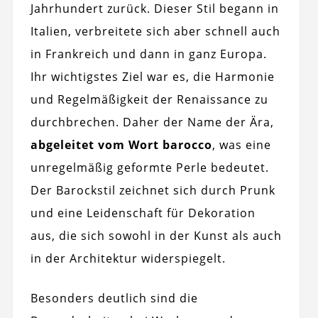
Jahrhundert zurück. Dieser Stil begann in
Italien, verbreitete sich aber schnell auch
in Frankreich und dann in ganz Europa.
Ihr wichtigstes Ziel war es, die Harmonie
und Regelmäßigkeit der Renaissance zu
durchbrechen. Daher der Name der Ära,
abgeleitet vom Wort barocco
, was eine
unregelmäßig geformte Perle bedeutet.
Der Barockstil zeichnet sich durch Prunk
und eine Leidenschaft für Dekoration
aus, die sich sowohl in der Kunst als auch
in der Architektur widerspiegelt.
Besonders deutlich sind die