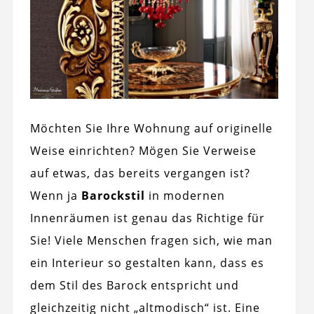
Möchten Sie Ihre Wohnung auf originelle
Weise einrichten? Mögen Sie Verweise
auf etwas, das bereits vergangen ist?
Wenn ja
Barockstil
in modernen
Innenräumen ist genau das Richtige für
Sie! Viele Menschen fragen sich, wie man
ein Interieur so gestalten kann, dass es
dem Stil des Barock entspricht und
gleichzeitig nicht „altmodisch“ ist. Eine