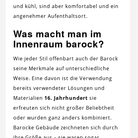
und kühl, sind aber komfortabel und ein
angenehmer Aufenthaltsort.
Was macht man im
Innenraum barock?
Wie jeder Stil offenbart auch der Barock
seine Merkmale auf unterschiedliche
Weise. Eine davon ist die Verwendung
bereits verwendeter Lösungen und
Materialien
16. Jahrhundert
sie
erfreuten sich nicht großer Beliebtheit
oder wurden ganz anders kombiniert.
Barocke Gebäude zeichneten sich durch
ihre Größe aus – sie waren sogar