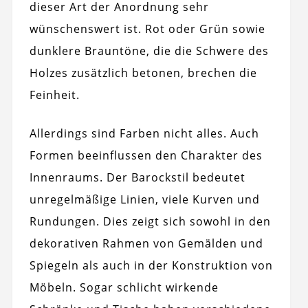
dieser Art der Anordnung sehr
wünschenswert ist. Rot oder Grün sowie
dunklere Brauntöne, die die Schwere des
Holzes zusätzlich betonen, brechen die
Feinheit.
Allerdings sind Farben nicht alles. Auch
Formen beeinflussen den Charakter des
Innenraums. Der Barockstil bedeutet
unregelmäßige Linien, viele Kurven und
Rundungen. Dies zeigt sich sowohl in den
dekorativen Rahmen von Gemälden und
Spiegeln als auch in der Konstruktion von
Möbeln. Sogar schlicht wirkende