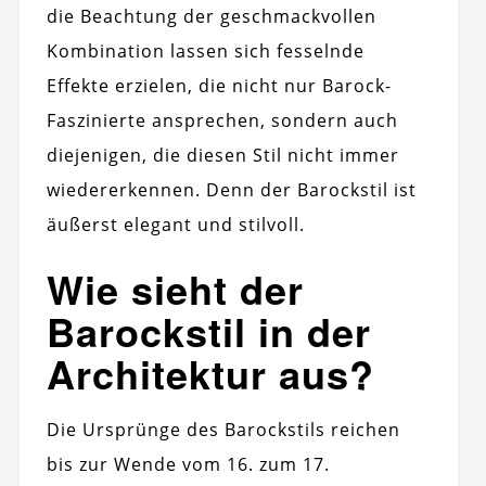
die Beachtung der geschmackvollen
Kombination lassen sich fesselnde
Effekte erzielen, die nicht nur Barock-
Faszinierte ansprechen, sondern auch
diejenigen, die diesen Stil nicht immer
wiedererkennen. Denn der Barockstil ist
äußerst elegant und stilvoll.
Wie sieht der
Barockstil in der
Architektur aus?
Die Ursprünge des Barockstils reichen
bis zur Wende vom 16. zum 17.