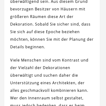
überwältigend sein. Aus diesem Grund
bevorzugen Besitzer von Häusern mit
größeren Räumen diese Art der
Dekoration. Sobald Sie sicher sind, dass
Sie sich auf diese Epoche beziehen
möchten, können Sie mit der Planung der
Details beginnen.
Viele Menschen sind vom Kontrast und
der Vielzahl der Dekorationen
überwältigt und suchen daher die
Unterstützung eines Architekten, der
alles geschmackvoll kombinieren kann.
Wer den Innenraum selbst gestaltet,
muss jedoch bedenken, dass es beim