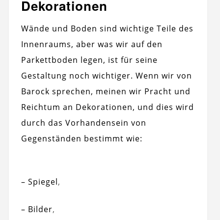
Dekorationen
Wände und Boden sind wichtige Teile des
Innenraums, aber was wir auf den
Parkettboden legen, ist für seine
Gestaltung noch wichtiger. Wenn wir von
Barock sprechen, meinen wir Pracht und
Reichtum an Dekorationen, und dies wird
durch das Vorhandensein von
Gegenständen bestimmt wie:
– Spiegel
,
– Bilder
,