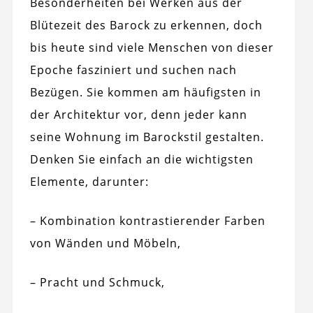
Besonderheiten bei Werken aus der
Blütezeit des Barock zu erkennen, doch
bis heute sind viele Menschen von dieser
Epoche fasziniert und suchen nach
Bezügen. Sie kommen am häufigsten in
der Architektur vor, denn jeder kann
seine Wohnung im Barockstil gestalten.
Denken Sie einfach an die wichtigsten
Elemente, darunter:
– Kombination kontrastierender Farben
von Wänden und Möbeln,
– Pracht und Schmuck,