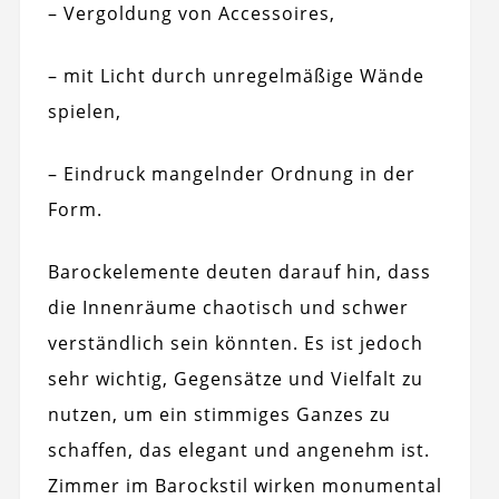
– Vergoldung von Accessoires,
– mit Licht durch unregelmäßige Wände
spielen,
– Eindruck mangelnder Ordnung in der
Form.
Barockelemente deuten darauf hin, dass
die Innenräume chaotisch und schwer
verständlich sein könnten. Es ist jedoch
sehr wichtig, Gegensätze und Vielfalt zu
nutzen, um ein stimmiges Ganzes zu
schaffen, das elegant und angenehm ist.
Zimmer im Barockstil wirken monumental