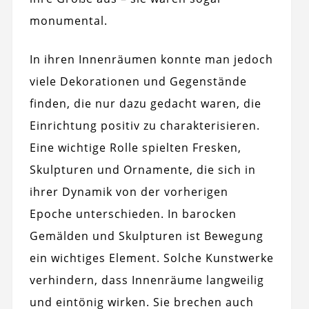
monumental.
In ihren Innenräumen konnte man jedoch
viele Dekorationen und Gegenstände
finden, die nur dazu gedacht waren, die
Einrichtung positiv zu charakterisieren.
Eine wichtige Rolle spielten Fresken,
Skulpturen und Ornamente, die sich in
ihrer Dynamik von der vorherigen
Epoche unterschieden. In barocken
Gemälden und Skulpturen ist Bewegung
ein wichtiges Element. Solche Kunstwerke
verhindern, dass Innenräume langweilig
und eintönig wirken. Sie brechen auch