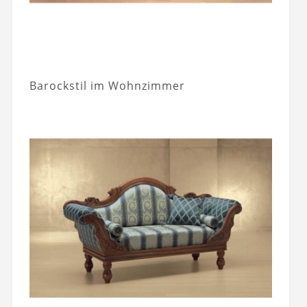
Barockstil im Wohnzimmer