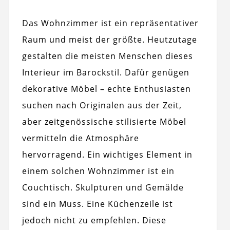
Das Wohnzimmer ist ein repräsentativer
Raum und meist der größte. Heutzutage
gestalten die meisten Menschen dieses
Interieur im Barockstil. Dafür genügen
dekorative Möbel – echte Enthusiasten
suchen nach Originalen aus der Zeit,
aber zeitgenössische stilisierte Möbel
vermitteln die Atmosphäre
hervorragend. Ein wichtiges Element in
einem solchen Wohnzimmer ist ein
Couchtisch. Skulpturen und Gemälde
sind ein Muss. Eine Küchenzeile ist
jedoch nicht zu empfehlen. Diese