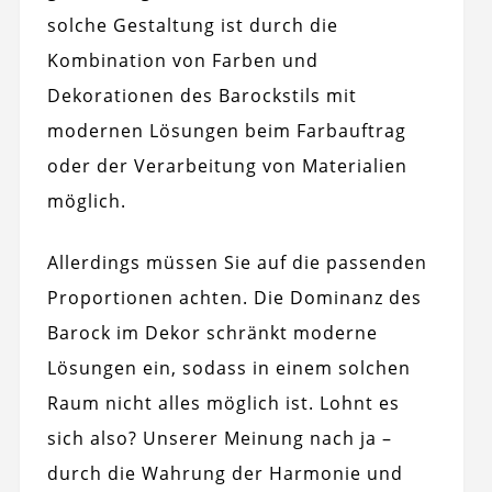
solche Gestaltung ist durch die
Kombination von Farben und
Dekorationen des Barockstils mit
modernen Lösungen beim Farbauftrag
oder der Verarbeitung von Materialien
möglich.
Allerdings müssen Sie auf die passenden
Proportionen achten. Die Dominanz des
Barock im Dekor schränkt moderne
Lösungen ein, sodass in einem solchen
Raum nicht alles möglich ist. Lohnt es
sich also? Unserer Meinung nach ja –
durch die Wahrung der Harmonie und