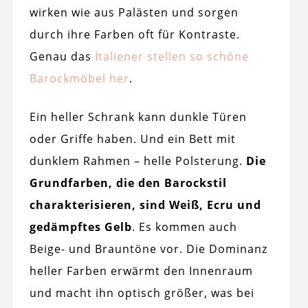
wirken wie aus Palästen und sorgen
durch ihre Farben oft für Kontraste.
Genau das
Italiener stellen so schöne
Barockmöbel her
.
Ein heller Schrank kann dunkle Türen
oder Griffe haben. Und ein Bett mit
dunklem Rahmen – helle Polsterung.
Die
Grundfarben, die den Barockstil
charakterisieren, sind Weiß, Ecru und
gedämpftes Gelb
. Es kommen auch
Beige- und Brauntöne vor. Die Dominanz
heller Farben erwärmt den Innenraum
und macht ihn optisch größer, was bei