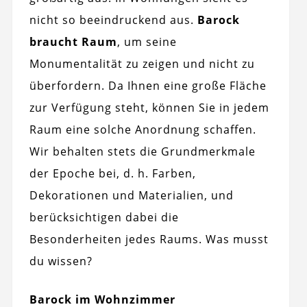
nicht so beeindruckend aus.
Barock
braucht Raum
, um seine
Monumentalität zu zeigen und nicht zu
überfordern. Da Ihnen eine große Fläche
zur Verfügung steht, können Sie in jedem
Raum eine solche Anordnung schaffen.
Wir behalten stets die Grundmerkmale
der Epoche bei, d. h. Farben,
Dekorationen und Materialien, und
berücksichtigen dabei die
Besonderheiten jedes Raums. Was musst
du wissen?
Barock im Wohnzimmer