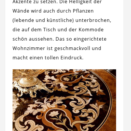
Akzente zu setzen. Die Helligkeit der
Wände wird auch durch Pflanzen
(lebende und künstliche) unterbrochen,
die auf dem Tisch und der Kommode
schön aussehen. Das so eingerichtete
Wohnzimmer ist geschmackvoll und
macht einen tollen Eindruck.