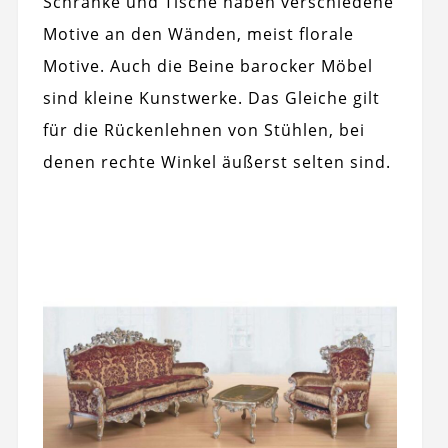
Schränke und Tische haben verschiedene
Motive an den Wänden, meist florale
Motive. Auch die Beine barocker Möbel
sind kleine Kunstwerke. Das Gleiche gilt
für die Rückenlehnen von Stühlen, bei
denen rechte Winkel äußerst selten sind.