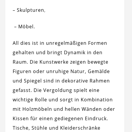
– Skulpturen
,
–
Möbel.
All dies ist in unregelmäßigen Formen
gehalten und bringt Dynamik in den
Raum. Die Kunstwerke zeigen bewegte
Figuren oder unruhige Natur, Gemälde
und Spiegel sind in dekorative Rahmen
gefasst. Die Vergoldung spielt eine
wichtige Rolle und sorgt in Kombination
mit Holzmöbeln und hellen Wänden oder
Kissen für einen gediegenen Eindruck.
Tische, Stühle und Kleiderschränke