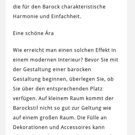
die für den Barock charakteristische
Harmonie und Einfachheit.
Eine schöne Ära
Wie erreicht man einen solchen Effekt in
einem modernen Interieur? Bevor Sie mit
der Gestaltung einer barocken
Gestaltung beginnen, überlegen Sie, ob
Sie über den entsprechenden Platz
verfügen. Auf kleinem Raum kommt der
Barockstil nicht so gut zur Geltung wie
auf einem großen Raum. Die Fülle an
Dekorationen und Accessoires kann