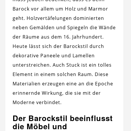
Barock vor allem um Holz und Marmor
geht. Holzvertäfelungen dominierten
neben Gemälden und Spiegeln die Wände
der Räume aus dem 16. Jahrhundert.
Heute lässt sich der Barockstil durch
dekorative Paneele und Lamellen
unterstreichen. Auch Stuck ist ein tolles
Element in einem solchen Raum. Diese
Materialien erzeugen eine an die Epoche
erinnernde Wirkung, die sie mit der
Moderne verbindet.
Der Barockstil beeinflusst
die Möbel und