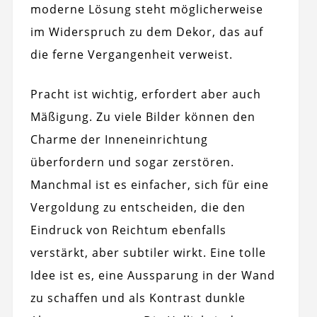
moderne Lösung steht möglicherweise
im Widerspruch zu dem Dekor, das auf
die ferne Vergangenheit verweist.
Pracht ist wichtig, erfordert aber auch
Mäßigung. Zu viele Bilder können den
Charme der Inneneinrichtung
überfordern und sogar zerstören.
Manchmal ist es einfacher, sich für eine
Vergoldung zu entscheiden, die den
Eindruck von Reichtum ebenfalls
verstärkt, aber subtiler wirkt. Eine tolle
Idee ist es, eine Aussparung in der Wand
zu schaffen und als Kontrast dunkle