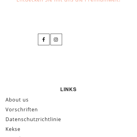
LINKS
About us
Vorschriften
Datenschutzrichtlinie
Kekse