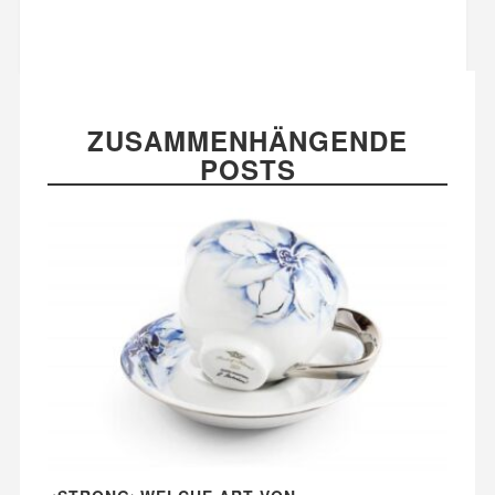
ZUSAMMENHÄNGENDE
POSTS