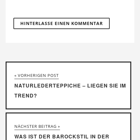
« VORHERIGEN POST
NATURLEDERTEPPICHE – LIEGEN SIE IM
TREND?
NÄCHSTER BEITRAG »
WAS IST DER BAROCKSTIL IN DER