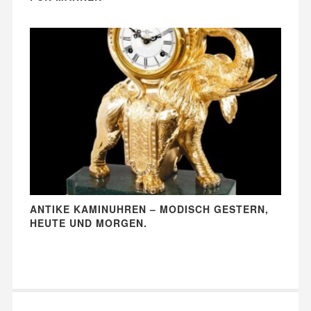
ANTIKE KAMINUHREN – MODISCH GESTERN,
HEUTE UND MORGEN.