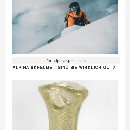
fot. alpina-sports.com
ALPINA SKHELME – SIND SIE WIRKLICH GUT?