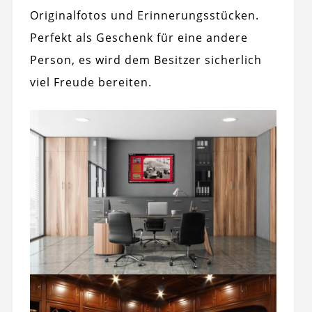
Originalfotos und Erinnerungsstücken.
Perfekt als Geschenk für eine andere
Person, es wird dem Besitzer sicherlich
viel Freude bereiten.