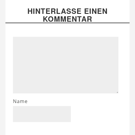
HINTERLASSE EINEN
KOMMENTAR
Name