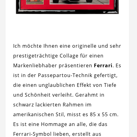
Ich möchte Ihnen eine originelle und sehr
prestigeträchtige Collage für einen
Markenliebhaber präsentieren
Ferrari
. Es
ist in der Passepartou-Technik gefertigt,
die einen unglaublichen Effekt von Tiefe
und Schönheit verleiht. Gerahmt in
schwarz lackierten Rahmen im
amerikanischen Stil, misst es 85 x 55 cm.
Es ist eine Hommage an alle, die das
Ferrari-Symbol lieben, erstellt aus