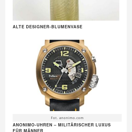
ALTE DESIGNER-BLUMENVASE
Fot. anonimo.com
ANONIMO-UHREN – MILITÄRISCHER LUXUS
FÜR MÄNNER