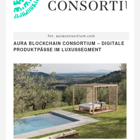
fot. auraconsortium.com
AURA BLOCKCHAIN CONSORTIUM – DIGITALE
PRODUKTPÄSSE IM LUXUSSEGMENT