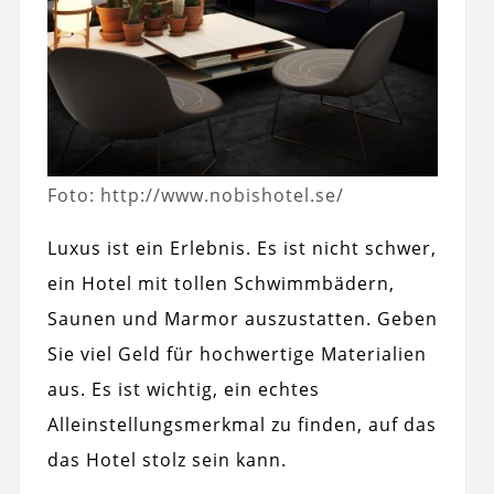
Foto: http://www.nobishotel.se/
Luxus ist ein Erlebnis. Es ist nicht schwer,
ein Hotel mit tollen Schwimmbädern,
Saunen und Marmor auszustatten. Geben
Sie viel Geld für hochwertige Materialien
aus. Es ist wichtig, ein echtes
Alleinstellungsmerkmal zu finden, auf das
das Hotel stolz sein kann.