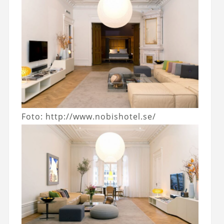
Foto: http://www.nobishotel.se/