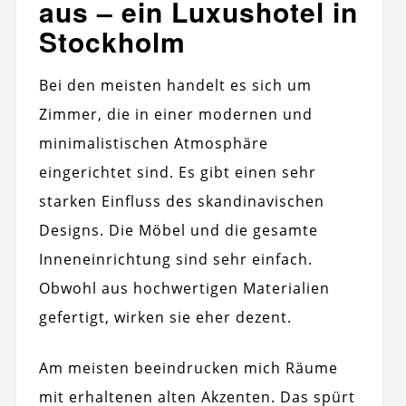
aus – ein Luxushotel in
Stockholm
Bei den meisten handelt es sich um
Zimmer, die in einer modernen und
minimalistischen Atmosphäre
eingerichtet sind. Es gibt einen sehr
starken Einfluss des skandinavischen
Designs. Die Möbel und die gesamte
Inneneinrichtung sind sehr einfach.
Obwohl aus hochwertigen Materialien
gefertigt, wirken sie eher dezent.
Am meisten beeindrucken mich Räume
mit erhaltenen alten Akzenten. Das spürt