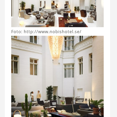
Foto: http://www.nobishotel.se/