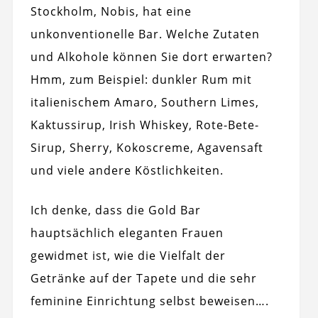
Stockholm, Nobis, hat eine
unkonventionelle Bar. Welche Zutaten
und Alkohole können Sie dort erwarten?
Hmm, zum Beispiel: dunkler Rum mit
italienischem Amaro, Southern Limes,
Kaktussirup, Irish Whiskey, Rote-Bete-
Sirup, Sherry, Kokoscreme, Agavensaft
und viele andere Köstlichkeiten.
Ich denke, dass die Gold Bar
hauptsächlich eleganten Frauen
gewidmet ist, wie die Vielfalt der
Getränke auf der Tapete und die sehr
feminine Einrichtung selbst beweisen….