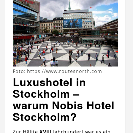
Foto: https://www.routesnorth.com
Luxushotel in
Stockholm –
warum Nobis Hotel
Stockholm?
Zur Hälfte
XVIII
Jahrhundert war es ein