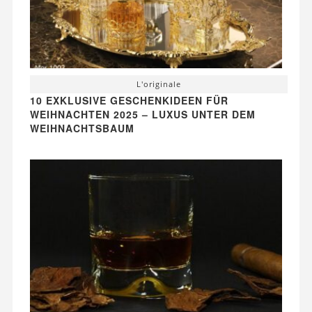
L'originale
10 EXKLUSIVE GESCHENKIDEEN FÜR
WEIHNACHTEN 2025 – LUXUS UNTER DEM
WEIHNACHTSBAUM