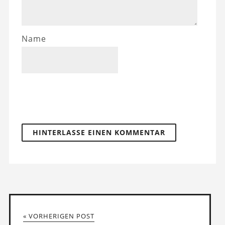
Name
« VORHERIGEN POST