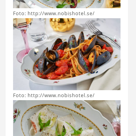
Foto: http://www.nobishotel.se/
Foto: http://www.nobishotel.se/