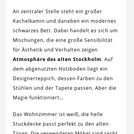
An zentraler Stelle steht ein großer
Kachelkamin und daneben ein modernes
schwarzes Bett. Dabei handelt es sich um
Mischungen, die eine große Sensibilität
für Ästhetik und Verhalten zeigen
Atmosphäre des alten Stockholm
. Auf
dem abgenutzten Holzboden liegt ein
Designerteppich, dessen Farben zu den
Stühlen und der Tapete passen. Aber die
Magie funktioniert…
Das Wohnzimmer ist weiß, die helle
Stuckdecke passt perfekt zu den alten
Türen. Die verwendeten Möbel sind recht