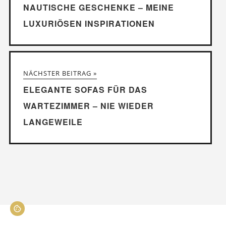
NAUTISCHE GESCHENKE – MEINE
LUXURIÖSEN INSPIRATIONEN
NÄCHSTER BEITRAG »
ELEGANTE SOFAS FÜR DAS
WARTEZIMMER – NIE WIEDER
LANGEWEILE