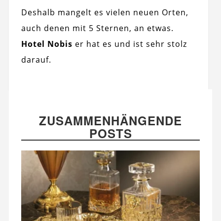
Deshalb mangelt es vielen neuen Orten,
auch denen mit 5 Sternen, an etwas.
Hotel Nobis
er hat es und ist sehr stolz
darauf.
ZUSAMMENHÄNGENDE
POSTS