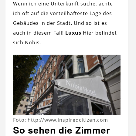
Wenn ich eine Unterkunft suche, achte
ich oft auf die vorteilhafteste Lage des
Gebäudes in der Stadt. Und so ist es
auch in diesem Fall!
Luxus
Hier befindet
sich Nobis.
Foto: http://www.inspiredcitizen.com
So sehen die Zimmer