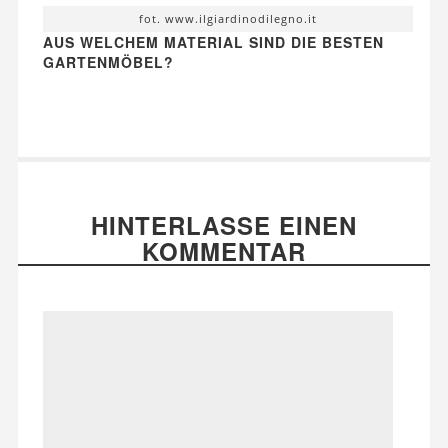
fot. www.ilgiardinodilegno.it
AUS WELCHEM MATERIAL SIND DIE BESTEN
GARTENMÖBEL?
HINTERLASSE EINEN
KOMMENTAR