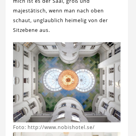
mich ist es der Saal, groß und
majestätisch, wenn man nach oben
schaut, unglaublich heimelig von der
Sitzebene aus.
Foto: http://www.nobishotel.se/