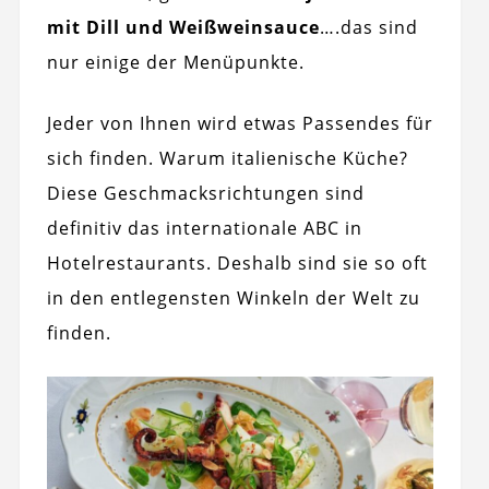
mit Dill und Weißweinsauce
….das sind
nur einige der Menüpunkte.
Jeder von Ihnen wird etwas Passendes für
sich finden. Warum italienische Küche?
Diese Geschmacksrichtungen sind
definitiv das internationale ABC in
Hotelrestaurants. Deshalb sind sie so oft
in den entlegensten Winkeln der Welt zu
finden.