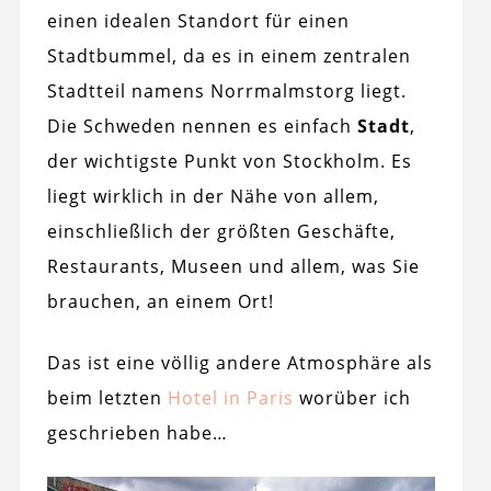
einen idealen Standort für einen
Stadtbummel, da es in einem zentralen
Stadtteil namens Norrmalmstorg liegt.
Die Schweden nennen es einfach
Stadt
,
der wichtigste Punkt von Stockholm. Es
liegt wirklich in der Nähe von allem,
einschließlich der größten Geschäfte,
Restaurants, Museen und allem, was Sie
brauchen, an einem Ort!
Das ist eine völlig andere Atmosphäre als
beim letzten
Hotel in Paris
worüber ich
geschrieben habe…