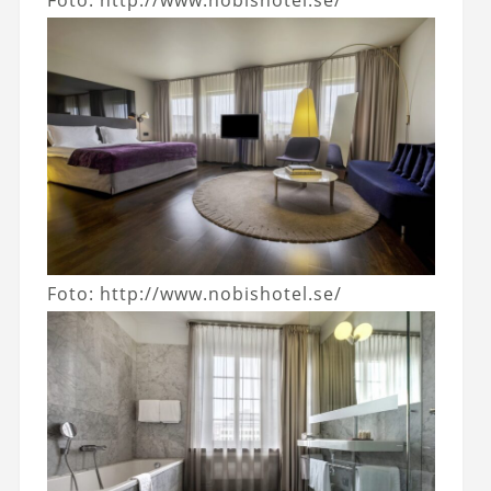
Foto: http://www.nobishotel.se/