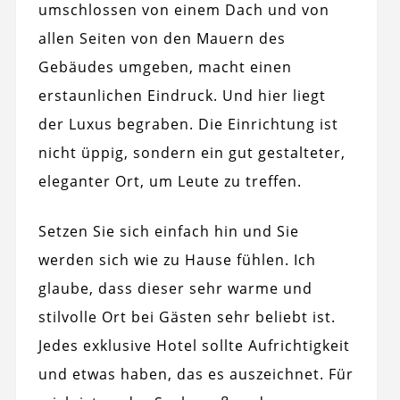
umschlossen von einem Dach und von
allen Seiten von den Mauern des
Gebäudes umgeben, macht einen
erstaunlichen Eindruck. Und hier liegt
der Luxus begraben. Die Einrichtung ist
nicht üppig, sondern ein gut gestalteter,
eleganter Ort, um Leute zu treffen.
Setzen Sie sich einfach hin und Sie
werden sich wie zu Hause fühlen. Ich
glaube, dass dieser sehr warme und
stilvolle Ort bei Gästen sehr beliebt ist.
Jedes exklusive Hotel sollte Aufrichtigkeit
und etwas haben, das es auszeichnet. Für