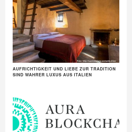
AUFRICHTIGKEIT UND LIEBE ZUR TRADITION
SIND WAHRER LUXUS AUS ITALIEN