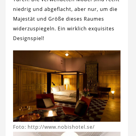
niedrig und abgeflacht, aber nur, um die
Majestät und Größe dieses Raumes
widerzuspiegeln. Ein wirklich exquisites
Designspiel!
Foto: http://www.nobishotel.se/