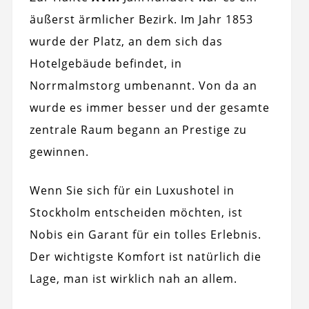
äußerst ärmlicher Bezirk. Im Jahr 1853
wurde der Platz, an dem sich das
Hotelgebäude befindet, in
Norrmalmstorg umbenannt. Von da an
wurde es immer besser und der gesamte
zentrale Raum begann an Prestige zu
gewinnen.
Wenn Sie sich für ein Luxushotel in
Stockholm entscheiden möchten, ist
Nobis ein Garant für ein tolles Erlebnis.
Der wichtigste Komfort ist natürlich die
Lage, man ist wirklich nah an allem.