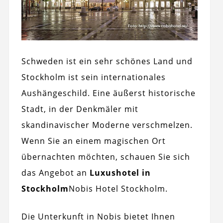
Schweden ist ein sehr schönes Land und
Stockholm ist sein internationales
Aushängeschild. Eine äußerst historische
Stadt, in der Denkmäler mit
skandinavischer Moderne verschmelzen.
Wenn Sie an einem magischen Ort
übernachten möchten, schauen Sie sich
das Angebot an
Luxushotel in
Stockholm
Nobis Hotel Stockholm.
Die Unterkunft in Nobis bietet Ihnen