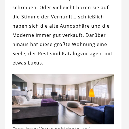
schreiben. Oder vielleicht hören sie auf
die Stimme der Vernunft… schließlich
haben sich die alte Atmosphäre und die
Moderne immer gut verkauft. Darüber
hinaus hat diese größte Wohnung eine
Seele, der Rest sind Katalogvorlagen, mit
etwas Luxus.
Foto: http://www.nobishotel.se/