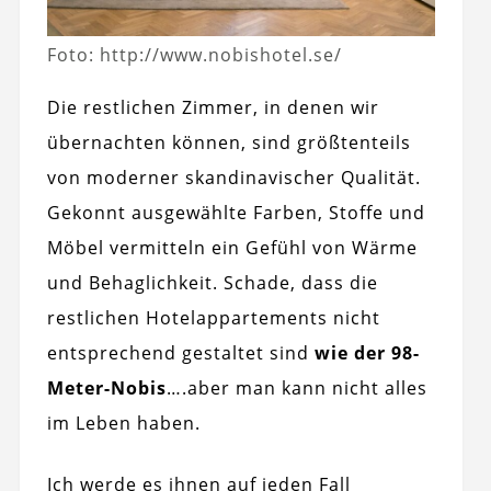
Foto: http://www.nobishotel.se/
Die restlichen Zimmer, in denen wir
übernachten können, sind größtenteils
von moderner skandinavischer Qualität.
Gekonnt ausgewählte Farben, Stoffe und
Möbel vermitteln ein Gefühl von Wärme
und Behaglichkeit. Schade, dass die
restlichen Hotelappartements nicht
entsprechend gestaltet sind
wie der 98-
Meter-Nobis
….aber man kann nicht alles
im Leben haben.
Ich werde es ihnen auf jeden Fall