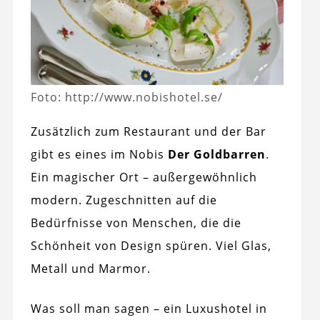
Foto: http://www.nobishotel.se/
Zusätzlich zum Restaurant und der Bar
gibt es eines im Nobis
Der Goldbarren
.
Ein magischer Ort – außergewöhnlich
modern. Zugeschnitten auf die
Bedürfnisse von Menschen, die die
Schönheit von Design spüren. Viel Glas,
Metall und Marmor.
Was soll man sagen – ein Luxushotel in