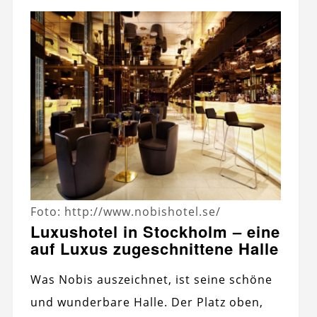
Foto: http://www.nobishotel.se/
Luxushotel in Stockholm – eine
auf Luxus zugeschnittene Halle
Was Nobis auszeichnet, ist seine schöne
und wunderbare Halle. Der Platz oben,