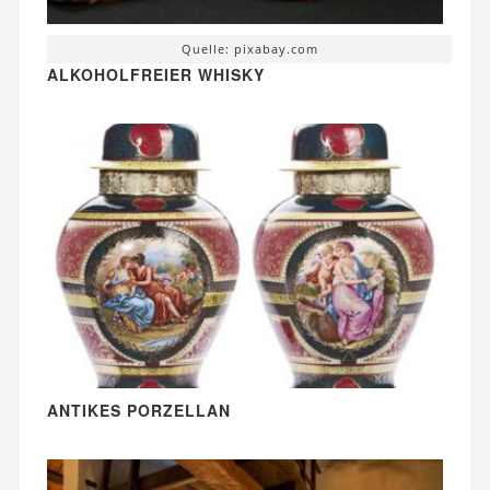
Quelle: pixabay.com
ALKOHOLFREIER WHISKY
ANTIKES PORZELLAN