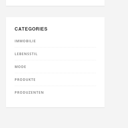
CATEGORIES
IMMOBILIE
LEBENSSTIL
MODE
PRODUKTE
PRODUZENTEN