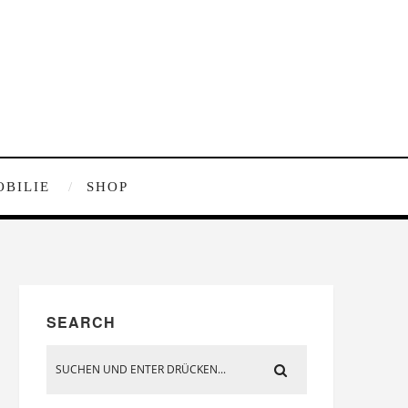
OBILIE
SHOP
SEARCH