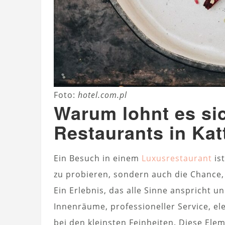
Foto:
hotel.com.pl
Warum lohnt es sic
Restaurants in Ka
Ein Besuch in einem
Luxusrestaurant
ist
zu probieren, sondern auch die Chance,
Ein Erlebnis, das alle Sinne anspricht un
Innenräume, professioneller Service, e
bei den kleinsten Feinheiten. Diese E