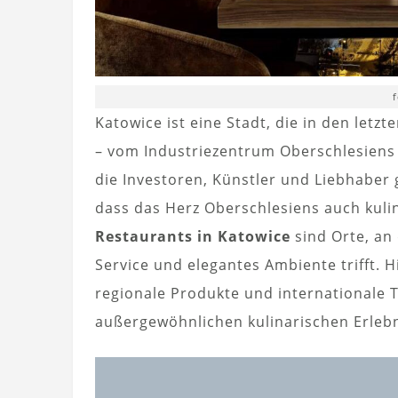
f
Katowice ist eine Stadt, die in den let
– vom Industriezentrum Oberschlesiens
die Investoren, Künstler und Liebhaber 
dass das Herz Oberschlesiens auch kuli
Restaurants in Katowice
sind Orte, an
Service und elegantes Ambiente trifft. 
regionale Produkte und internationale T
außergewöhnlichen kulinarischen Erlebni