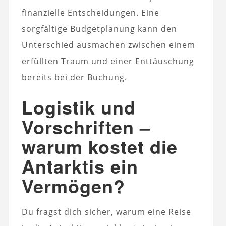
finanzielle Entscheidungen. Eine
sorgfältige Budgetplanung kann den
Unterschied ausmachen zwischen einem
erfüllten Traum und einer Enttäuschung
bereits bei der Buchung.
Logistik und
Vorschriften –
warum kostet die
Antarktis ein
Vermögen?
Du fragst dich sicher, warum eine Reise