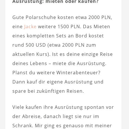
Ausrüstung: mieten oder kaufen?
Gute Polarschuhe kosten etwa 2000 PLN,
eine
Jacke
weitere 1500 PLN. Das Mieten
eines kompletten Sets an Bord kostet
rund 500 USD (etwa 2000 PLN zum
aktuellen Kurs). Ist es deine einzige Reise
deines Lebens – miete die Ausrüstung.
Planst du weitere Winterabenteuer?
Dann kauf dir eigene Ausrüstung und
spare bei zukünftigen Reisen.
Viele kaufen ihre Ausrüstung spontan vor
der Abreise, danach liegt sie nur im
Schrank. Mir ging es genauso mit meiner