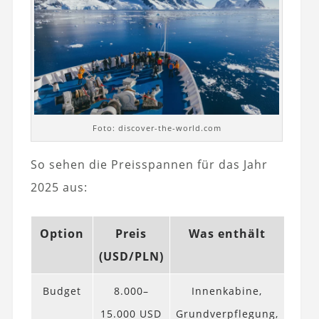
Foto: discover-the-world.com
So sehen die Preisspannen für das Jahr
2025 aus:
Option
Preis
Was enthält
(USD/PLN)
Budget
8.000–
Innenkabine,
15.000 USD
Grundverpflegung,