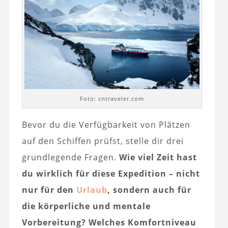
Foto: cntraveler.com
Bevor du die Verfügbarkeit von Plätzen
auf den Schiffen prüfst, stelle dir drei
grundlegende Fragen.
Wie viel Zeit hast
du wirklich für diese Expedition – nicht
nur für den
Urlaub
, sondern auch für
die körperliche und mentale
Vorbereitung?
Welches Komfortniveau