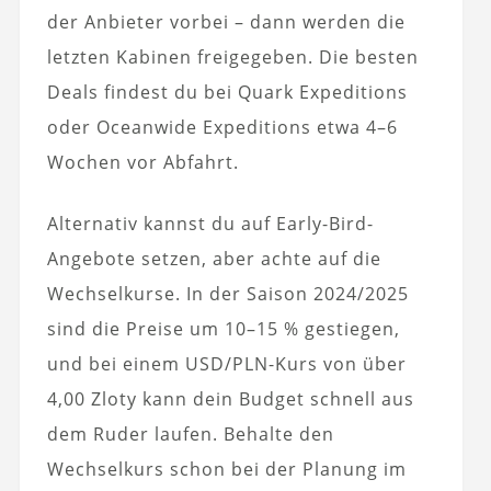
der Anbieter vorbei – dann werden die
letzten Kabinen freigegeben. Die besten
Deals findest du bei Quark Expeditions
oder Oceanwide Expeditions etwa 4–6
Wochen vor Abfahrt.
Alternativ kannst du auf Early-Bird-
Angebote setzen, aber achte auf die
Wechselkurse. In der Saison 2024/2025
sind die Preise um 10–15 % gestiegen,
und bei einem USD/PLN-Kurs von über
4,00 Zloty kann dein Budget schnell aus
dem Ruder laufen. Behalte den
Wechselkurs schon bei der Planung im