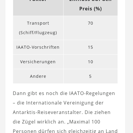
Preis (%)
Transport
70
(Schiff/Flugzeug)
IAATO-Vorschriften
15
Versicherungen
10
Andere
5
Dann gibt es noch die IAATO-Regelungen
– die Internationale Vereinigung der
Antarktis-Reiseveranstalter. Die ziehen
die Zügel wirklich an. „Maximal 100
Personen dürfen sich gleichzeitig an Land