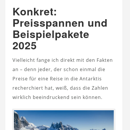
Konkret:
Preisspannen und
Beispielpakete
2025
Vielleicht fange ich direkt mit den Fakten
an – denn jeder, der schon einmal die
Preise für eine Reise in die Antarktis
recherchiert hat, weiß, dass die Zahlen
wirklich beeindruckend sein können.