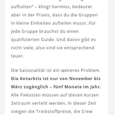
aufhalten“ – klingt harmlos, bedeutet
aber in der Praxis, dass du die Gruppen
in kleine Einheiten aufteilen musst. Für
jede Gruppe brauchst du einen
qualifizierten Guide. Und davon gibt es
nicht viele, also sind sie entsprechend
teuer.
Die Saisonalität ist ein weiteres Problem.
Die Antarktis ist nur von November bis
März zugänglich – fünf Monate im Jahr.
Alle Fixkosten müssen auf diesen kurzen
Zeitraum verteilt werden. In dieser Zeit
steigen die Treibstoffpreise, die Crew