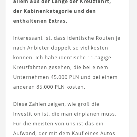
allem aus der Länge der Kreuzfahrt,
der Kabinenkategorie und den
enthaltenen Extras.
Interessant ist, dass identische Routen je
nach Anbieter doppelt so viel kosten
können. Ich habe identische 11-tägige
Kreuzfahrten gesehen, die bei einem
Unternehmen 45.000 PLN und bei einem
anderen 85.000 PLN kosten.
Diese Zahlen zeigen, wie groß die
Investition ist, die man einplanen muss.
Für die meisten von uns ist das ein
Aufwand, der mit dem Kauf eines Autos