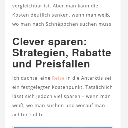
vergleichbar ist. Aber man kann die
Kosten deutlich senken, wenn man weiß,
wo man nach Schnäppchen suchen muss.
Clever sparen:
Strategien, Rabatte
und Preisfallen
Ich dachte, eine
Reise
in die Antarktis sei
ein festgelegter Kostenpunkt. Tatsächlich
lässt sich jedoch viel sparen – wenn man
weiß, wo man suchen und worauf man
achten sollte.