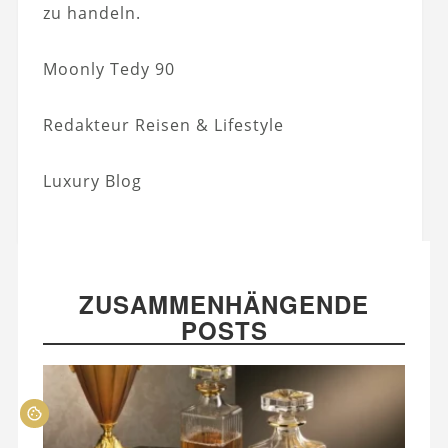
zu handeln.
Moonly Tedy 90
Redakteur Reisen & Lifestyle
Luxury Blog
ZUSAMMENHÄNGENDE
POSTS