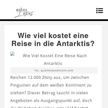
Startseite
»
Lebensstil
»
Wie viel kostet eine
Reise in die Antarktis?
Wie viel kostet eine
Reise in die Antarktis?
fot. quarkexpeditions.com
Reichen 12.000 Złoty aus, um zwischen
Pinguinen auf dem weißen Kontinent zu
stehen? Dieser Betrag taucht in vielen
Angeboten als Ausgangspunkt auf, doch