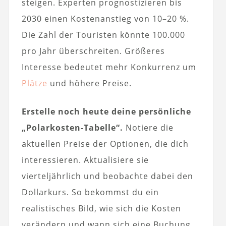
steigen. Experten prognostizieren bis
2030 einen Kostenanstieg von 10–20 %.
Die Zahl der Touristen könnte 100.000
pro Jahr überschreiten. Größeres
Interesse bedeutet mehr Konkurrenz um
Plätze
und höhere Preise.
Erstelle noch heute deine persönliche
„Polarkosten-Tabelle“.
Notiere die
aktuellen Preise der Optionen, die dich
interessieren. Aktualisiere sie
vierteljährlich und beobachte dabei den
Dollarkurs. So bekommst du ein
realistisches Bild, wie sich die Kosten
verändern und wann sich eine Buchung