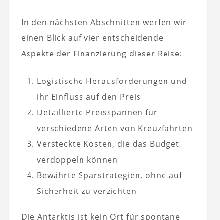
In den nächsten Abschnitten werfen wir
einen Blick auf vier entscheidende
Aspekte der Finanzierung dieser Reise:
Logistische Herausforderungen und
ihr Einfluss auf den Preis
Detaillierte Preisspannen für
verschiedene Arten von Kreuzfahrten
Versteckte Kosten, die das Budget
verdoppeln können
Bewährte Sparstrategien, ohne auf
Sicherheit zu verzichten
Die Antarktis ist kein Ort für spontane