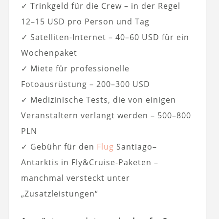
✓ Trinkgeld für die Crew – in der Regel
12–15 USD pro Person und Tag
✓ Satelliten-Internet – 40–60 USD für ein
Wochenpaket
✓ Miete für professionelle
Fotoausrüstung – 200–300 USD
✓ Medizinische Tests, die von einigen
Veranstaltern verlangt werden – 500–800
PLN
✓ Gebühr für den
Flug
Santiago–
Antarktis in Fly&Cruise-Paketen –
manchmal versteckt unter
„Zusatzleistungen“