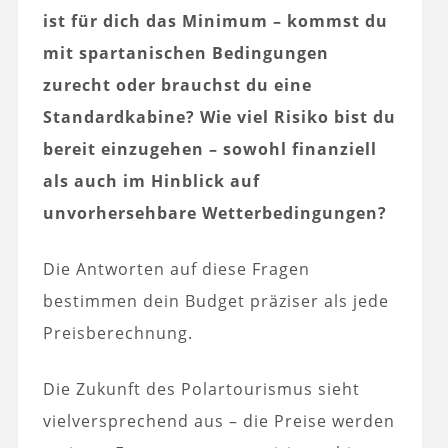
ist für dich das Minimum – kommst du
mit spartanischen Bedingungen
zurecht oder brauchst du eine
Standardkabine?
Wie viel Risiko bist du
bereit einzugehen – sowohl finanziell
als auch im Hinblick auf
unvorhersehbare Wetterbedingungen?
Die Antworten auf diese Fragen
bestimmen dein Budget präziser als jede
Preisberechnung.
Die Zukunft des Polartourismus sieht
vielversprechend aus – die Preise werden