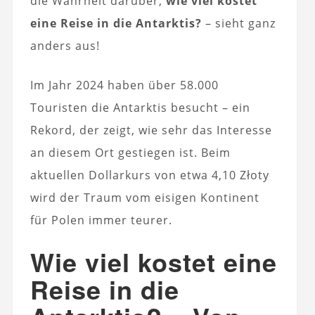
die Wahrheit darüber,
wie viel kostet
eine Reise in die Antarktis?
– sieht ganz
anders aus!
Im Jahr 2024 haben über 58.000
Touristen die Antarktis besucht – ein
Rekord, der zeigt, wie sehr das Interesse
an diesem Ort gestiegen ist. Beim
aktuellen Dollarkurs von etwa 4,10 Złoty
wird der Traum vom eisigen Kontinent
für Polen immer teurer.
Wie viel kostet eine
Reise in die