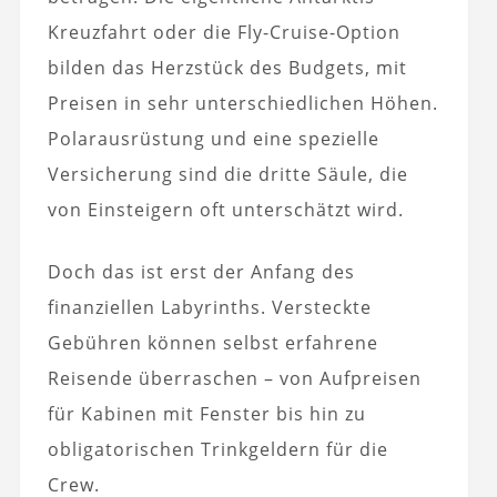
Kreuzfahrt oder die Fly-Cruise-Option
bilden das Herzstück des Budgets, mit
Preisen in sehr unterschiedlichen Höhen.
Polarausrüstung und eine spezielle
Versicherung sind die dritte Säule, die
von Einsteigern oft unterschätzt wird.
Doch das ist erst der Anfang des
finanziellen Labyrinths. Versteckte
Gebühren können selbst erfahrene
Reisende überraschen – von Aufpreisen
für Kabinen mit Fenster bis hin zu
obligatorischen Trinkgeldern für die
Crew.