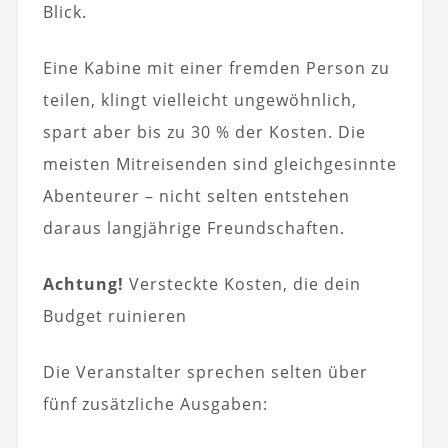
Blick.
Eine Kabine mit einer fremden Person zu
teilen, klingt vielleicht ungewöhnlich,
spart aber bis zu 30 % der Kosten. Die
meisten Mitreisenden sind gleichgesinnte
Abenteurer – nicht selten entstehen
daraus langjährige Freundschaften.
Achtung!
Versteckte Kosten, die dein
Budget ruinieren
Die Veranstalter sprechen selten über
fünf zusätzliche Ausgaben: