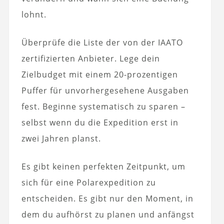
lohnt.
Überprüfe die Liste der von der IAATO
zertifizierten Anbieter. Lege dein
Zielbudget mit einem 20-prozentigen
Puffer für unvorhergesehene Ausgaben
fest. Beginne systematisch zu sparen –
selbst wenn du die Expedition erst in
zwei Jahren planst.
Es gibt keinen perfekten Zeitpunkt, um
sich für eine Polarexpedition zu
entscheiden. Es gibt nur den Moment, in
dem du aufhörst zu planen und anfängst