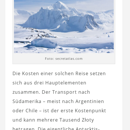
Foto: secretatlas.com
Die Kosten einer solchen Reise setzen
sich aus drei Hauptelementen
zusammen. Der Transport nach
Südamerika – meist nach Argentinien
oder Chile – ist der erste Kostenpunkt
und kann mehrere Tausend Złoty
betragen. Die eigentliche Antarktis-