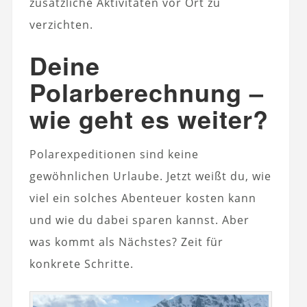
zusätzliche Aktivitäten vor Ort zu
verzichten.
Deine
Polarberechnung –
wie geht es weiter?
Polarexpeditionen sind keine
gewöhnlichen Urlaube. Jetzt weißt du, wie
viel ein solches Abenteuer kosten kann
und wie du dabei sparen kannst. Aber
was kommt als Nächstes? Zeit für
konkrete Schritte.