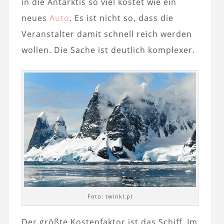
in die Antarktis so viel kostet wie ein
neues
Auto
. Es ist nicht so, dass die
Veranstalter damit schnell reich werden
wollen. Die Sache ist deutlich komplexer.
Foto: twinkl.pl
Der größte Kostenfaktor ist das Schiff. Im