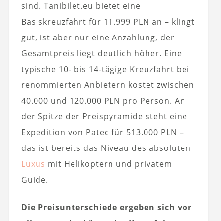
sind. Tanibilet.eu bietet eine
Basiskreuzfahrt für 11.999 PLN an – klingt
gut, ist aber nur eine Anzahlung, der
Gesamtpreis liegt deutlich höher. Eine
typische 10- bis 14-tägige Kreuzfahrt bei
renommierten Anbietern kostet zwischen
40.000 und 120.000 PLN pro Person. An
der Spitze der Preispyramide steht eine
Expedition von Patec für 513.000 PLN –
das ist bereits das Niveau des absoluten
Luxus
mit Helikoptern und privatem
Guide.
Die Preisunterschiede ergeben sich vor