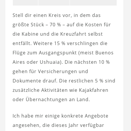
Stell dir einen Kreis vor, in dem das
größte Stück – 70 % – auf die Kosten für
die Kabine und die Kreuzfahrt selbst
entfällt. Weitere 15 % verschlingen die
Flüge zum Ausgangspunkt (meist Buenos
Aires oder Ushuaia). Die nächsten 10 %
gehen für Versicherungen und
Dokumente drauf. Die restlichen 5 % sind
zusätzliche Aktivitäten wie Kajakfahren
oder Übernachtungen an Land.
Ich habe mir einige konkrete Angebote
angesehen, die dieses Jahr verfügbar