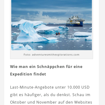
Foto: adventuresmithexplorations.com
Wie man ein Schnäppchen für eine
Expedition findet
Last-Minute-Angebote unter 10.000 USD
gibt es häufiger, als du denkst. Schau im
Oktober und November auf den Websites