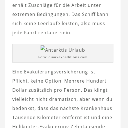
erhält Zuschläge für die Arbeit unter
extremen Bedingungen. Das Schiff kann
sich keine Leerläufe leisten, also muss
jede Fahrt rentabel sein.
Foto: quarkexpeditions.com
Eine Evakuierungsversicherung ist
Pflicht, keine Option. Mehrere Hundert
Dollar zusätzlich pro Person. Das klingt
vielleicht nicht dramatisch, aber wenn du
bedenkst, dass das nächste Krankenhaus
Tausende Kilometer entfernt ist und eine
Helikopter-Evakuierung Zehntausende