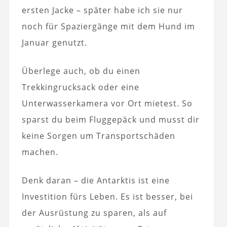
ersten Jacke – später habe ich sie nur
noch für Spaziergänge mit dem Hund im
Januar genutzt.
Überlege auch, ob du einen
Trekkingrucksack oder eine
Unterwasserkamera vor Ort mietest. So
sparst du beim Fluggepäck und musst dir
keine Sorgen um Transportschäden
machen.
Denk daran – die Antarktis ist eine
Investition fürs Leben. Es ist besser, bei
der Ausrüstung zu sparen, als auf