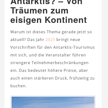
Antarktis? – Von
Träumen zum
eisigen Kontinent
Warum ist dieses Thema gerade jetzt so
aktuell? Das Jahr
2025
bringt neue
Vorschriften für den Antarktis-Tourismus
mit sich, und die Veranstalter führen
strengere Teilnehmerbeschränkungen
ein. Das bedeutet höhere Preise, aber
auch einen stärkeren Druck, frühzeitig zu
buchen.