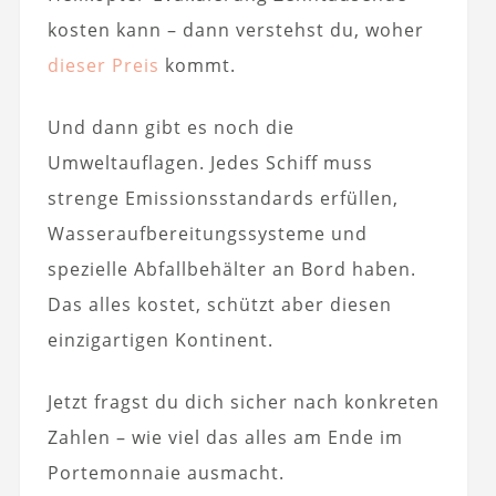
kosten kann – dann verstehst du, woher
dieser Preis
kommt.
Und dann gibt es noch die
Umweltauflagen. Jedes Schiff muss
strenge Emissionsstandards erfüllen,
Wasseraufbereitungssysteme und
spezielle Abfallbehälter an Bord haben.
Das alles kostet, schützt aber diesen
einzigartigen Kontinent.
Jetzt fragst du dich sicher nach konkreten
Zahlen – wie viel das alles am Ende im
Portemonnaie ausmacht.