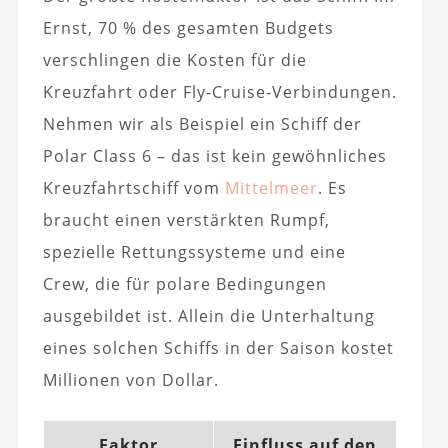
Ernst, 70 % des gesamten Budgets
verschlingen die Kosten für die
Kreuzfahrt oder Fly-Cruise-Verbindungen.
Nehmen wir als Beispiel ein Schiff der
Polar Class 6 – das ist kein gewöhnliches
Kreuzfahrtschiff vom
Mittelmeer
. Es
braucht einen verstärkten Rumpf,
spezielle Rettungssysteme und eine
Crew, die für polare Bedingungen
ausgebildet ist. Allein die Unterhaltung
eines solchen Schiffs in der Saison kostet
Millionen von Dollar.
Faktor
Einfluss auf den