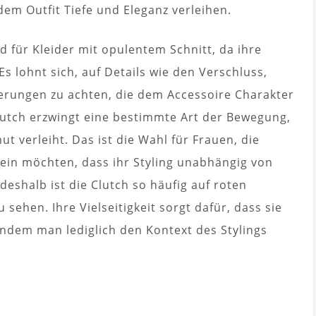
m Outfit Tiefe und Eleganz verleihen.
d für Kleider mit opulentem Schnitt, da ihre
Es lohnt sich, auf Details wie den Verschluss,
ierungen zu achten, die dem Accessoire Charakter
Clutch erzwingt eine bestimmte Art der Bewegung,
t verleiht. Das ist die Wahl für Frauen, die
sein möchten, dass ihr Styling unabhängig von
deshalb ist die Clutch so häufig auf roten
 sehen. Ihre Vielseitigkeit sorgt dafür, dass sie
ndem man lediglich den Kontext des Stylings