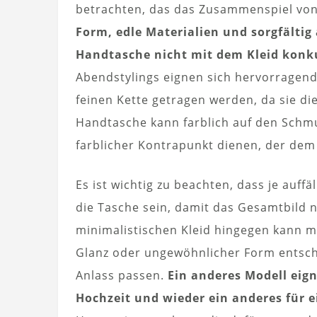
betrachten, das das Zusammenspiel von
Form, edle Materialien und sorgfältig 
Handtasche nicht mit dem Kleid konku
Abendstylings eignen sich hervorragend
feinen Kette getragen werden, da sie die
Handtasche kann farblich auf den Schmu
farblicher Kontrapunkt dienen, der dem 
Es ist wichtig zu beachten, dass je auffä
die Tasche sein, damit das Gesamtbild n
minimalistischen Kleid hingegen kann ma
Glanz oder ungewöhnlicher Form entsch
Anlass passen.
Ein anderes Modell eign
Hochzeit und wieder ein anderes für e