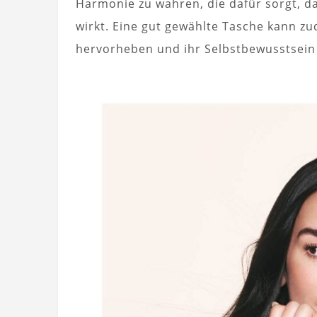
Harmonie zu wahren, die dafür sorgt, das
wirkt. Eine gut gewählte Tasche kann zu
hervorheben und ihr Selbstbewusstsein