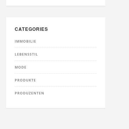
CATEGORIES
IMMOBILIE
LEBENSSTIL
MODE
PRODUKTE
PRODUZENTEN