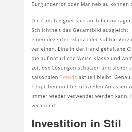
Burgunderrot oder Marineblau können de
Die Clutch eignet sich auch hervorragen
Schlichtheit das Gesamtbild ausgleicht. 
einen dezenten Glanz oder subtile Verz
verleihen. Eine in der Hand gehaltene 
die auf natürliche Weise Klasse und Anmu
zeitlose Lösungen schätzen und sicher 
saisonalen
Trends
aktuell bleibt. Genau 
Teppichen und bei offiziellen Anlässen zu
immer wieder verwendet werden kann, i
verändert.
Investition in Stil