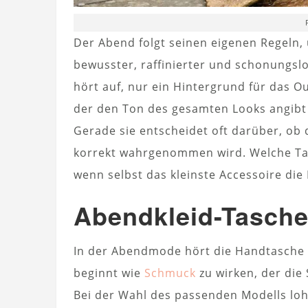
Der Abend folgt seinen eigenen Regeln,
bewusster, raffinierter und schonungsl
hört auf, nur ein Hintergrund für das Ou
der den Ton des gesamten Looks angibt 
Gerade sie entscheidet oft darüber, ob 
korrekt wahrgenommen wird. Welche Tas
wenn selbst das kleinste Accessoire di
Abendkleid-Tasche
In der Abendmode hört die Handtasche 
beginnt wie
Schmuck
zu wirken, der die 
Bei der Wahl des passenden Modells lohn