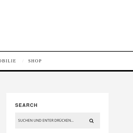
OBILIE
SHOP
SEARCH