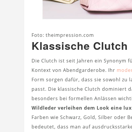
Foto: theimpression.com
Klassische Clutch
Die Clutch ist seit Jahren ein Synonym
Kontext von Abendgarderobe. Ihr
moder
Form sorgen dafür, dass sie sowohl zu 
passt. Die klassische Clutch dominiert d
besonders bei formellen Anlässen wicht
Wildleder verleihen dem Look eine lu
Farben wie Schwarz, Gold, Silber oder B
bedeutet, dass man auf ausdrucksstarke