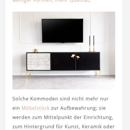
weniger Formen, mehr Qualität
.
Solche Kommoden sind nicht mehr nur
ein
Möbelstück
zur Aufbewahrung; sie
werden zum Mittelpunkt der Einrichtung,
zum Hintergrund für Kunst, Keramik oder