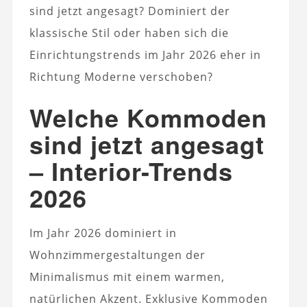
sind jetzt angesagt? Dominiert der
klassische Stil oder haben sich die
Einrichtungstrends im Jahr 2026 eher in
Richtung Moderne verschoben?
Welche Kommoden
sind jetzt angesagt
– Interior-Trends
2026
Im Jahr 2026 dominiert in
Wohnzimmergestaltungen der
Minimalismus mit einem warmen,
natürlichen Akzent. Exklusive Kommoden