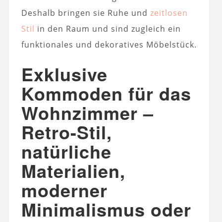
Deshalb bringen sie Ruhe und
zeitlosen
Stil
in den Raum und sind zugleich ein
funktionales und dekoratives Möbelstück.
Exklusive
Kommoden für das
Wohnzimmer –
Retro-Stil,
natürliche
Materialien,
moderner
Minimalismus oder