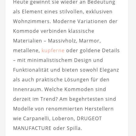
Heute gewinnt sie wieder an Bedeutung
als Element eines stilvollen, exklusiven
Wohnzimmers. Moderne Variationen der
Kommode verbinden klassische
Materialien – Massivholz, Marmor,
metallene,
kupferne
oder goldene Details
– mit minimalistischem Design und
Funktionalität und bieten sowohl Eleganz
als auch praktische Lösungen für den
Innenraum. Welche Kommoden sind
derzeit im Trend? Am begehrtesten sind
Modelle von renommierten Herstellern
wie Carpanelli, Loberon, DRUGEOT
MANUFACTURE oder Spilla.