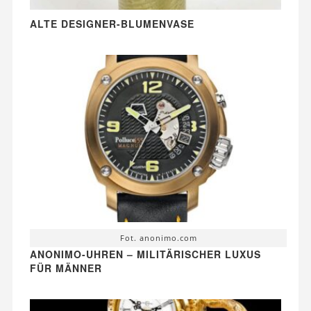
ALTE DESIGNER-BLUMENVASE
Fot. anonimo.com
ANONIMO-UHREN – MILITÄRISCHER LUXUS
FÜR MÄNNER