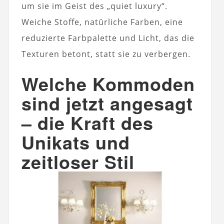
um sie im Geist des „quiet luxury“.
Weiche Stoffe, natürliche Farben, eine
reduzierte Farbpalette und Licht, das die
Texturen betont, statt sie zu verbergen.
Welche Kommoden
sind jetzt angesagt
– die Kraft des
Unikats und
zeitloser Stil