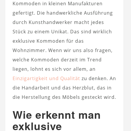
Kommoden in kleinen Manufakturen
gefertigt. Die handwerkliche Ausführung
durch Kunsthandwerker macht jedes
Stück zu einem Unikat. Das sind wirklich
exklusive Kommoden für das
Wohnzimmer. Wenn wir uns also fragen,
welche Kommoden derzeit im Trend
liegen, lohnt es sich vor allem, an
Einzigartigkeit und Qualität
zu denken. An
die Handarbeit und das Herzblut, das in
die Herstellung des Möbels gesteckt wird.
Wie erkennt man
exklusive