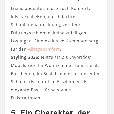
Luxus bedeutet heute auch Komfort:
leises Schließen, durchdachte
Schubladenanordnung, versteckte
Führungsschienen, keine zufälligen
Lösungen. Eine exklusive Kommode sorgt
für den
Alltagskomfort
.
Styling 2026:
Nutze sie als „hybrides“
Möbelstück. Im Wohnzimmer kann sie als
Bar dienen, im Schlafzimmer als dezenter
Schminktisch und im Esszimmer als
elegante Basis für saisonale
Dekorationen.
5. Ein Charakter, der