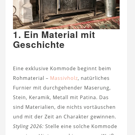
1. Ein Material mit
Geschichte
Eine exklusive Kommode beginnt beim
Rohmaterial –
Massivholz
, natürliches
Furnier mit durchgehender Maserung,
Stein, Keramik, Metall mit Patina. Das
sind Materialien, die nichts vortäuschen
und mit der Zeit an Charakter gewinnen.
Styling 2026:
Stelle eine solche Kommode