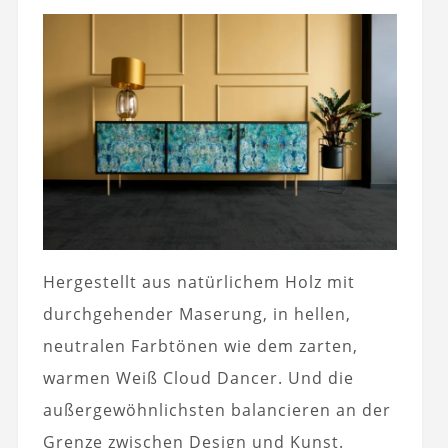
Hergestellt aus natürlichem Holz mit
durchgehender Maserung, in hellen,
neutralen Farbtönen wie dem zarten,
warmen Weiß Cloud Dancer. Und die
außergewöhnlichsten balancieren an der
Grenze zwischen Design und Kunst.