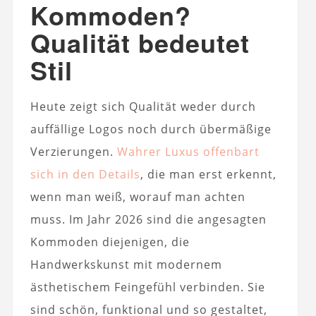
Kommoden?
Qualität bedeutet
Stil
Heute zeigt sich Qualität weder durch
auffällige Logos noch durch übermäßige
Verzierungen.
Wahrer Luxus offenbart
sich in den Details
, die man erst erkennt,
wenn man weiß, worauf man achten
muss. Im Jahr 2026 sind die angesagten
Kommoden diejenigen, die
Handwerkskunst mit modernem
ästhetischem Feingefühl verbinden. Sie
sind schön, funktional und so gestaltet,