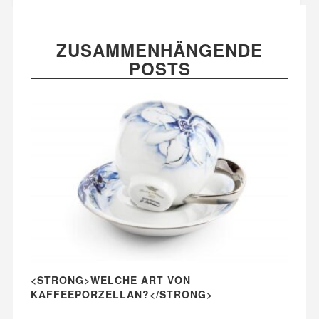
ZUSAMMENHÄNGENDE
POSTS
<STRONG>WELCHE ART VON
KAFFEEPORZELLAN?</STRONG>