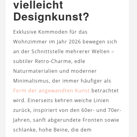
vielleicht
Designkunst?
Exklusive Kommoden für das
Wohnzimmer im Jahr 2026 bewegen sich
an der Schnittstelle mehrerer Welten –
subtiler Retro-Charme, edle
Naturmaterialien und moderner
Minimalismus, der immer häufiger als
Form der angewandten Kunst
betrachtet
wird. Einerseits kehren weiche Linien
zurück, inspiriert von den 60er- und 70er-
Jahren, sanft abgerundete Fronten sowie
schlanke, hohe Beine, die dem