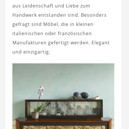
aus Leidenschaft und Liebe zum
Handwerk entstanden sind. Besonders
gefragt sind Möbel, die in kleinen
italienischen oder französischen
Manufakturen gefertigt werden. Elegant
und einzigartig.