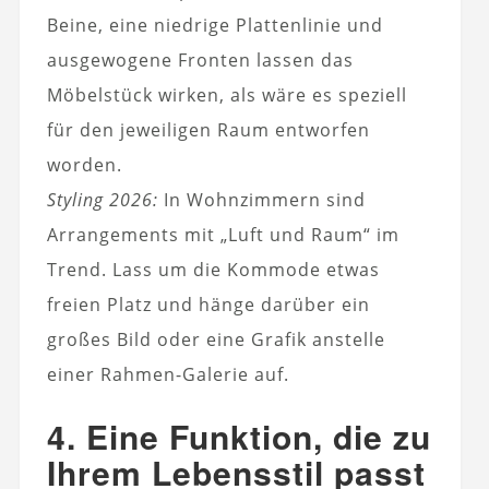
Beine, eine niedrige Plattenlinie und
ausgewogene Fronten lassen das
Möbelstück wirken, als wäre es speziell
für den jeweiligen Raum entworfen
worden.
Styling 2026:
In Wohnzimmern sind
Arrangements mit „Luft und Raum“ im
Trend. Lass um die Kommode etwas
freien Platz und hänge darüber ein
großes Bild oder eine Grafik anstelle
einer Rahmen-Galerie auf.
4. Eine Funktion, die zu
Ihrem Lebensstil passt