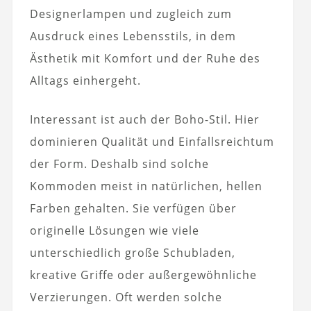
Designerlampen und zugleich zum
Ausdruck eines Lebensstils, in dem
Ästhetik mit Komfort und der Ruhe des
Alltags einhergeht.
Interessant ist auch der Boho-Stil. Hier
dominieren Qualität und Einfallsreichtum
der Form. Deshalb sind solche
Kommoden meist in natürlichen, hellen
Farben gehalten. Sie verfügen über
originelle Lösungen wie viele
unterschiedlich große Schubladen,
kreative Griffe oder außergewöhnliche
Verzierungen. Oft werden solche