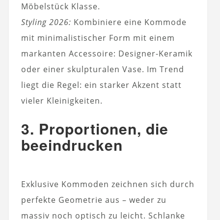
Möbelstück Klasse.
Styling 2026:
Kombiniere eine Kommode
mit minimalistischer Form mit einem
markanten Accessoire: Designer-Keramik
oder einer skulpturalen Vase. Im Trend
liegt die Regel: ein starker Akzent statt
vieler Kleinigkeiten.
3. Proportionen, die
beeindrucken
Exklusive Kommoden zeichnen sich durch
perfekte Geometrie aus – weder zu
massiv noch optisch zu leicht. Schlanke