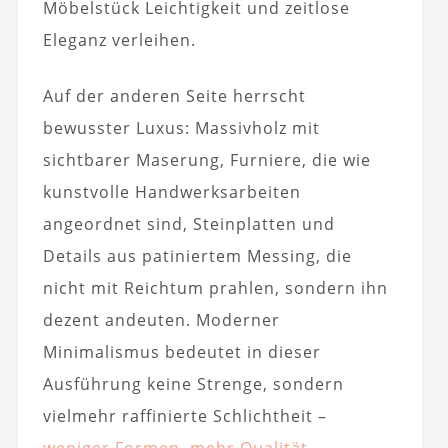
Möbelstück Leichtigkeit und zeitlose
Eleganz verleihen.
Auf der anderen Seite herrscht
bewusster Luxus: Massivholz mit
sichtbarer Maserung, Furniere, die wie
kunstvolle Handwerksarbeiten
angeordnet sind, Steinplatten und
Details aus patiniertem Messing, die
nicht mit Reichtum prahlen, sondern ihn
dezent andeuten. Moderner
Minimalismus bedeutet in dieser
Ausführung keine Strenge, sondern
vielmehr raffinierte Schlichtheit –