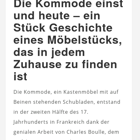
Die Kommode einst
und heute – ein
Stück Geschichte
eines Möbelstücks,
das in jedem
Zuhause zu finden
ist
Die Kommode, ein Kastenmöbel mit auf
Beinen stehenden Schubladen, entstand
in der zweiten Hälfte des 17.
Jahrhunderts in Frankreich dank der
genialen Arbeit von Charles Boulle, dem