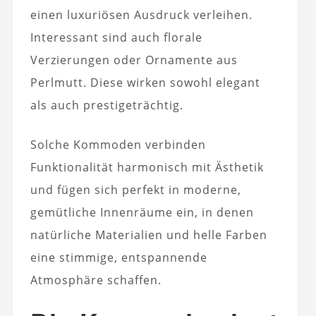
einen luxuriösen Ausdruck verleihen.
Interessant sind auch florale
Verzierungen oder Ornamente aus
Perlmutt. Diese wirken sowohl elegant
als auch prestigeträchtig.
Solche Kommoden verbinden
Funktionalität harmonisch mit Ästhetik
und fügen sich perfekt in moderne,
gemütliche Innenräume ein, in denen
natürliche Materialien und helle Farben
eine stimmige, entspannende
Atmosphäre schaffen.