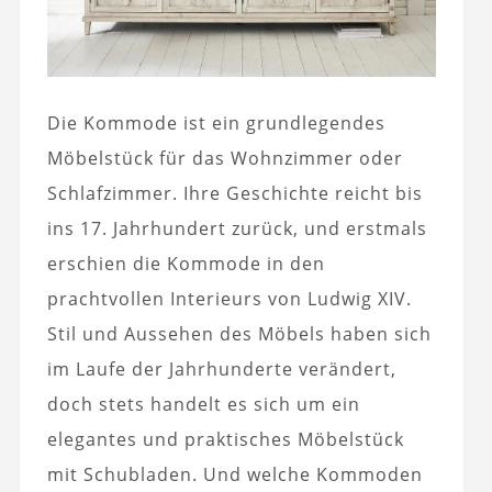
Die Kommode ist ein grundlegendes
Möbelstück für das Wohnzimmer oder
Schlafzimmer. Ihre Geschichte reicht bis
ins 17. Jahrhundert zurück, und erstmals
erschien die Kommode in den
prachtvollen Interieurs von Ludwig XIV.
Stil und Aussehen des Möbels haben sich
im Laufe der Jahrhunderte verändert,
doch stets handelt es sich um ein
elegantes und praktisches Möbelstück
mit Schubladen. Und welche Kommoden