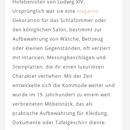
Hofebenisten von Ludwig XIV.
Ursprünglich war sie eine
elegante
Dekoration für das Schlafzimmer oder
den königlichen Salon, bestimmt zur
Aufbewahrung von Wäsche, Bettzeug
oder kleinen Gegenständen, oft verziert
mit Intarsien, Messingbeschlägen und
Steinplatten, die ihr einen luxuriösen
Charakter verliehen. Mit der Zeit
entwickelte sich die Kommode weiter und
wurde im 19. Jahrhundert zu einem weit
verbreiteten Möbelstück, das als
praktische Aufbewahrung für Kleidung,
Dokumente oder Tafelgeschirr diente.