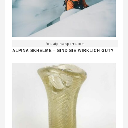
fot. alpina-sports.com
ALPINA SKHELME – SIND SIE WIRKLICH GUT?