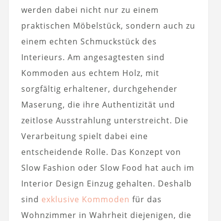
werden dabei nicht nur zu einem
praktischen Möbelstück, sondern auch zu
einem echten Schmuckstück des
Interieurs. Am angesagtesten sind
Kommoden aus echtem Holz, mit
sorgfältig erhaltener, durchgehender
Maserung, die ihre Authentizität und
zeitlose Ausstrahlung unterstreicht. Die
Verarbeitung spielt dabei eine
entscheidende Rolle. Das Konzept von
Slow Fashion oder Slow Food hat auch im
Interior Design Einzug gehalten. Deshalb
sind
exklusive Kommoden
für das
Wohnzimmer in Wahrheit diejenigen, die