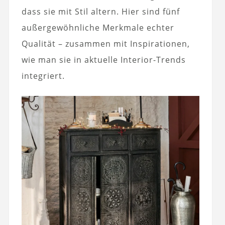
dass sie mit Stil altern. Hier sind fünf
außergewöhnliche Merkmale echter
Qualität – zusammen mit Inspirationen,
wie man sie in aktuelle Interior-Trends
integriert.