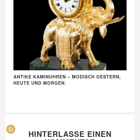
ANTIKE KAMINUHREN – MODISCH GESTERN,
HEUTE UND MORGEN.
HINTERLASSE EINEN