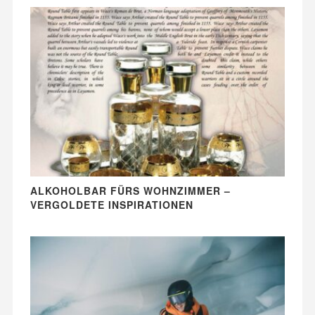
ALKOHOLBAR FÜRS WOHNZIMMER –
VERGOLDETE INSPIRATIONEN