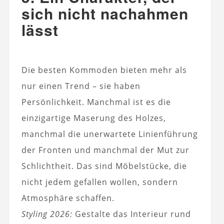
sich nicht nachahmen
lässt
Die besten Kommoden bieten mehr als
nur einen Trend – sie haben
Persönlichkeit. Manchmal ist es die
einzigartige Maserung des Holzes,
manchmal die unerwartete Linienführung
der Fronten und manchmal der Mut zur
Schlichtheit. Das sind Möbelstücke, die
nicht jedem gefallen wollen, sondern
Atmosphäre schaffen.
Styling 2026:
Gestalte das Interieur rund