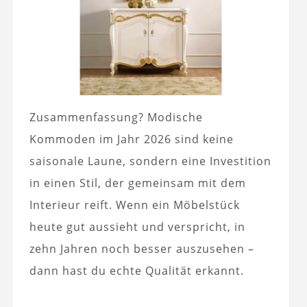
Zusammenfassung? Modische
Kommoden im Jahr 2026 sind keine
saisonale Laune, sondern eine Investition
in einen Stil, der gemeinsam mit dem
Interieur reift. Wenn ein Möbelstück
heute gut aussieht und verspricht, in
zehn Jahren noch besser auszusehen –
dann hast du echte Qualität erkannt.