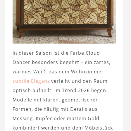
In dieser Saison ist die Farbe Cloud
Dancer besonders begehrt – ein zartes,
warmes Weiß, das dem Wohnzimmer
subtile Eleganz
verleiht und den Raum
optisch aufhellt. Im Trend 2026 liegen
Modelle mit klaren, geometrischen
Formen, die häufig mit Details aus
Messing, Kupfer oder mattem Gold
kombiniert werden und dem Möbelstück