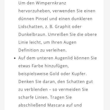
Um den Wimpernkranz
hervorzuheben, verwenden Sie einen
dünnen Pinsel und einen dunkleren
Lidschatten, z. B. Graphit oder
Dunkelbraun. Umreißen Sie die obere
Linie leicht, um Ihren Augen
Definition zu verleihen.
Auf dem unteren Augenlid können Sie
etwas Farbe hinzufügen,
beispielsweise Gold oder Kupfer.
Denken Sie daran, den Schatten gut
zu verblenden – so vermeiden Sie
scharfe Linien. Tragen Sie
abschließend Mascara auf und