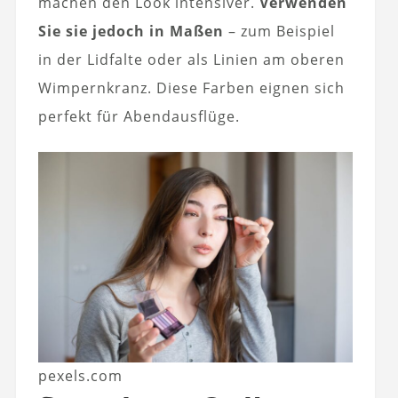
machen den Look intensiver.
Verwenden
Sie sie jedoch in Maßen
– zum Beispiel
in der Lidfalte oder als Linien am oberen
Wimpernkranz. Diese Farben eignen sich
perfekt für Abendausflüge.
pexels.com