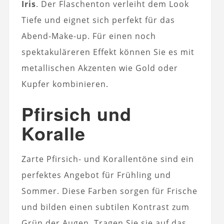
Iris
. Der Flaschenton verleiht dem Look
Tiefe und eignet sich perfekt für das
Abend-Make-up. Für einen noch
spektakuläreren Effekt können Sie es mit
metallischen Akzenten wie Gold oder
Kupfer kombinieren.
Pfirsich und
Koralle
Zarte Pfirsich- und Korallentöne sind ein
perfektes Angebot für Frühling und
Sommer. Diese Farben sorgen für Frische
und bilden einen subtilen Kontrast zum
Grün der Augen. Tragen Sie sie auf das