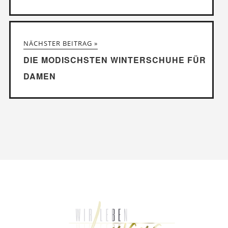
NÄCHSTER BEITRAG »
DIE MODISCHSTEN WINTERSCHUHE FÜR
DAMEN