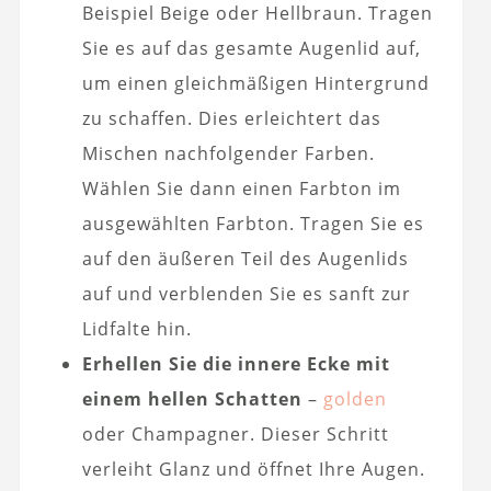
Beispiel Beige oder Hellbraun. Tragen
Sie es auf das gesamte Augenlid auf,
um einen gleichmäßigen Hintergrund
zu schaffen. Dies erleichtert das
Mischen nachfolgender Farben.
Wählen Sie dann einen Farbton im
ausgewählten Farbton. Tragen Sie es
auf den äußeren Teil des Augenlids
auf und verblenden Sie es sanft zur
Lidfalte hin.
Erhellen Sie die innere Ecke mit
einem hellen Schatten
–
golden
oder Champagner. Dieser Schritt
verleiht Glanz und öffnet Ihre Augen.