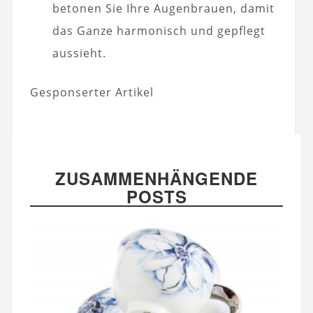
betonen Sie Ihre Augenbrauen, damit
das Ganze harmonisch und gepflegt
aussieht.
Gesponserter Artikel
ZUSAMMENHÄNGENDE
POSTS