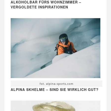
ALKOHOLBAR FÜRS WOHNZIMMER –
VERGOLDETE INSPIRATIONEN
fot. alpina-sports.com
ALPINA SKHELME – SIND SIE WIRKLICH GUT?