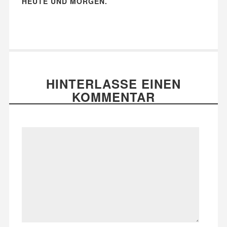
HEUTE UND MORGEN.
HINTERLASSE EINEN
KOMMENTAR