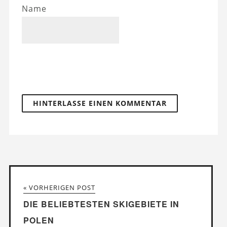
Name
« VORHERIGEN POST
DIE BELIEBTESTEN SKIGEBIETE IN
POLEN