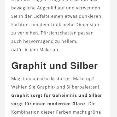
bewegliche Augenlid auf und verwenden
Sie in der Lidfalte einen etwas dunkleren
Farbton, um dem Look mehr Dimension
zu verleihen. Pfirsichschatten passen
auch hervorragend zu hellem,
natürlichem Make-up.
Graphit und Silber
Magst du ausdrucksstarkes Make-up?
Wählen Sie Graphit- und Silberpaletten!
Graphit sorgt für Geheimnis und Silber
sorgt für einen modernen Glanz
. Die
Kombination dieser Farben macht grüne