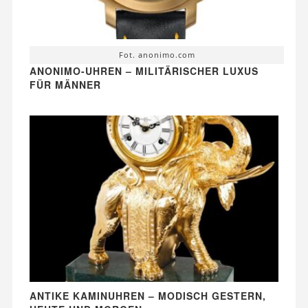
Fot. anonimo.com
ANONIMO-UHREN – MILITÄRISCHER LUXUS
FÜR MÄNNER
ANTIKE KAMINUHREN – MODISCH GESTERN,