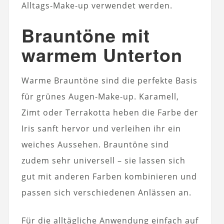
Alltags-Make-up verwendet werden.
Brauntöne mit
warmem Unterton
Warme Brauntöne sind die perfekte Basis
für grünes Augen-Make-up. Karamell,
Zimt oder Terrakotta heben die Farbe der
Iris sanft hervor und verleihen ihr ein
weiches Aussehen. Brauntöne sind
zudem sehr universell – sie lassen sich
gut mit anderen Farben kombinieren und
passen sich verschiedenen Anlässen an.
Für die alltägliche Anwendung einfach auf