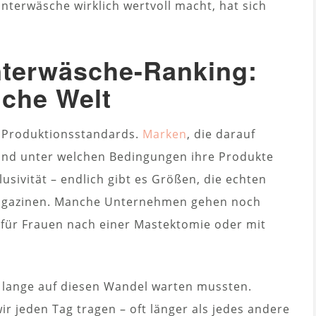
Unterwäsche wirklich wertvoll macht, hat sich
terwäsche-Ranking:
iche Welt
 Produktionsstandards.
Marken
, die darauf
und unter welchen Bedingungen ihre Produkte
usivität – endlich gibt es Größen, die echten
Magazinen. Manche Unternehmen gehen noch
s für Frauen nach einer Mastektomie oder mit
so lange auf diesen Wandel warten mussten.
ir jeden Tag tragen – oft länger als jedes andere