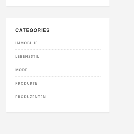
CATEGORIES
IMMOBILIE
LEBENSSTIL
MODE
PRODUKTE
PRODUZENTEN