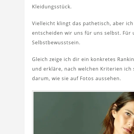
Kleidungsstück.
Vielleicht klingt das pathetisch, aber 
entscheiden wir uns für uns selbst. Fü
Selbstbewusstsein.
Gleich zeige ich dir ein konkretes Rankin
und erkläre, nach welchen Kriterien ich 
darum, wie sie auf Fotos aussehen.