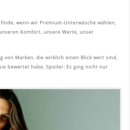
ich finde, wenn wir Premium-Unterwäsche wählen,
r unseren Komfort, unsere Werte, unser
g von Marken, die wirklich einen Blick wert sind,
sie bewertet habe. Spoiler: Es ging nicht nur