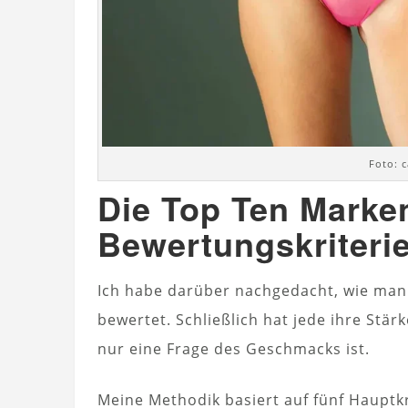
Foto: c
Die Top Ten Marke
Bewertungskriteri
Ich habe darüber nachgedacht, wie man
bewertet. Schließlich hat jede ihre Stär
nur eine Frage des Geschmacks ist.
Meine Methodik basiert auf fünf Hauptk