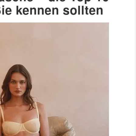
ie kennen sollten