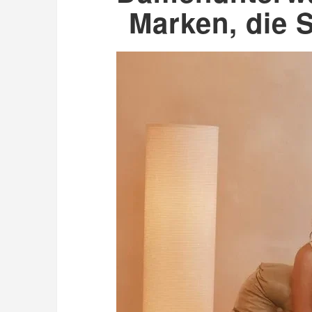
Marken, die S