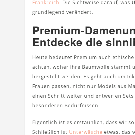
Frankreich
. Die Sichtweise darauf, was 
grundlegend verändert.
Premium-Damenun
Entdecke die sinnl
Heute bedeutet Premium auch ethische
achten, woher ihre Baumwolle stammt 
hergestellt werden. Es geht auch um Inkl
Frauen passen, nicht nur Models aus 
einen Schritt weiter und entwerfen Set
besonderen Bedürfnissen.
Eigentlich ist es erstaunlich, dass wir 
Schließlich ist
Unterwäsche
etwas, das w