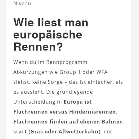
Niveau.
Wie liest man
europäische
Rennen?
Wenn du im Rennprogramm
Abkürzungen wie Group 1 oder WFA
siehst, keine Sorge – das ist einfacher, als
es aussieht. Die grundlegende
Unterscheidung in
Europa ist
Flachrennen versus Hindernisrennen.
Flachrennen finden auf ebenen Bahnen
statt (Gras oder Allwetterbahn
), mit