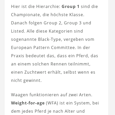
Hier ist die Hierarchie:
Group 1
sind die
Championate, die höchste Klasse.
Danach folgen Group 2, Group 3 und
Listed. Alle diese Kategorien sind
sogenannte Black-Type, vergeben vom
European Pattern Committee. In der
Praxis bedeutet das, dass ein Pferd, das
an einem solchen Rennen teilnimmt,
einen Zuchtwert erhält, selbst wenn es
nicht gewinnt.
Waagen funktionieren auf zwei Arten.
Weight-for-age
(WFA) ist ein System, bei
dem jedes Pferd je nach Alter und