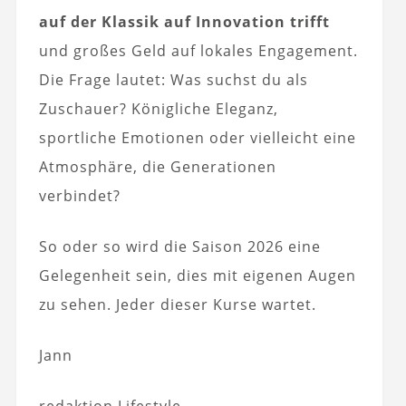
auf der Klassik auf Innovation trifft
und großes Geld auf lokales Engagement.
Die Frage lautet: Was suchst du als
Zuschauer? Königliche Eleganz,
sportliche Emotionen oder vielleicht eine
Atmosphäre, die Generationen
verbindet?
So oder so wird die Saison 2026 eine
Gelegenheit sein, dies mit eigenen Augen
zu sehen. Jeder dieser Kurse wartet.
Jann
redaktion Lifestyle