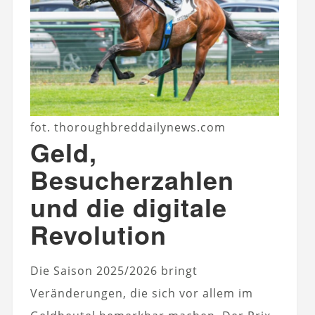
fot. thoroughbreddailynews.com
Geld,
Besucherzahlen
und die digitale
Revolution
Die Saison 2025/2026 bringt
Veränderungen, die sich vor allem im