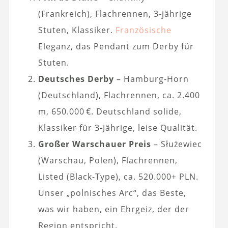
(Frankreich), Flachrennen, 3-jährige
Stuten, Klassiker.
Französische
Eleganz, das Pendant zum Derby für
Stuten.
Deutsches Derby
– Hamburg-Horn
(Deutschland), Flachrennen, ca. 2.400
m, 650.000 €. Deutschland solide,
Klassiker für 3-Jährige, leise Qualität.
Großer Warschauer Preis
– Służewiec
(Warschau, Polen), Flachrennen,
Listed (Black-Type), ca. 520.000+ PLN.
Unser „polnisches Arc“, das Beste,
was wir haben, ein Ehrgeiz, der der
Region entspricht.