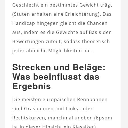
Geschlecht ein bestimmtes Gewicht trägt
(Stuten erhalten eine Erleichterung). Das
Handicap hingegen gleicht die Chancen
aus, indem es die Gewichte auf Basis der
Bewertungen zuteilt, sodass theoretisch
jeder ähnliche Möglichkeiten hat.
Strecken und Beläge:
Was beeinflusst das
Ergebnis
Die meisten europäischen Rennbahnen
sind Grasbahnen, mit Links- oder
Rechtskurven, manchmal uneben (Epsom
ist in dieser Hinsicht ein Klassiker).