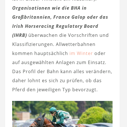
Organisationen wie die BHA in
Großbritannien, France Galop oder das
Irish Horseracing Regulatory Board
(IHRB)
überwachen die Vorschriften und
Klassifizierungen. Allwetterbahnen
kommen hauptsächlich
im Winter
oder
auf ausgewählten Anlagen zum Einsatz.
Das Profil der Bahn kann alles verändern,
daher lohnt es sich zu prüfen, ob das
Pferd den jeweiligen Typ bevorzugt.