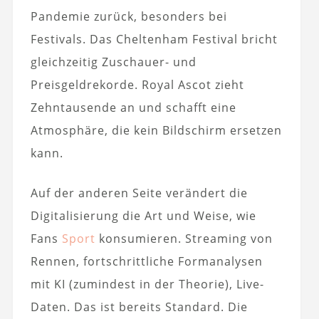
Pandemie zurück, besonders bei
Festivals. Das Cheltenham Festival bricht
gleichzeitig Zuschauer- und
Preisgeldrekorde. Royal Ascot zieht
Zehntausende an und schafft eine
Atmosphäre, die kein Bildschirm ersetzen
kann.
Auf der anderen Seite verändert die
Digitalisierung die Art und Weise, wie
Fans
Sport
konsumieren. Streaming von
Rennen, fortschrittliche Formanalysen
mit KI (zumindest in der Theorie), Live-
Daten. Das ist bereits Standard. Die