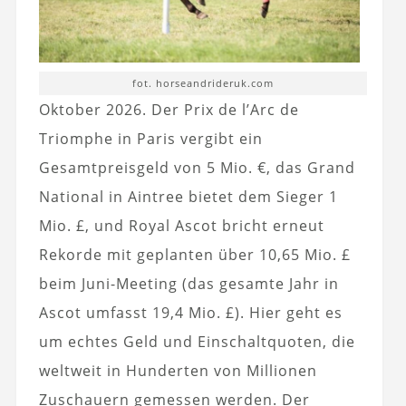
fot. horseandrideruk.com
Oktober 2026. Der Prix de l’Arc de
Triomphe in Paris vergibt ein
Gesamtpreisgeld von 5 Mio. €, das Grand
National in Aintree bietet dem Sieger 1
Mio. £, und Royal Ascot bricht erneut
Rekorde mit geplanten über 10,65 Mio. £
beim Juni-Meeting (das gesamte Jahr in
Ascot umfasst 19,4 Mio. £). Hier geht es
um echtes Geld und Einschaltquoten, die
weltweit in Hunderten von Millionen
Zuschauern gemessen werden. Der