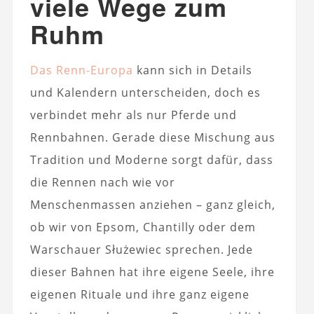
viele Wege zum
Ruhm
Das Renn-Europa
kann sich in Details
und Kalendern unterscheiden, doch es
verbindet mehr als nur Pferde und
Rennbahnen. Gerade diese Mischung aus
Tradition und Moderne sorgt dafür, dass
die Rennen nach wie vor
Menschenmassen anziehen – ganz gleich,
ob wir von Epsom, Chantilly oder dem
Warschauer Służewiec sprechen. Jede
dieser Bahnen hat ihre eigene Seele, ihre
eigenen Rituale und ihre ganz eigene