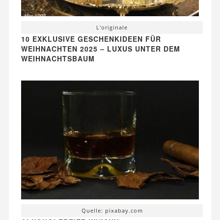
L'originale
10 EXKLUSIVE GESCHENKIDEEN FÜR
WEIHNACHTEN 2025 – LUXUS UNTER DEM
WEIHNACHTSBAUM
Quelle: pixabay.com