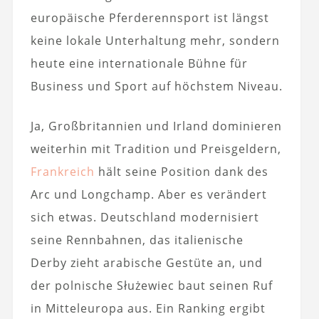
europäische Pferderennsport ist längst
keine lokale Unterhaltung mehr, sondern
heute eine internationale Bühne für
Business und Sport auf höchstem Niveau.
Ja, Großbritannien und Irland dominieren
weiterhin mit Tradition und Preisgeldern,
Frankreich
hält seine Position dank des
Arc und Longchamp. Aber es verändert
sich etwas. Deutschland modernisiert
seine Rennbahnen, das italienische
Derby zieht arabische Gestüte an, und
der polnische Służewiec baut seinen Ruf
in Mitteleuropa aus. Ein Ranking ergibt