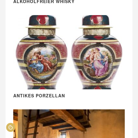
ALKOHOLFREIER WHISKY
ANTIKES PORZELLAN