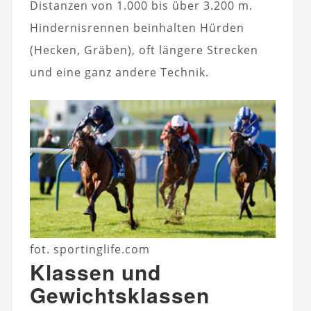
Distanzen von 1.000 bis über 3.200 m.
Hindernisrennen beinhalten Hürden
(Hecken, Gräben), oft längere Strecken
und eine ganz andere Technik.
fot. sportinglife.com
Klassen und
Gewichtsklassen