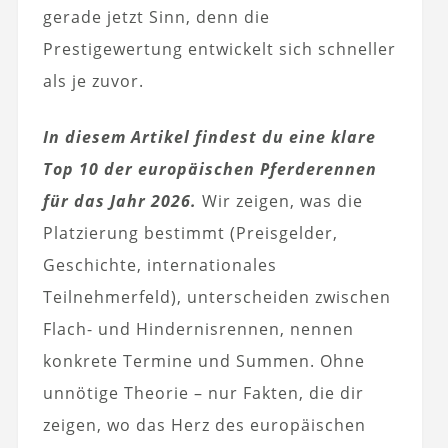
gerade jetzt Sinn, denn die
Prestigewertung entwickelt sich schneller
als je zuvor.
In diesem Artikel findest du eine klare
Top 10 der europäischen Pferderennen
für das Jahr 2026.
Wir zeigen, was die
Platzierung bestimmt (Preisgelder,
Geschichte, internationales
Teilnehmerfeld), unterscheiden zwischen
Flach- und Hindernisrennen, nennen
konkrete Termine und Summen. Ohne
unnötige Theorie – nur Fakten, die dir
zeigen, wo das Herz des europäischen