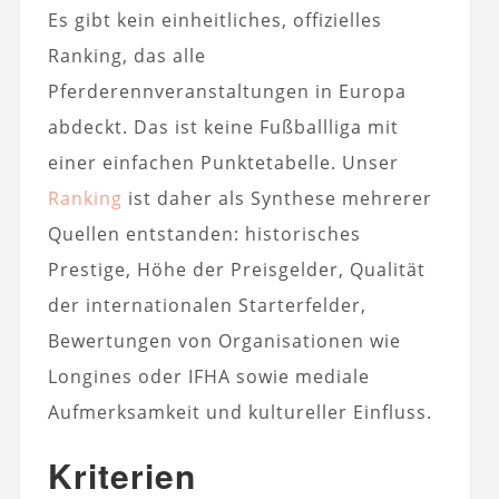
Es gibt kein einheitliches, offizielles
Ranking, das alle
Pferderennveranstaltungen in Europa
abdeckt. Das ist keine Fußballliga mit
einer einfachen Punktetabelle. Unser
Ranking
ist daher als Synthese mehrerer
Quellen entstanden: historisches
Prestige, Höhe der Preisgelder, Qualität
der internationalen Starterfelder,
Bewertungen von Organisationen wie
Longines oder IFHA sowie mediale
Aufmerksamkeit und kultureller Einfluss.
Kriterien