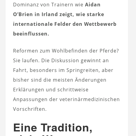
Dominanz von Trainern wie
Aidan
O’Brien in Irland zeigt, wie starke
internationale Felder den Wettbewerb
beeinflussen.
Reformen zum Wohlbefinden der Pferde?
Sie laufen. Die Diskussion gewinnt an
Fahrt, besonders im Springreiten, aber
bisher sind die meisten Änderungen
Erklärungen und schrittweise
Anpassungen der veterinärmedizinischen
Vorschriften.
Eine Tradition,