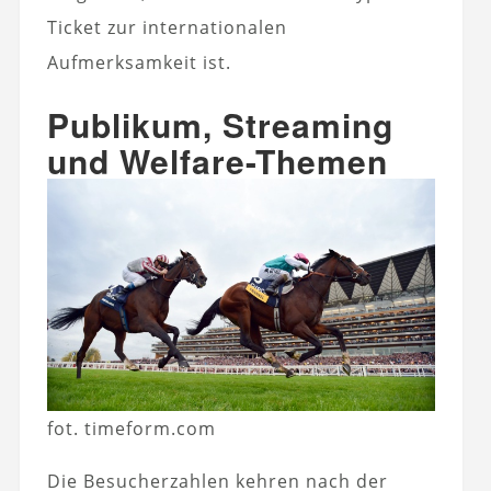
Ticket zur internationalen
Aufmerksamkeit ist.
Publikum, Streaming
und Welfare-Themen
fot. timeform.com
Die Besucherzahlen kehren nach der