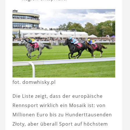
fot. domwhisky.pl
Die Liste zeigt, dass der europäische
Rennsport wirklich ein Mosaik ist: von
Millionen Euro bis zu Hunderttausenden
Złoty, aber überall Sport auf höchstem