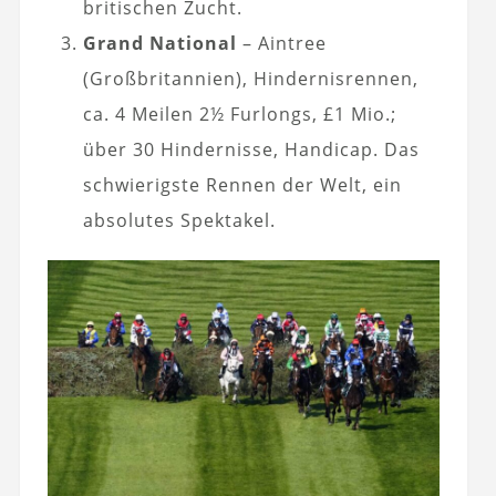
britischen Zucht.
Grand National
– Aintree
(Großbritannien), Hindernisrennen,
ca. 4 Meilen 2½ Furlongs, £1 Mio.;
über 30 Hindernisse, Handicap. Das
schwierigste Rennen der Welt, ein
absolutes Spektakel.