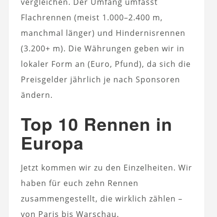
vergleichen. Der Umfang umfasst
Flachrennen (meist 1.000–2.400 m,
manchmal länger) und Hindernisrennen
(3.200+ m). Die Währungen geben wir in
lokaler Form an (Euro, Pfund), da sich die
Preisgelder jährlich je nach Sponsoren
ändern.
Top 10 Rennen in
Europa
Jetzt kommen wir zu den Einzelheiten. Wir
haben für euch zehn Rennen
zusammengestellt, die wirklich zählen –
von Paris bis Warschau.