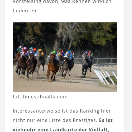
Vorstellung davon, was Rennen wirklich
bedeuten.
fot. timesofmalta.com
Interessanterweise ist das Ranking hier
nicht nur eine Liste des Prestiges.
Es ist
vielmehr eine Landkarte der Vielfalt,