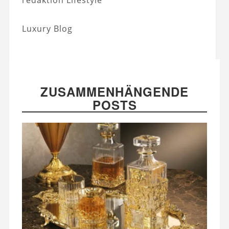
Luxury Blog
ZUSAMMENHÄNGENDE
POSTS