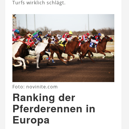
Turfs wirklich schlägt.
Foto: novinite.com
Ranking der
Pferderennen in
Europa