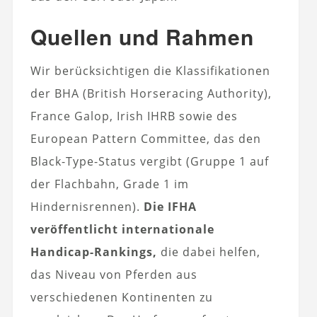
Quellen und Rahmen
Wir berücksichtigen die Klassifikationen
der BHA (British Horseracing Authority),
France Galop, Irish IHRB sowie des
European Pattern Committee, das den
Black-Type-Status vergibt (Gruppe 1 auf
der Flachbahn, Grade 1 im
Hindernisrennen).
Die IFHA
veröffentlicht internationale
Handicap-Rankings,
die dabei helfen,
das Niveau von Pferden aus
verschiedenen Kontinenten zu