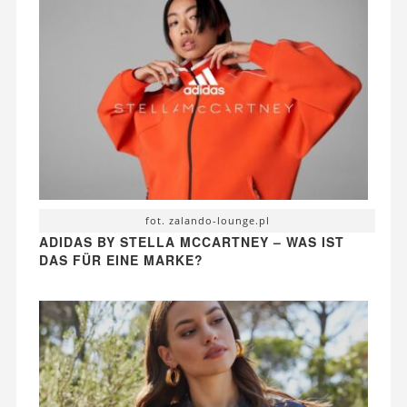
fot. zalando-lounge.pl
ADIDAS BY STELLA MCCARTNEY – WAS IST
DAS FÜR EINE MARKE?