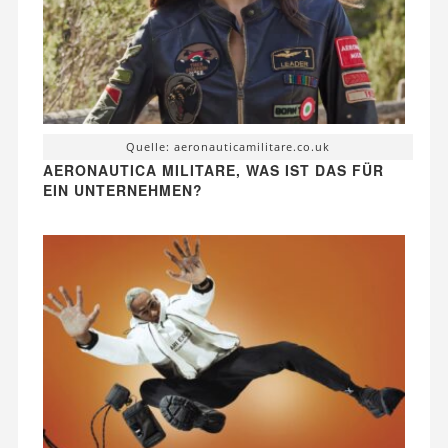
Quelle: aeronauticamilitare.co.uk
AERONAUTICA MILITARE, WAS IST DAS FÜR
EIN UNTERNEHMEN?