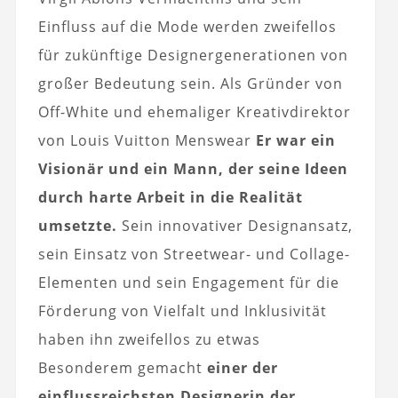
Einfluss auf die Mode werden zweifellos
für zukünftige Designergenerationen von
großer Bedeutung sein. Als Gründer von
Off-White und ehemaliger Kreativdirektor
von Louis Vuitton Menswear
Er war ein
Visionär und ein Mann, der seine Ideen
durch harte Arbeit in die Realität
umsetzte.
Sein innovativer Designansatz,
sein Einsatz von Streetwear- und Collage-
Elementen und sein Engagement für die
Förderung von Vielfalt und Inklusivität
haben ihn zweifellos zu etwas
Besonderem gemacht
einer der
einflussreichsten Designer
in der