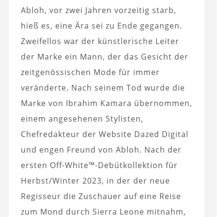
Abloh, vor zwei Jahren vorzeitig starb,
hieß es, eine Ära sei zu Ende gegangen.
Zweifellos war der künstlerische Leiter
der Marke ein Mann, der das Gesicht der
zeitgenössischen Mode für immer
veränderte. Nach seinem Tod wurde die
Marke von Ibrahim Kamara übernommen,
einem angesehenen Stylisten,
Chefredakteur der Website Dazed Digital
und engen Freund von Abloh. Nach der
ersten Off-White™-Debütkollektion für
Herbst/Winter 2023, in der der neue
Regisseur die Zuschauer auf eine Reise
zum Mond durch Sierra Leone mitnahm,