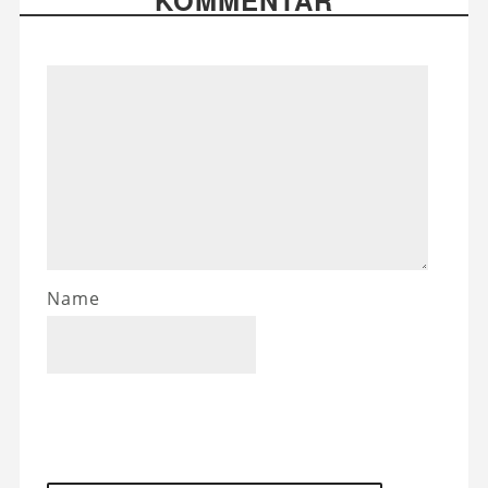
KOMMENTAR
Name