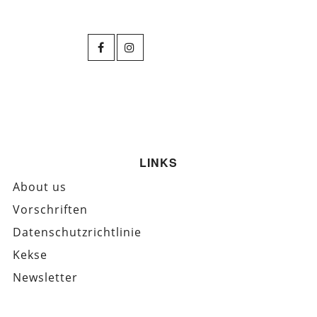
LINKS
About us
Vorschriften
Datenschutzrichtlinie
Kekse
Newsletter