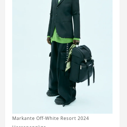
Markante Off-White Resort 2024