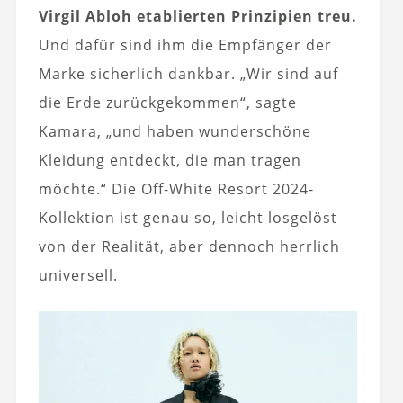
Virgil Abloh etablierten Prinzipien treu.
Und dafür sind ihm die Empfänger der
Marke sicherlich dankbar. „Wir sind auf
die Erde zurückgekommen“, sagte
Kamara, „und haben wunderschöne
Kleidung entdeckt, die man tragen
möchte.“ Die Off-White Resort 2024-
Kollektion ist genau so, leicht losgelöst
von der Realität, aber dennoch herrlich
universell.