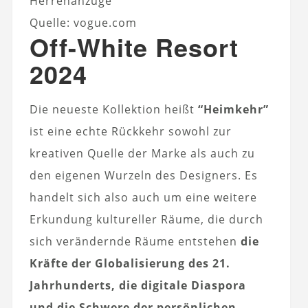
Herrenanzüge
Quelle: vogue.com
Off-White Resort
2024
Die neueste Kollektion heißt
“Heimkehr”
ist eine echte Rückkehr sowohl zur
kreativen Quelle der Marke als auch zu
den eigenen Wurzeln des Designers. Es
handelt sich also auch um eine weitere
Erkundung kultureller Räume, die durch
sich verändernde Räume entstehen
die
Kräfte der Globalisierung des 21.
Jahrhunderts, die digitale Diaspora
und die Schwere der persönlichen