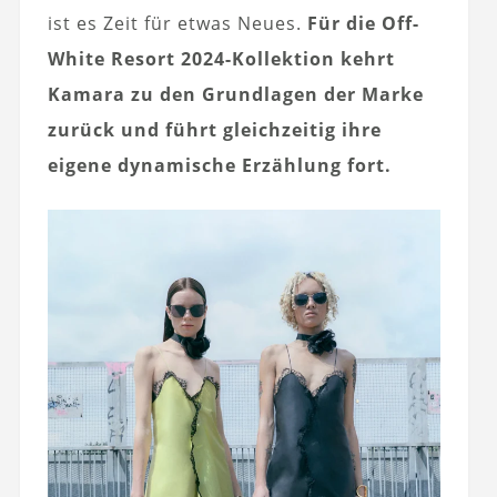
ist es Zeit für etwas Neues.
Für die Off-
White Resort 2024-Kollektion kehrt
Kamara zu den Grundlagen der Marke
zurück und führt gleichzeitig ihre
eigene dynamische Erzählung fort.