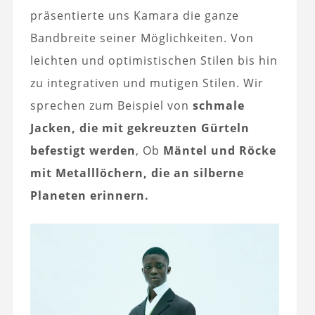
präsentierte uns Kamara die ganze
Bandbreite seiner Möglichkeiten. Von
leichten und optimistischen Stilen bis hin
zu integrativen und mutigen Stilen. Wir
sprechen zum Beispiel von
schmale
Jacken, die mit gekreuzten Gürteln
befestigt werden
, Ob
Mäntel und Röcke
mit Metalllöchern, die an silberne
Planeten erinnern.