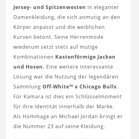
Jersey- und Spitzenwesten
in eleganter
Damenkleidung, die sich anmutig an den
Körper anpasst und die weiblichen
Kurven betont. Seine Herrenmode
wiederum setzt stets auf mutige
Kombinationen
Kastenförmige Jacken
und Hosen.
Eine weitere interessante
Lösung war die Nutzung der legendären
Sammlung
Off-White™ x Chicago Bulls
.
Für Kamara ist dies ein Schlüsselmoment
für ihre Identität innerhalb der Marke.
Als Hommage an Michael Jordan bringt er
die Nummer 23 auf seine Kleidung.