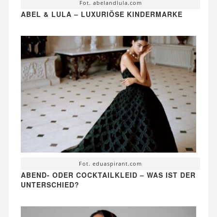
Fot. abelandlula.com
ABEL & LULA – LUXURIÖSE KINDERMARKE
Fot. eduaspirant.com
ABEND- ODER COCKTAILKLEID – WAS IST DER
UNTERSCHIED?