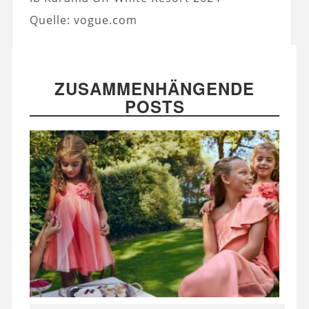
Quelle: vogue.com
ZUSAMMENHÄNGENDE
POSTS