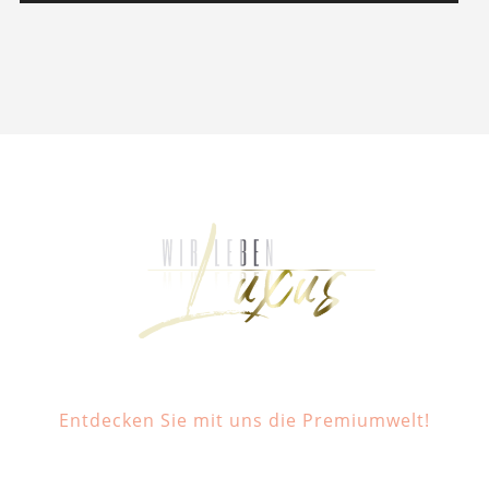
Entdecken Sie mit uns die Premiumwelt!