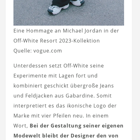
Eine Hommage an Michael Jordan in der
Off-White Resort 2023-Kollektion
Quelle: vogue.com
Unterdessen setzt Off-White seine
Experimente mit Lagen fort und
kombiniert geschickt übergroße Jeans
und Feldjacken aus Gabardine. Somit
interpretiert es das ikonische Logo der
Marke mit vier Pfeilen neu. In einem
Wort,
Bei der Gestaltung seiner eigenen
Modewelt bleibt der Designer den von