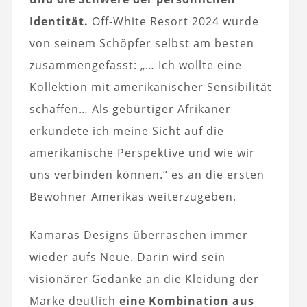
Identität.
Off-White Resort 2024 wurde
von seinem Schöpfer selbst am besten
zusammengefasst: „… Ich wollte eine
Kollektion mit amerikanischer Sensibilität
schaffen… Als gebürtiger Afrikaner
erkundete ich meine Sicht auf die
amerikanische Perspektive und wie wir
uns verbinden können.“ es an die ersten
Bewohner Amerikas weiterzugeben.
Kamaras Designs überraschen immer
wieder aufs Neue. Darin wird sein
visionärer Gedanke an die Kleidung der
Marke deutlich
eine Kombination aus