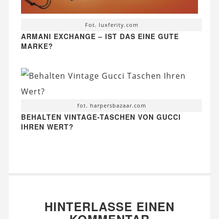
Fot. luxferity.com
ARMANI EXCHANGE – IST DAS EINE GUTE
MARKE?
fot. harpersbazaar.com
BEHALTEN VINTAGE-TASCHEN VON GUCCI
IHREN WERT?
HINTERLASSE EINEN