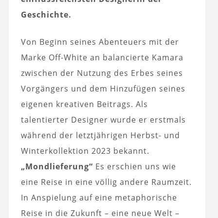
Geschichte.
Von Beginn seines Abenteuers mit der
Marke Off-White an balancierte Kamara
zwischen der Nutzung des Erbes seines
Vorgängers und dem Hinzufügen seines
eigenen kreativen Beitrags. Als
talentierter Designer wurde er erstmals
während der letztjährigen Herbst- und
Winterkollektion 2023 bekannt.
„Mondlieferung“
Es erschien uns wie
eine Reise in eine völlig andere Raumzeit.
In Anspielung auf eine metaphorische
Reise in die Zukunft – eine neue Welt –