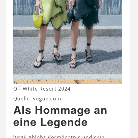
Off-White Resort 2024
Quelle: vogue.com
Als Hommage an
eine Legende
Virgil Ablohs Vermächtnis und sein