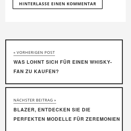
« VORHERIGEN POST
WAS LOHNT SICH FÜR EINEN WHISKY-
FAN ZU KAUFEN?
NÄCHSTER BEITRAG »
BLAZER, ENTDECKEN SIE DIE
PERFEKTEN MODELLE FÜR ZEREMONIEN