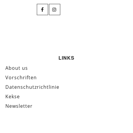
LINKS
About us
Vorschriften
Datenschutzrichtlinie
Kekse
Newsletter