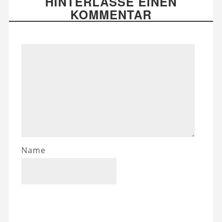
HINTERLASSE EINEN
KOMMENTAR
Name