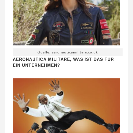
Quelle: aeronauticamilitare.co.uk
AERONAUTICA MILITARE, WAS IST DAS FÜR
EIN UNTERNEHMEN?