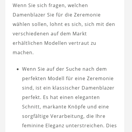
Wenn Sie sich fragen, welchen
Damenblazer Sie für die Zeremonie
wählen sollen, lohnt es sich, sich mit den
verschiedenen auf dem Markt
erhältlichen Modellen vertraut zu
machen.
Wenn Sie auf der Suche nach dem
perfekten Modell für eine Zeremonie
sind, ist ein klassischer Damenblazer
perfekt. Es hat einen eleganten
Schnitt, markante Knöpfe und eine
sorgfältige Verarbeitung, die Ihre
feminine Eleganz unterstreichen. Dies