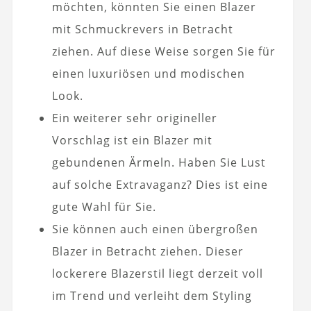
möchten, könnten Sie einen Blazer
mit Schmuckrevers in Betracht
ziehen. Auf diese Weise sorgen Sie für
einen luxuriösen und modischen
Look.
Ein weiterer sehr origineller
Vorschlag ist ein Blazer mit
gebundenen Ärmeln. Haben Sie Lust
auf solche Extravaganz? Dies ist eine
gute Wahl für Sie.
Sie können auch einen übergroßen
Blazer in Betracht ziehen. Dieser
lockerere Blazerstil liegt derzeit voll
im Trend und verleiht dem Styling