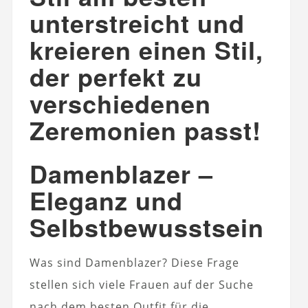
unterstreicht und
kreieren einen Stil,
der perfekt zu
verschiedenen
Zeremonien passt!
Damenblazer –
Eleganz und
Selbstbewusstsein
Was sind Damenblazer? Diese Frage
stellen sich viele Frauen auf der Suche
nach dem besten Outfit für die