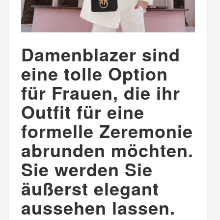
Damenblazer sind
eine tolle Option
für Frauen, die ihr
Outfit für eine
formelle Zeremonie
abrunden möchten.
Sie werden Sie
äußerst elegant
aussehen lassen.