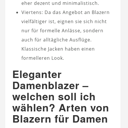
eher dezent und minimalistisch.
Viertens: Da das Angebot an Blazern
vielfältiger ist, eignen sie sich nicht
nur für formelle Anlässe, sondern
auch für alltägliche Ausflüge.
Klassische Jacken haben einen
formelleren Look.
Eleganter
Damenblazer –
welchen soll ich
wählen? Arten von
Blazern für Damen