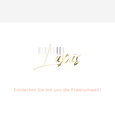
Entdecken Sie mit uns die Premiumwelt!