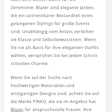
Zeremonie. Blazer sind elegante Jacken,
die ein untrennbarer Bestandteil eines
gelungenen Stylings für große Events
sind. Unabhängig vom Anlass verleihen
sie Klasse und Selbstbewusstsein. Wenn
Sie sie als Basis für Ihre eleganten Outfits
wählen, versprühen Sie bei jedem Schritt
stilvollen Charme.
Wenn Sie auf der Suche nach
hochwertigen Materialien und
einzigartigen Designs sind, achten Sie auf
die Marke PINKO, die sie im Angebot hat
Blazer
für anspruchsvolle Frauen. Ihre