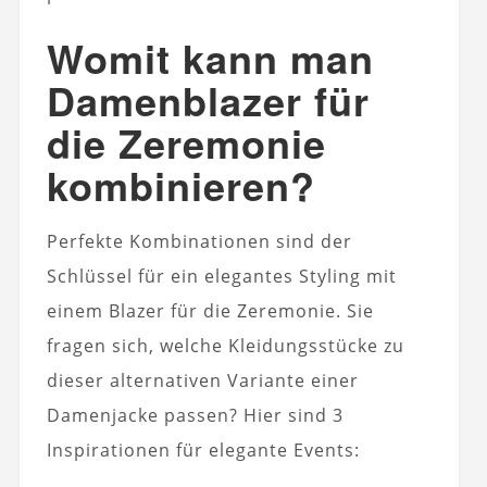
Womit kann man
Damenblazer für
die Zeremonie
kombinieren?
Perfekte Kombinationen sind der
Schlüssel für ein elegantes Styling mit
einem Blazer für die Zeremonie. Sie
fragen sich, welche Kleidungsstücke zu
dieser alternativen Variante einer
Damenjacke passen? Hier sind 3
Inspirationen für elegante Events: