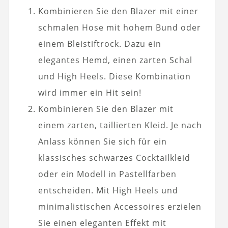
Kombinieren Sie den Blazer mit einer
schmalen Hose mit hohem Bund oder
einem Bleistiftrock. Dazu ein
elegantes Hemd, einen zarten Schal
und High Heels. Diese Kombination
wird immer ein Hit sein!
Kombinieren Sie den Blazer mit
einem zarten, taillierten Kleid. Je nach
Anlass können Sie sich für ein
klassisches schwarzes Cocktailkleid
oder ein Modell in Pastellfarben
entscheiden. Mit High Heels und
minimalistischen Accessoires erzielen
Sie einen eleganten Effekt mit