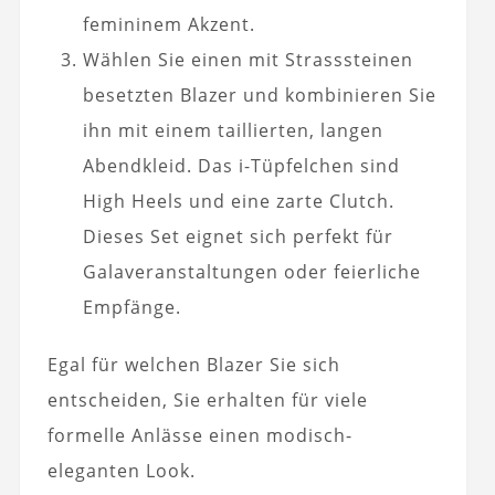
femininem Akzent.
Wählen Sie einen mit Strasssteinen
besetzten Blazer und kombinieren Sie
ihn mit einem taillierten, langen
Abendkleid. Das i-Tüpfelchen sind
High Heels und eine zarte Clutch.
Dieses Set eignet sich perfekt für
Galaveranstaltungen oder feierliche
Empfänge.
Egal für welchen Blazer Sie sich
entscheiden, Sie erhalten für viele
formelle Anlässe einen modisch-
eleganten Look.