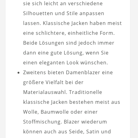
sie sich leicht an verschiedene
Silhouetten und Stile anpassen
lassen. Klassische Jacken haben meist
eine schlichtere, einheitliche Form.
Beide Lösungen sind jedoch immer
dann eine gute Lösung, wenn Sie
einen eleganten Look wünschen.
Zweitens bieten Damenblazer eine
größere Vielfalt bei der
Materialauswahl. Traditionelle
klassische Jacken bestehen meist aus
Wolle, Baumwolle oder einer
Stoffmischung. Blazer wiederum
können auch aus Seide, Satin und