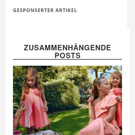
GESPONSERTER ARTIKEL
ZUSAMMENHÄNGENDE
POSTS