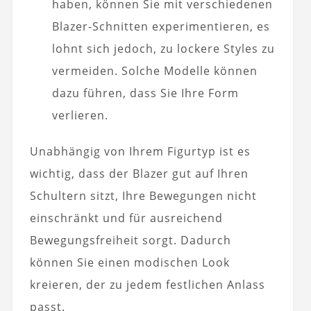
haben, können Sie mit verschiedenen
Blazer-Schnitten experimentieren, es
lohnt sich jedoch, zu lockere Styles zu
vermeiden. Solche Modelle können
dazu führen, dass Sie Ihre Form
verlieren.
Unabhängig von Ihrem Figurtyp ist es
wichtig, dass der Blazer gut auf Ihren
Schultern sitzt, Ihre Bewegungen nicht
einschränkt und für ausreichend
Bewegungsfreiheit sorgt. Dadurch
können Sie einen modischen Look
kreieren, der zu jedem festlichen Anlass
passt.