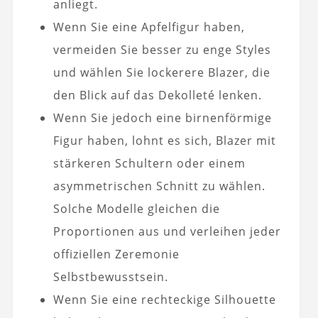
anliegt.
Wenn Sie eine Apfelfigur haben,
vermeiden Sie besser zu enge Styles
und wählen Sie lockerere Blazer, die
den Blick auf das Dekolleté lenken.
Wenn Sie jedoch eine birnenförmige
Figur haben, lohnt es sich, Blazer mit
stärkeren Schultern oder einem
asymmetrischen Schnitt zu wählen.
Solche Modelle gleichen die
Proportionen aus und verleihen jeder
offiziellen Zeremonie
Selbstbewusstsein.
Wenn Sie eine rechteckige Silhouette