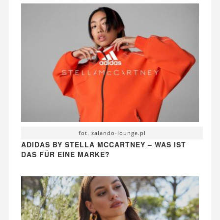
fot. zalando-lounge.pl
ADIDAS BY STELLA MCCARTNEY – WAS IST
DAS FÜR EINE MARKE?