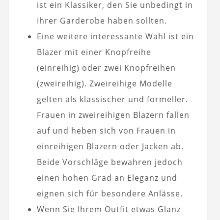
ist ein Klassiker, den Sie unbedingt in
Ihrer Garderobe haben sollten.
Eine weitere interessante Wahl ist ein
Blazer mit einer Knopfreihe
(einreihig) oder zwei Knopfreihen
(zweireihig). Zweireihige Modelle
gelten als klassischer und formeller.
Frauen in zweireihigen Blazern fallen
auf und heben sich von Frauen in
einreihigen Blazern oder Jacken ab.
Beide Vorschläge bewahren jedoch
einen hohen Grad an Eleganz und
eignen sich für besondere Anlässe.
Wenn Sie Ihrem Outfit etwas Glanz