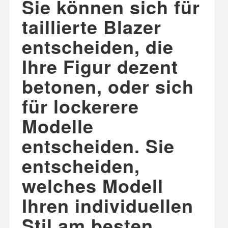
Sie können sich für
taillierte Blazer
entscheiden, die
Ihre Figur dezent
betonen, oder sich
für lockerere
Modelle
entscheiden. Sie
entscheiden,
welches Modell
Ihren individuellen
Stil am besten