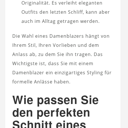
Originalität. Es verleiht eleganten
Outfits den letzten Schliff, kann aber
auch im Alltag getragen werden.
Die Wahl eines Damenblazers hängt von
Ihrem Stil, Ihren Vorlieben und dem
Anlass ab, zu dem Sie ihn tragen. Das
Wichtigste ist, dass Sie mit einem
Damenblazer ein einzigartiges Styling für
formelle Anlässe haben.
Wie passen Sie
den perfekten
Schnitt eines