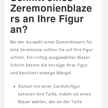
Zeremonienblaze
rs an Ihre Figur
an?
Bei der Auswahl eines Damenblazers für
eine Zeremonie sollten Sie auf Ihre Figur
achten. Ein richtig ausgewählter Blazer-
Schnitt betont die Vorzüge Ihrer Figur
und kaschiert etwaige Mängel.
Damen mit einer Sanduhrfigur
betonen ihre Taille, indem sie einen
Blazer wählen, der an der Taille