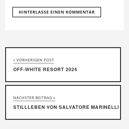
« VORHERIGEN POST
OFF-WHITE RESORT 2024
NÄCHSTER BEITRAG »
STILLLEBEN VON SALVATORE MARINELLI