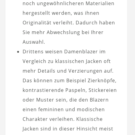
noch ungewöhnlicheren Materialien
hergestellt werden, was ihnen
Originalität verleiht. Dadurch haben
Sie mehr Abwechslung bei Ihrer
Auswahl.
Drittens weisen Damenblazer im
Vergleich zu klassischen Jacken oft
mehr Details und Verzierungen auf.
Das können zum Beispiel Zierknöpfe,
kontrastierende Paspeln, Stickereien
oder Muster sein, die den Blazern
einen femininen und modischen
Charakter verleihen. Klassische
Jacken sind in dieser Hinsicht meist