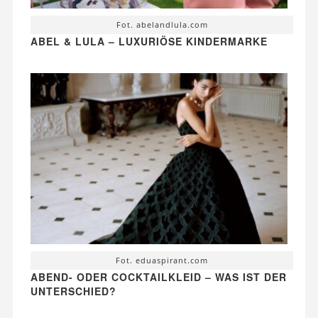
Fot. abelandlula.com
ABEL & LULA – LUXURIÖSE KINDERMARKE
Fot. eduaspirant.com
ABEND- ODER COCKTAILKLEID – WAS IST DER
UNTERSCHIED?