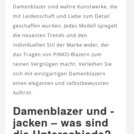
Damenblazer sind wahre Kunstwerke, die
mit Leidenschaft und Liebe zum Detail
geschaffen wurden. Jedes Modell spiegelt
die neuesten Trends und den
individuellen Stil der Marke wider, der
das Tragen von PINKO-Blazern zum
reinen Vergnügen macht. Verleihen Sie
sich mit einzigartigen Damenblazern
einen eleganten und selbstbewussten
Auftritt.
Damenblazer und -
jacken – was sind
die Unterschiede?