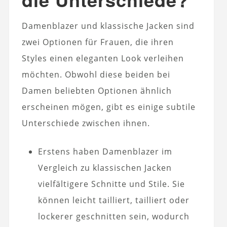
Damenblazer und klassische Jacken sind
zwei Optionen für Frauen, die ihren
Styles einen eleganten Look verleihen
möchten. Obwohl diese beiden bei
Damen beliebten Optionen ähnlich
erscheinen mögen, gibt es einige subtile
Unterschiede zwischen ihnen.
Erstens haben Damenblazer im
Vergleich zu klassischen Jacken
vielfältigere Schnitte und Stile. Sie
können leicht tailliert, tailliert oder
lockerer geschnitten sein, wodurch