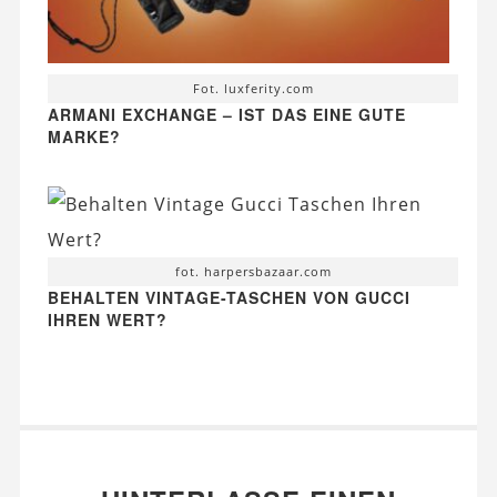
Fot. luxferity.com
ARMANI EXCHANGE – IST DAS EINE GUTE
MARKE?
fot. harpersbazaar.com
BEHALTEN VINTAGE-TASCHEN VON GUCCI
IHREN WERT?