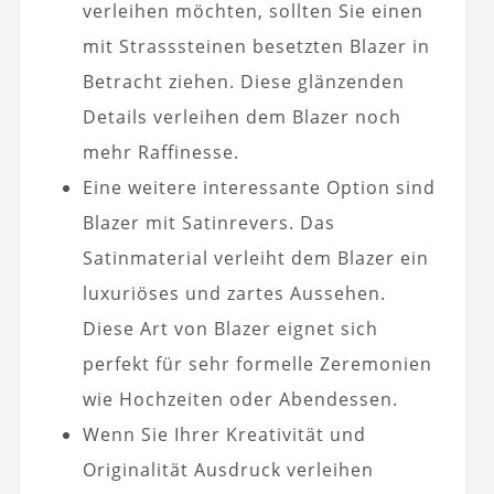
verleihen möchten, sollten Sie einen
mit Strasssteinen besetzten Blazer in
Betracht ziehen. Diese glänzenden
Details verleihen dem Blazer noch
mehr Raffinesse.
Eine weitere interessante Option sind
Blazer mit Satinrevers. Das
Satinmaterial verleiht dem Blazer ein
luxuriöses und zartes Aussehen.
Diese Art von Blazer eignet sich
perfekt für sehr formelle Zeremonien
wie Hochzeiten oder Abendessen.
Wenn Sie Ihrer Kreativität und
Originalität Ausdruck verleihen