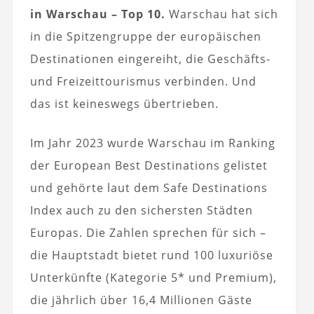
in Warschau – Top 10.
Warschau hat sich
in die Spitzengruppe der europäischen
Destinationen eingereiht, die Geschäfts-
und Freizeittourismus verbinden. Und
das ist keineswegs übertrieben.
Im Jahr 2023 wurde Warschau im Ranking
der European Best Destinations gelistet
und gehörte laut dem Safe Destinations
Index auch zu den sichersten Städten
Europas. Die Zahlen sprechen für sich –
die Hauptstadt bietet rund 100 luxuriöse
Unterkünfte (Kategorie 5* und Premium),
die jährlich über 16,4 Millionen Gäste