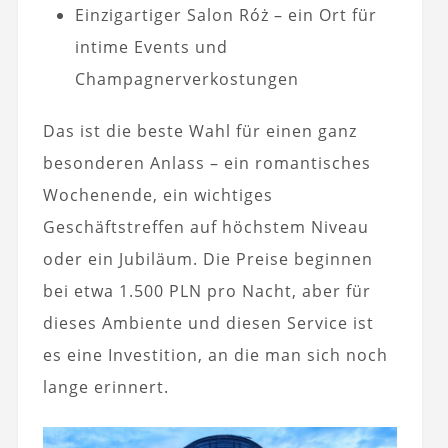
Einzigartiger Salon Róż – ein Ort für
intime Events und
Champagnerverkostungen
Das ist die beste Wahl für einen ganz
besonderen Anlass – ein romantisches
Wochenende, ein wichtiges
Geschäftstreffen auf höchstem Niveau
oder ein Jubiläum. Die Preise beginnen
bei etwa 1.500 PLN pro Nacht, aber für
dieses Ambiente und diesen Service ist
es eine Investition, an die man sich noch
lange erinnert.