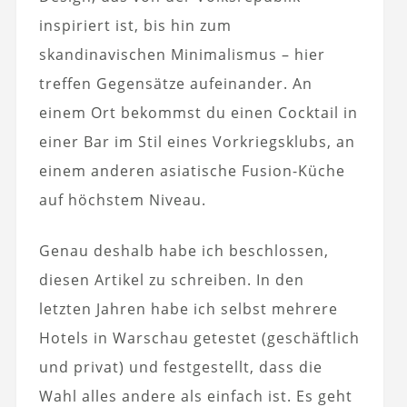
inspiriert ist, bis hin zum
skandinavischen Minimalismus – hier
treffen Gegensätze aufeinander. An
einem Ort bekommst du einen Cocktail in
einer Bar im Stil eines Vorkriegsklubs, an
einem anderen asiatische Fusion-Küche
auf höchstem Niveau.
Genau deshalb habe ich beschlossen,
diesen Artikel zu schreiben. In den
letzten Jahren habe ich selbst mehrere
Hotels in Warschau getestet (geschäftlich
und privat) und festgestellt, dass die
Wahl alles andere als einfach ist. Es geht