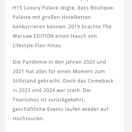
H15 Luxury Palace zeigte, dass Boutique-
Paläste mit großen Hotelketten
konkurrieren können. 2019 brachte The
Warsaw EDITION einen Hauch von
Lifestyle-Flair hinzu.
Die Pandemie in den Jahren 2020 und
2021 hat alles für einen Moment zum
Stillstand gebracht. Doch das Comeback
in 2023 und 2024 war stark. Der
Tourismus ist zurückgekehrt,
geschäftliche Events laufen wieder auf
Hochtouren.