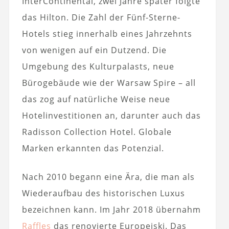
InterContinental, zwei Jahre später folgte
das Hilton. Die Zahl der Fünf-Sterne-
Hotels stieg innerhalb eines Jahrzehnts
von wenigen auf ein Dutzend. Die
Umgebung des Kulturpalasts, neue
Bürogebäude wie der Warsaw Spire – all
das zog auf natürliche Weise neue
Hotelinvestitionen an, darunter auch das
Radisson Collection Hotel. Globale
Marken erkannten das Potenzial.
Nach 2010 begann eine Ära, die man als
Wiederaufbau des historischen Luxus
bezeichnen kann. Im Jahr 2018 übernahm
Raffles
das renovierte Europejski. Das