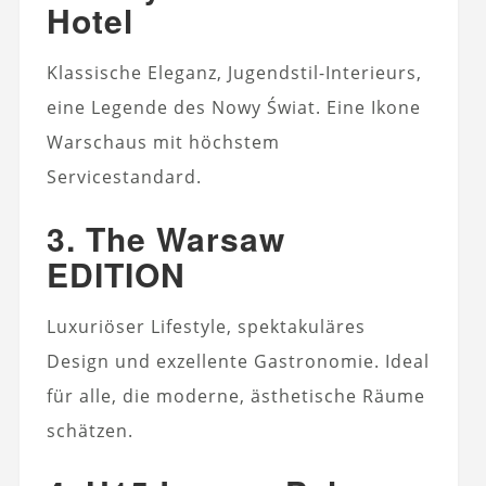
Hotel
Klassische Eleganz, Jugendstil-Interieurs,
eine Legende des Nowy Świat. Eine Ikone
Warschaus mit höchstem
Servicestandard.
3. The Warsaw
EDITION
Luxuriöser Lifestyle, spektakuläres
Design und exzellente Gastronomie. Ideal
für alle, die moderne, ästhetische Räume
schätzen.