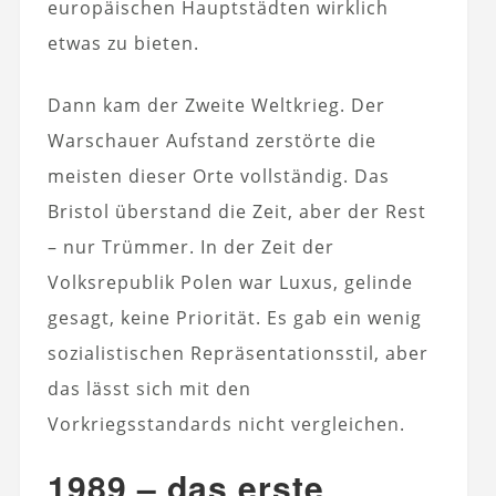
europäischen Hauptstädten wirklich
etwas zu bieten.
Dann kam der Zweite Weltkrieg. Der
Warschauer Aufstand zerstörte die
meisten dieser Orte vollständig. Das
Bristol überstand die Zeit, aber der Rest
– nur Trümmer. In der Zeit der
Volksrepublik Polen war Luxus, gelinde
gesagt, keine Priorität. Es gab ein wenig
sozialistischen Repräsentationsstil, aber
das lässt sich mit den
Vorkriegsstandards nicht vergleichen.
1989 – das erste