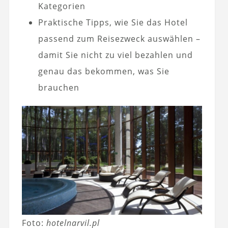
Kategorien
Praktische Tipps, wie Sie das Hotel
passend zum Reisezweck auswählen –
damit Sie nicht zu viel bezahlen und
genau das bekommen, was Sie
brauchen
Foto:
hotelnarvil.pl