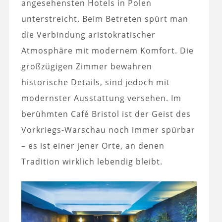
angesehensten Hotels in Polen
unterstreicht. Beim Betreten spürt man
die Verbindung aristokratischer
Atmosphäre mit modernem Komfort. Die
großzügigen Zimmer bewahren
historische Details, sind jedoch mit
modernster Ausstattung versehen. Im
berühmten Café Bristol ist der Geist des
Vorkriegs-Warschau noch immer spürbar
– es ist einer jener Orte, an denen
Tradition wirklich lebendig bleibt.