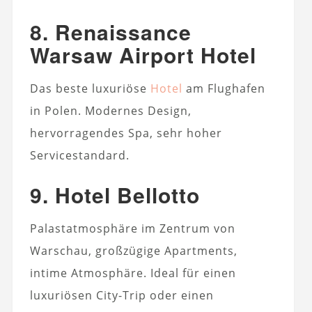
8. Renaissance
Warsaw Airport Hotel
Das beste luxuriöse
Hotel
am Flughafen
in Polen. Modernes Design,
hervorragendes Spa, sehr hoher
Servicestandard.
9. Hotel Bellotto
Palastatmosphäre im Zentrum von
Warschau, großzügige Apartments,
intime Atmosphäre. Ideal für einen
luxuriösen City-Trip oder einen