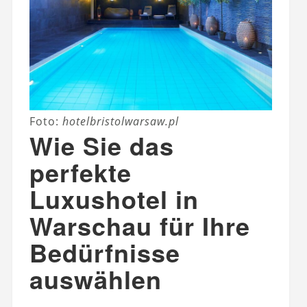
Foto:
hotelbristolwarsaw.pl
Wie Sie das
perfekte
Luxushotel in
Warschau für Ihre
Bedürfnisse
auswählen