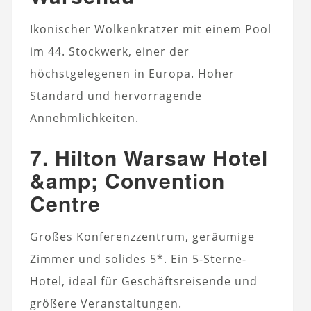
Ikonischer Wolkenkratzer mit einem Pool
im 44. Stockwerk, einer der
höchstgelegenen in Europa. Hoher
Standard und hervorragende
Annehmlichkeiten.
7. Hilton Warsaw Hotel
&amp; Convention
Centre
Großes Konferenzzentrum, geräumige
Zimmer und solides 5*. Ein 5-Sterne-
Hotel, ideal für Geschäftsreisende und
größere Veranstaltungen.