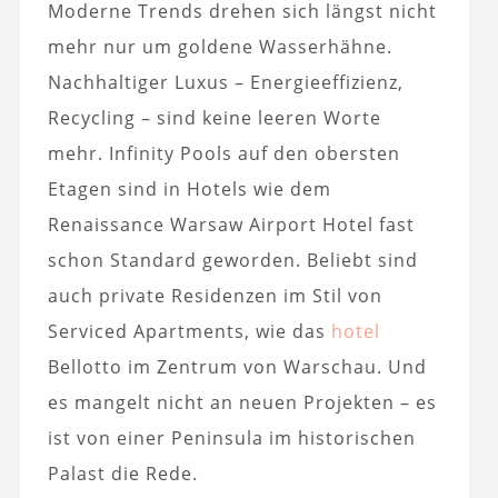
Moderne Trends drehen sich längst nicht
mehr nur um goldene Wasserhähne.
Nachhaltiger Luxus – Energieeffizienz,
Recycling – sind keine leeren Worte
mehr. Infinity Pools auf den obersten
Etagen sind in Hotels wie dem
Renaissance Warsaw Airport Hotel fast
schon Standard geworden. Beliebt sind
auch private Residenzen im Stil von
Serviced Apartments, wie das
hotel
Bellotto im Zentrum von Warschau. Und
es mangelt nicht an neuen Projekten – es
ist von einer Peninsula im historischen
Palast die Rede.