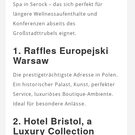
Spa in Serock – das sich perfekt für
längere Wellnessaufenthalte und
Konferenzen abseits des
Großstadttrubels eignet.
1. Raffles Europejski
Warsaw
Die prestigeträchtigste Adresse in Polen.
Ein historischer Palast, Kunst, perfekter
Service, luxuriöses Boutique-Ambiente.
Ideal für besondere Anlässe.
2. Hotel Bristol, a
Luxury Collection