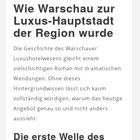
Wie Warschau zur
Luxus-Hauptstadt
der Region wurde
Die Geschichte des Warschauer
Luxushotelwesens gleicht einem
vielschichtigen Roman mit dramatischen
Wendungen. Ohne dieses
Hintergrundwissen lässt sich kaum
vollständig würdigen, warum das heutige
Angebot genau so und nicht anders
aussieht.
Die erste Welle des