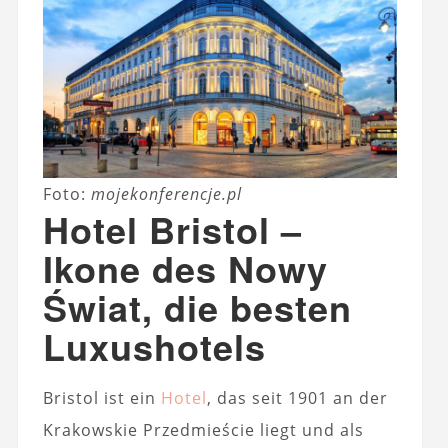
Foto:
mojekonferencje.pl
Hotel Bristol –
Ikone des Nowy
Świat, die besten
Luxushotels
Bristol ist ein
Hotel
, das seit 1901 an der
Krakowskie Przedmieście liegt und als