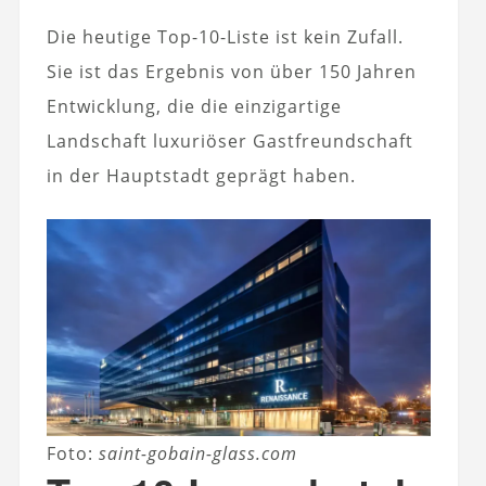
Die heutige Top-10-Liste ist kein Zufall.
Sie ist das Ergebnis von über 150 Jahren
Entwicklung, die die einzigartige
Landschaft luxuriöser Gastfreundschaft
in der Hauptstadt geprägt haben.
Foto:
saint-gobain-glass.com