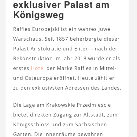
exklusiver Palast am
Königsweg
Raffles Europejski ist ein wahres Juwel
Warschaus. Seit 1857 beherbergte dieser
Palast Aristokratie und Eliten – nach der
Rekonstruktion im Jahr 2018 wurde er als
erstes
Hotel
der Marke Raffles in Mittel-
und Osteuropa eröffnet. Heute zählt er
zu den exklusivsten Adressen des Landes.
Die Lage am Krakowskie Przedmieście
bietet direkten Zugang zur Altstadt, zum
Königsschloss und zum Sächsischen
Garten. Die Innenräume bewahren