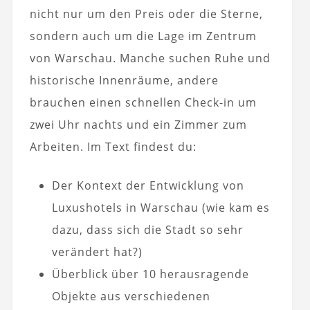
nicht nur um den Preis oder die Sterne,
sondern auch um die Lage im Zentrum
von Warschau. Manche suchen Ruhe und
historische Innenräume, andere
brauchen einen schnellen Check-in um
zwei Uhr nachts und ein Zimmer zum
Arbeiten. Im Text findest du:
Der Kontext der Entwicklung von
Luxushotels in Warschau (wie kam es
dazu, dass sich die Stadt so sehr
verändert hat?)
Überblick über 10 herausragende
Objekte aus verschiedenen