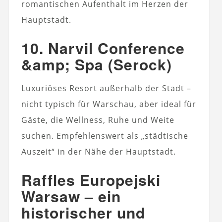
romantischen Aufenthalt im Herzen der
Hauptstadt.
10. Narvil Conference
&amp; Spa (Serock)
Luxuriöses Resort außerhalb der Stadt –
nicht typisch für Warschau, aber ideal für
Gäste, die Wellness, Ruhe und Weite
suchen. Empfehlenswert als „städtische
Auszeit“ in der Nähe der Hauptstadt.
Raffles Europejski
Warsaw – ein
historischer und