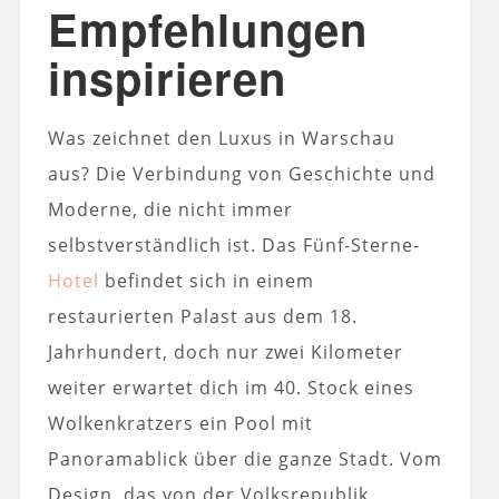
Empfehlungen
inspirieren
Was zeichnet den Luxus in Warschau
aus? Die Verbindung von Geschichte und
Moderne, die nicht immer
selbstverständlich ist. Das Fünf-Sterne-
Hotel
befindet sich in einem
restaurierten Palast aus dem 18.
Jahrhundert, doch nur zwei Kilometer
weiter erwartet dich im 40. Stock eines
Wolkenkratzers ein Pool mit
Panoramablick über die ganze Stadt. Vom
Design, das von der Volksrepublik