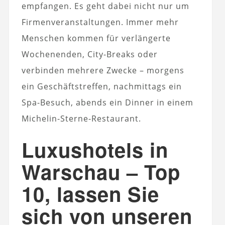
empfangen. Es geht dabei nicht nur um
Firmenveranstaltungen. Immer mehr
Menschen kommen für verlängerte
Wochenenden, City-Breaks oder
verbinden mehrere Zwecke – morgens
ein Geschäftstreffen, nachmittags ein
Spa-Besuch, abends ein Dinner in einem
Michelin-Sterne-Restaurant.
Luxushotels in
Warschau – Top
10, lassen Sie
sich von unseren