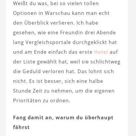
Weißt du was, bei so vielen tollen
Optionen in Warschau kann man echt
den Überblick verlieren. Ich habe
gesehen, wie eine Freundin drei Abende
lang Vergleichsportale durchgeklickt hat
und am Ende einfach das erste
Hotel
auf
der Liste gewählt hat, weil sie schlichtweg
die Geduld verloren hat. Das lohnt sich
nicht. Es ist besser, sich eine halbe
Stunde Zeit zu nehmen, um die eigenen
Prioritäten zu ordnen.
Fang damit an, warum du überhaupt
fährst