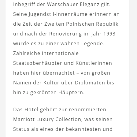
Inbegriff der Warschauer Eleganz gilt.
Seine Jugendstil-Innenräume erinnern an
die Zeit der Zweiten Polnischen Republik,
und nach der Renovierung im Jahr 1993
wurde es zu einer wahren Legende.
Zahlreiche internationale
Staatsoberhäupter und Künstlerinnen
haben hier übernachtet – von großen
Namen der Kultur über Diplomaten bis
hin zu gekrönten Häuptern.
Das Hotel gehört zur renommierten
Marriott Luxury Collection, was seinen
Status als eines der bekanntesten und