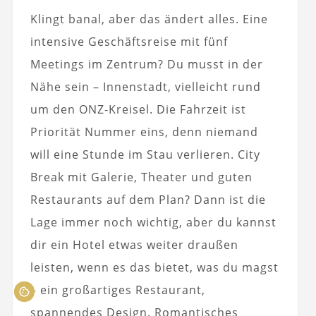
Klingt banal, aber das ändert alles. Eine
intensive Geschäftsreise mit fünf
Meetings im Zentrum? Du musst in der
Nähe sein – Innenstadt, vielleicht rund
um den ONZ-Kreisel. Die Fahrzeit ist
Priorität Nummer eins, denn niemand
will eine Stunde im Stau verlieren. City
Break mit Galerie, Theater und guten
Restaurants auf dem Plan? Dann ist die
Lage immer noch wichtig, aber du kannst
dir ein Hotel etwas weiter draußen
leisten, wenn es das bietet, was du magst
– ein großartiges Restaurant,
spannendes Design. Romantisches