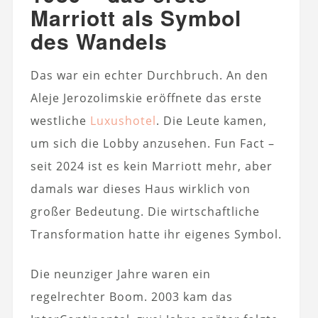
Marriott als Symbol
des Wandels
Das war ein echter Durchbruch. An den
Aleje Jerozolimskie eröffnete das erste
westliche
Luxushotel
. Die Leute kamen,
um sich die Lobby anzusehen. Fun Fact –
seit 2024 ist es kein Marriott mehr, aber
damals war dieses Haus wirklich von
großer Bedeutung. Die wirtschaftliche
Transformation hatte ihr eigenes Symbol.
Die neunziger Jahre waren ein
regelrechter Boom. 2003 kam das