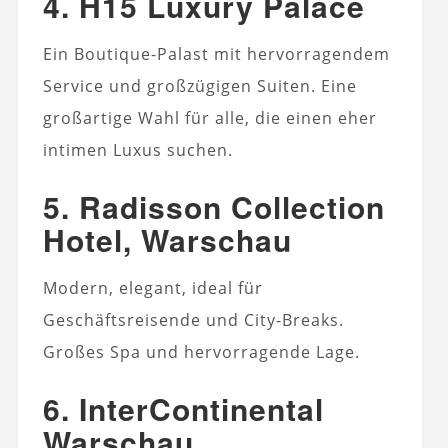
4. H15 Luxury Palace
Ein Boutique-Palast mit hervorragendem
Service und großzügigen Suiten. Eine
großartige Wahl für alle, die einen eher
intimen Luxus suchen.
5. Radisson Collection
Hotel, Warschau
Modern, elegant, ideal für
Geschäftsreisende und City-Breaks.
Großes Spa und hervorragende Lage.
6. InterContinental
Warschau