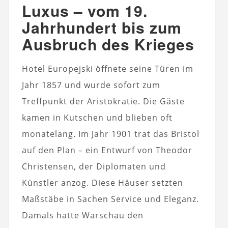
Luxus – vom 19.
Jahrhundert bis zum
Ausbruch des Krieges
Hotel
Europejski öffnete seine Türen im
Jahr 1857 und wurde sofort zum
Treffpunkt der Aristokratie. Die Gäste
kamen in Kutschen und blieben oft
monatelang. Im Jahr 1901 trat das Bristol
auf den Plan – ein Entwurf von Theodor
Christensen, der Diplomaten und
Künstler anzog. Diese Häuser setzten
Maßstäbe in Sachen Service und Eleganz.
Damals hatte Warschau den