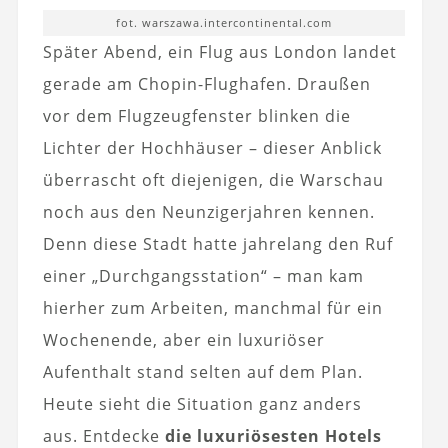
fot. warszawa.intercontinental.com
Später Abend, ein Flug aus London landet
gerade am Chopin-Flughafen. Draußen
vor dem Flugzeugfenster blinken die
Lichter der Hochhäuser – dieser Anblick
überrascht oft diejenigen, die Warschau
noch aus den Neunzigerjahren kennen.
Denn diese Stadt hatte jahrelang den Ruf
einer „Durchgangsstation“ – man kam
hierher zum Arbeiten, manchmal für ein
Wochenende, aber ein luxuriöser
Aufenthalt stand selten auf dem Plan.
Heute sieht die Situation ganz anders
aus. Entdecke
die luxuriösesten Hotels