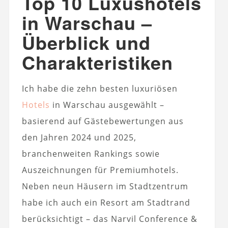
Top 10 Luxushotels
in Warschau –
Überblick und
Charakteristiken
Ich habe die zehn besten luxuriösen
Hotels
in Warschau ausgewählt –
basierend auf Gästebewertungen aus
den Jahren 2024 und 2025,
branchenweiten Rankings sowie
Auszeichnungen für Premiumhotels.
Neben neun Häusern im Stadtzentrum
habe ich auch ein Resort am Stadtrand
berücksichtigt – das Narvil Conference &