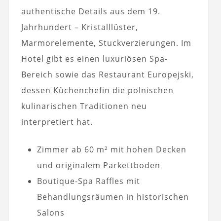
authentische Details aus dem 19.
Jahrhundert – Kristalllüster,
Marmorelemente, Stuckverzierungen. Im
Hotel gibt es einen luxuriösen Spa-
Bereich sowie das Restaurant Europejski,
dessen Küchenchefin die polnischen
kulinarischen Traditionen neu
interpretiert hat.
Zimmer ab 60 m² mit hohen Decken
und originalem Parkettboden
Boutique-Spa Raffles mit
Behandlungsräumen in historischen
Salons