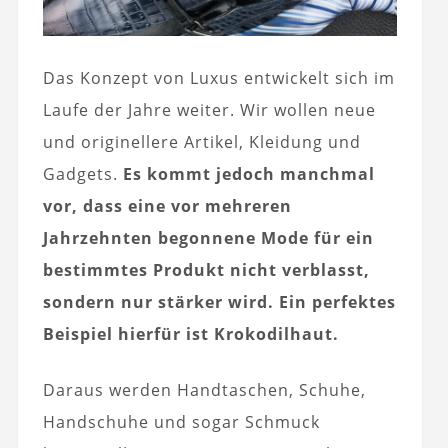
Das Konzept von Luxus entwickelt sich im
Laufe der Jahre weiter. Wir wollen neue
und originellere Artikel, Kleidung und
Gadgets.
Es kommt jedoch manchmal
vor, dass eine vor mehreren
Jahrzehnten begonnene Mode für ein
bestimmtes Produkt nicht verblasst,
sondern nur stärker wird. Ein perfektes
Beispiel hierfür ist Krokodilhaut.
Daraus werden Handtaschen, Schuhe,
Handschuhe und sogar Schmuck