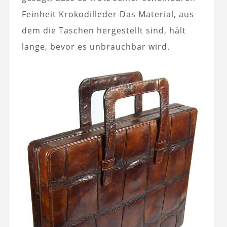
Feinheit Krokodilleder Das Material, aus
dem die Taschen hergestellt sind, hält
lange, bevor es unbrauchbar wird.