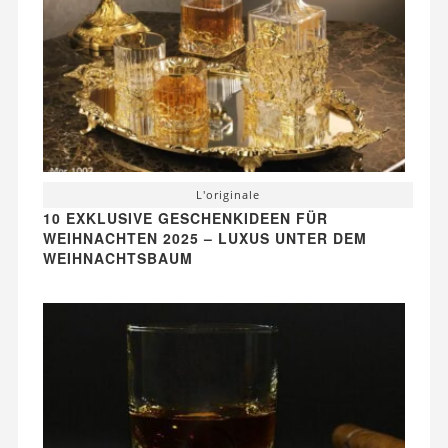
L'originale
10 EXKLUSIVE GESCHENKIDEEN FÜR
WEIHNACHTEN 2025 – LUXUS UNTER DEM
WEIHNACHTSBAUM