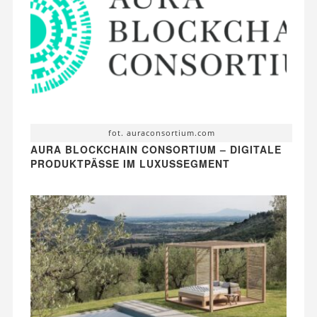
fot. auraconsortium.com
AURA BLOCKCHAIN CONSORTIUM – DIGITALE
PRODUKTPÄSSE IM LUXUSSEGMENT