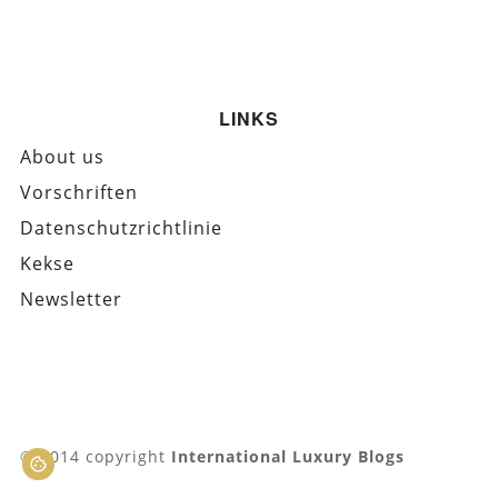
LINKS
About us
Vorschriften
Datenschutzrichtlinie
Kekse
Newsletter
© 2014 copyright
International Luxury Blogs