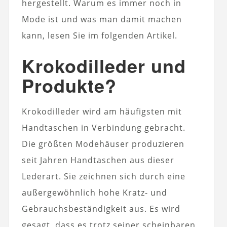
hergestellt. Warum es immer noch in
Mode ist und was man damit machen
kann, lesen Sie im folgenden Artikel.
Krokodilleder und
Produkte?
Krokodilleder wird am häufigsten mit
Handtaschen in Verbindung gebracht.
Die größten Modehäuser produzieren
seit Jahren Handtaschen aus dieser
Lederart. Sie zeichnen sich durch eine
außergewöhnlich hohe Kratz- und
Gebrauchsbeständigkeit aus. Es wird
gesagt, dass es trotz seiner scheinbaren