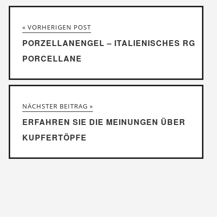
« VORHERIGEN POST
PORZELLANENGEL – ITALIENISCHES RG
PORCELLANE
NÄCHSTER BEITRAG »
ERFAHREN SIE DIE MEINUNGEN ÜBER
KUPFERTÖPFE