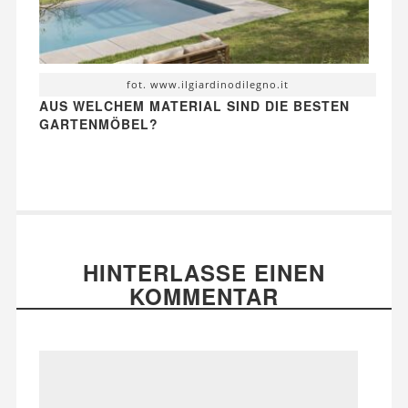
fot. www.ilgiardinodilegno.it
AUS WELCHEM MATERIAL SIND DIE BESTEN
GARTENMÖBEL?
HINTERLASSE EINEN
KOMMENTAR