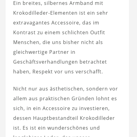
Ein breites, silbernes Armband mit
Krokodilleder-Elementen ist ein sehr
extravagantes Accessoire, das im
Kontrast zu einem schlichten Outfit
Menschen, die uns bisher nicht als
gleichwertige Partner in
Geschäftsverhandlungen betrachtet
haben, Respekt vor uns verschafft.
Nicht nur aus ästhetischen, sondern vor
allem aus praktischen Gründen lohnt es
sich, in ein Accessoire zu investieren,
dessen Hauptbestandteil Krokodilleder
ist. Es ist ein wunderschönes und