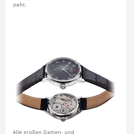
zieht.
Alle großen Damen- und