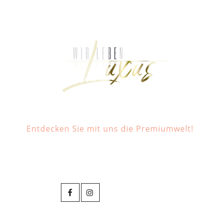
Entdecken Sie mit uns die Premiumwelt!