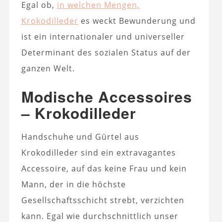
Egal ob,
in welchen Mengen,
Krokodilleder
es weckt Bewunderung und
ist ein internationaler und universeller
Determinant des sozialen Status auf der
ganzen Welt.
Modische Accessoires
– Krokodilleder
Handschuhe und Gürtel aus
Krokodilleder sind ein extravagantes
Accessoire, auf das keine Frau und kein
Mann, der in die höchste
Gesellschaftsschicht strebt, verzichten
kann. Egal wie durchschnittlich unser