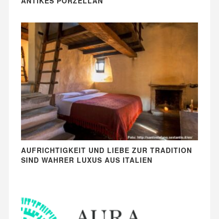
ANTIKES PORZELLAN
AUFRICHTIGKEIT UND LIEBE ZUR TRADITION
SIND WAHRER LUXUS AUS ITALIEN