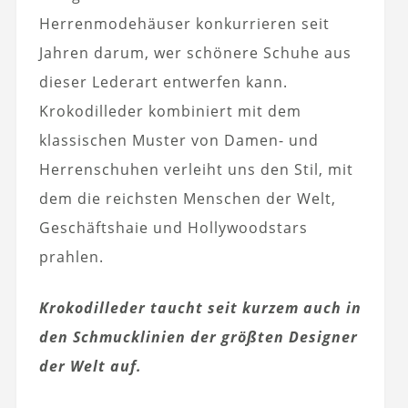
Herrenmodehäuser konkurrieren seit
Jahren darum, wer schönere Schuhe aus
dieser Lederart entwerfen kann.
Krokodilleder kombiniert mit dem
klassischen Muster von Damen- und
Herrenschuhen verleiht uns den Stil, mit
dem die reichsten Menschen der Welt,
Geschäftshaie und Hollywoodstars
prahlen.
Krokodilleder taucht seit kurzem auch in
den Schmucklinien der größten Designer
der Welt auf.