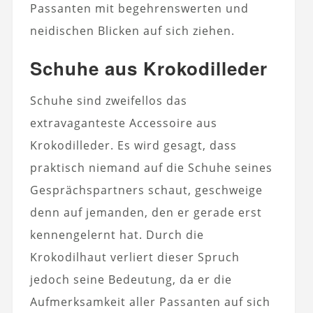
Passanten mit begehrenswerten und
neidischen Blicken auf sich ziehen.
Schuhe aus Krokodilleder
Schuhe sind zweifellos das
extravaganteste Accessoire aus
Krokodilleder. Es wird gesagt, dass
praktisch niemand auf die Schuhe seines
Gesprächspartners schaut, geschweige
denn auf jemanden, den er gerade erst
kennengelernt hat. Durch die
Krokodilhaut verliert dieser Spruch
jedoch seine Bedeutung, da er die
Aufmerksamkeit aller Passanten auf sich