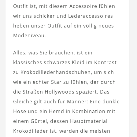
Outfit ist, mit diesem Accessoire fühlen
wir uns schicker und Lederaccessoires
heben unser Outfit auf ein völlig neues
Modeniveau.
Alles, was Sie brauchen, ist ein
klassisches schwarzes Kleid im Kontrast
zu Krokodillederhandschuhen, um sich
wie ein echter Star zu fühlen, der durch
die Straßen Hollywoods spaziert. Das
Gleiche gilt auch für Männer: Eine dunkle
Hose und ein Hemd in Kombination mit
einem Gürtel, dessen Hauptmaterial
Krokodilleder ist, werden die meisten