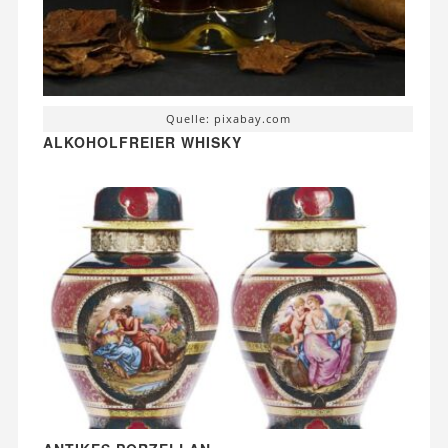
Quelle: pixabay.com
ALKOHOLFREIER WHISKY