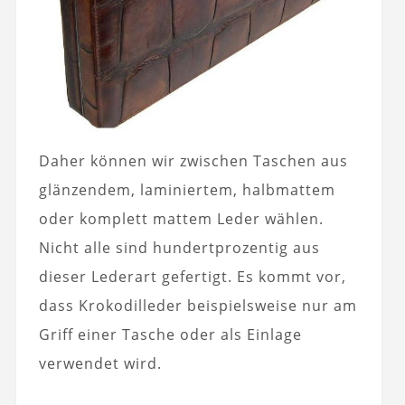
Daher können wir zwischen Taschen aus
glänzendem, laminiertem, halbmattem
oder komplett mattem Leder wählen.
Nicht alle sind hundertprozentig aus
dieser Lederart gefertigt. Es kommt vor,
dass Krokodilleder beispielsweise nur am
Griff einer Tasche oder als Einlage
verwendet wird.