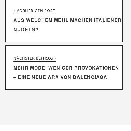
« VORHERIGEN POST
AUS WELCHEM ​​MEHL MACHEN ITALIENER
NUDELN?
NÄCHSTER BEITRAG »
MEHR MODE, WENIGER PROVOKATIONEN
– EINE NEUE ÄRA VON BALENCIAGA