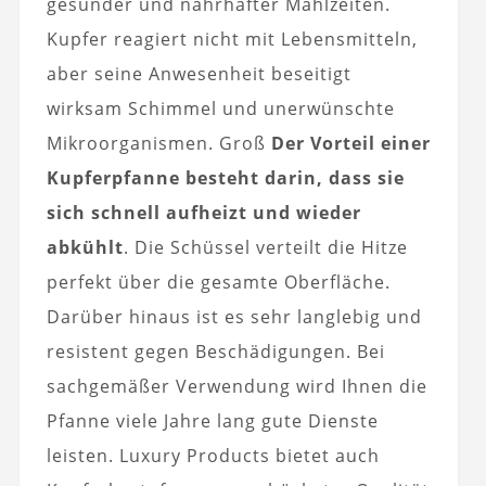
gesunder und nahrhafter Mahlzeiten.
Kupfer reagiert nicht mit Lebensmitteln,
aber seine Anwesenheit beseitigt
wirksam Schimmel und unerwünschte
Mikroorganismen. Groß
Der Vorteil einer
Kupferpfanne besteht darin, dass sie
sich schnell aufheizt und wieder
abkühlt
. Die Schüssel verteilt die Hitze
perfekt über die gesamte Oberfläche.
Darüber hinaus ist es sehr langlebig und
resistent gegen Beschädigungen. Bei
sachgemäßer Verwendung wird Ihnen die
Pfanne viele Jahre lang gute Dienste
leisten. Luxury Products bietet auch