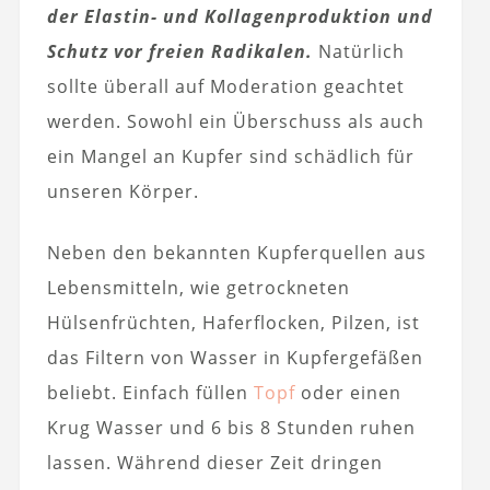
der Elastin- und Kollagenproduktion und
Schutz vor freien Radikalen.
Natürlich
sollte überall auf Moderation geachtet
werden. Sowohl ein Überschuss als auch
ein Mangel an Kupfer sind schädlich für
unseren Körper.
Neben den bekannten Kupferquellen aus
Lebensmitteln, wie getrockneten
Hülsenfrüchten, Haferflocken, Pilzen, ist
das Filtern von Wasser in Kupfergefäßen
beliebt. Einfach füllen
Topf
oder einen
Krug Wasser und 6 bis 8 Stunden ruhen
lassen. Während dieser Zeit dringen