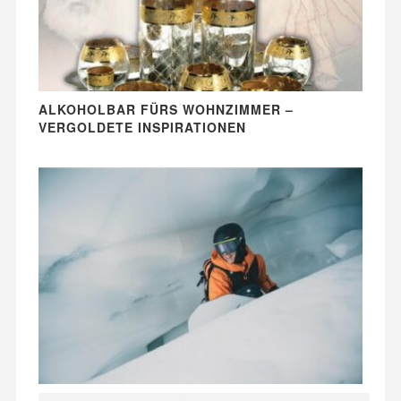
ALKOHOLBAR FÜRS WOHNZIMMER –
VERGOLDETE INSPIRATIONEN