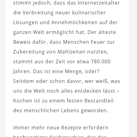
stimmt jedoch, dass das Internetzeitalter
die Verbreitung neuer kulinarischer
Lösungen und Annehmlichkeiten auf der
ganzen Welt ermöglicht hat. Der älteste
Beweis dafür, dass Menschen Feuer zur
Zubereitung von Mahlzeiten nutzten,
stammt aus der Zeit vor etwa 780.000
Jahren. Das ist eine Menge, oder?
Seitdem oder schon davor, wer weiß, was
uns die Welt noch alles entdecken lässt –
Kochen ist zu einem festen Bestandteil
des menschlichen Lebens geworden.
Immer mehr neue Rezepte erfordern