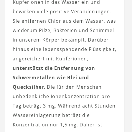
Kupferionen in das Wasser ein und
bewirken viele positive Veränderungen.
Sie entfernen Chlor aus dem Wasser, was
wiederum Pilze, Bakterien und Schimmel
in unserem Körper bekämpft. Darüber
hinaus eine lebensspendende Flüssigkeit,
angereichert mit Kupferionen,
unterstützt die Entfernung von
Schwermetallen wie Blei und
Quecksilber
. Die für den Menschen
unbedenkliche Ionenkonzentration pro
Tag beträgt 3 mg. Während acht Stunden
Wassereinlagerung beträgt die
Konzentration nur 1,5 mg. Daher ist