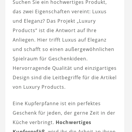
Suchen Sie ein hochwertiges Produkt,
das zwei Eigenschaften vereint: Luxus
und Eleganz? Das Projekt „Luxury
Products“ ist die Antwort auf Ihre
Anliegen. Hier trifft Luxus auf Eleganz
und schafft so einen außergewöhnlichen
Spielraum für Geschenkideen.
Hervorragende Qualität und einzigartiges
Design sind die Leitbegriffe für die Artikel
von Luxury Products.
Eine Kupferpfanne ist ein perfektes
Geschenk für jeden, der gerne Zeit in der
Küche verbringt.
Hochwertiges
Kupfergefäß
, wird ihr die Arbeit an ihren