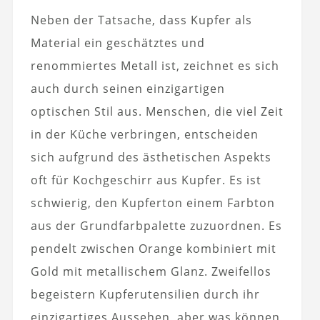
Neben der Tatsache, dass Kupfer als
Material ein geschätztes und
renommiertes Metall ist, zeichnet es sich
auch durch seinen einzigartigen
optischen Stil aus. Menschen, die viel Zeit
in der Küche verbringen, entscheiden
sich aufgrund des ästhetischen Aspekts
oft für Kochgeschirr aus Kupfer. Es ist
schwierig, den Kupferton einem Farbton
aus der Grundfarbpalette zuzuordnen. Es
pendelt zwischen Orange kombiniert mit
Gold mit metallischem Glanz. Zweifellos
begeistern Kupferutensilien durch ihr
einzigartiges Aussehen, aber was können