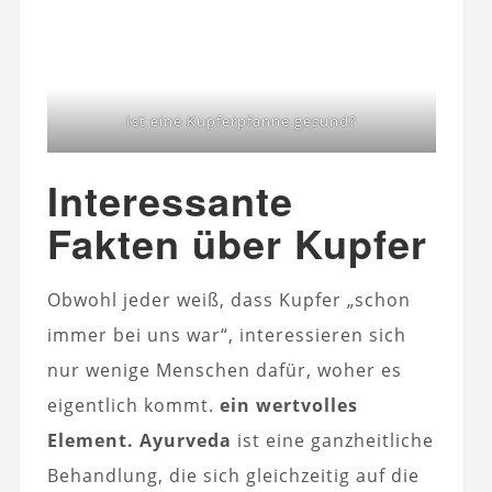
Ist eine Kupferpfanne gesund?
Interessante
Fakten über Kupfer
Obwohl jeder weiß, dass Kupfer „schon
immer bei uns war“, interessieren sich
nur wenige Menschen dafür, woher es
eigentlich kommt.
ein wertvolles
Element. Ayurveda
ist eine ganzheitliche
Behandlung, die sich gleichzeitig auf die