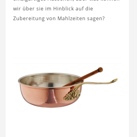
wir über sie im Hinblick auf die
Zubereitung von Mahlzeiten sagen?