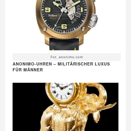
Fot. anonimo.com
ANONIMO-UHREN – MILITÄRISCHER LUXUS
FÜR MÄNNER