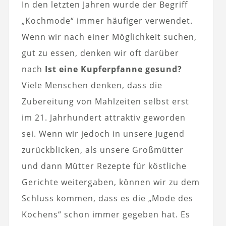
In den letzten Jahren wurde der Begriff
„Kochmode“ immer häufiger verwendet.
Wenn wir nach einer Möglichkeit suchen,
gut zu essen, denken wir oft darüber
nach
Ist eine Kupferpfanne gesund?
Viele Menschen denken, dass die
Zubereitung von Mahlzeiten selbst erst
im 21. Jahrhundert attraktiv geworden
sei. Wenn wir jedoch in unsere Jugend
zurückblicken, als unsere Großmütter
und dann Mütter Rezepte für köstliche
Gerichte weitergaben, können wir zu dem
Schluss kommen, dass es die „Mode des
Kochens“ schon immer gegeben hat. Es