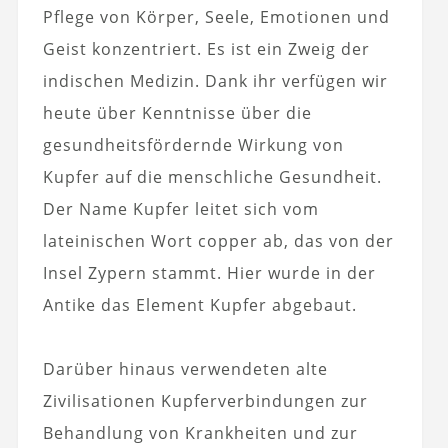
Pflege von Körper, Seele, Emotionen und
Geist konzentriert. Es ist ein Zweig der
indischen Medizin. Dank ihr verfügen wir
heute über Kenntnisse über die
gesundheitsfördernde Wirkung von
Kupfer auf die menschliche Gesundheit.
Der Name Kupfer leitet sich vom
lateinischen Wort copper ab, das von der
Insel Zypern stammt. Hier wurde in der
Antike das Element Kupfer abgebaut.
Darüber hinaus verwendeten alte
Zivilisationen Kupferverbindungen zur
Behandlung von Krankheiten und zur