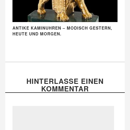
ANTIKE KAMINUHREN – MODISCH GESTERN,
HEUTE UND MORGEN.
HINTERLASSE EINEN
KOMMENTAR