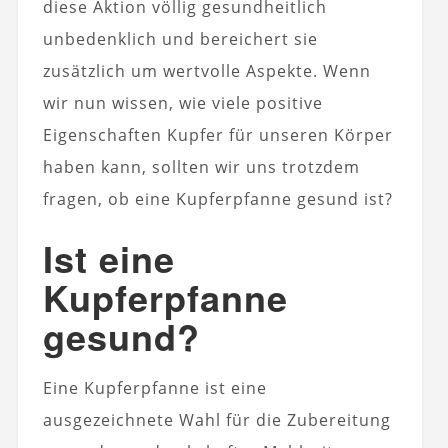
diese Aktion völlig gesundheitlich
unbedenklich und bereichert sie
zusätzlich um wertvolle Aspekte. Wenn
wir nun wissen, wie viele positive
Eigenschaften Kupfer für unseren Körper
haben kann, sollten wir uns trotzdem
fragen, ob eine Kupferpfanne gesund ist?
Ist eine
Kupferpfanne
gesund?
Eine Kupferpfanne ist eine
ausgezeichnete Wahl für die Zubereitung