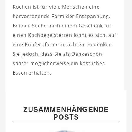
Kochen ist für viele Menschen eine
hervorragende Form der Entspannung.
Bei der Suche nach einem Geschenk für
einen Kochbegeisterten lohnt es sich, auf
eine Kupferpfanne zu achten. Bedenken
Sie jedoch, dass Sie als Dankeschön
später möglicherweise ein köstliches
Essen erhalten.
ZUSAMMENHÄNGENDE
POSTS