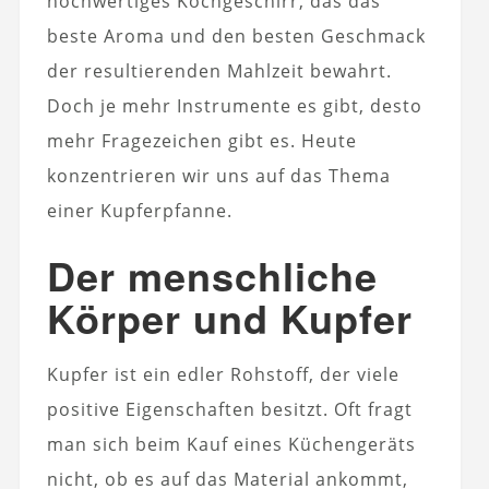
hochwertiges Kochgeschirr, das das
beste Aroma und den besten Geschmack
der resultierenden Mahlzeit bewahrt.
Doch je mehr Instrumente es gibt, desto
mehr Fragezeichen gibt es. Heute
konzentrieren wir uns auf das Thema
einer Kupferpfanne.
Der menschliche
Körper und Kupfer
Kupfer ist ein edler Rohstoff, der viele
positive Eigenschaften besitzt. Oft fragt
man sich beim Kauf eines Küchengeräts
nicht, ob es auf das Material ankommt,