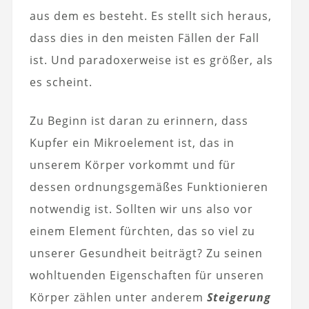
aus dem es besteht. Es stellt sich heraus,
dass dies in den meisten Fällen der Fall
ist. Und paradoxerweise ist es größer, als
es scheint.
Zu Beginn ist daran zu erinnern, dass
Kupfer ein Mikroelement ist, das in
unserem Körper vorkommt und für
dessen ordnungsgemäßes Funktionieren
notwendig ist. Sollten wir uns also vor
einem Element fürchten, das so viel zu
unserer Gesundheit beiträgt? Zu seinen
wohltuenden Eigenschaften für unseren
Körper zählen unter anderem
Steigerung