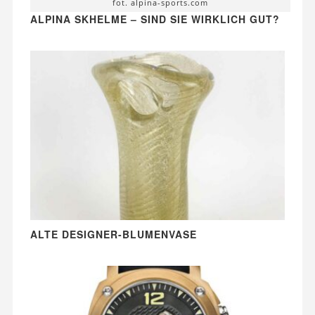
fot. alpina-sports.com
ALPINA SKHELME – SIND SIE WIRKLICH GUT?
ALTE DESIGNER-BLUMENVASE