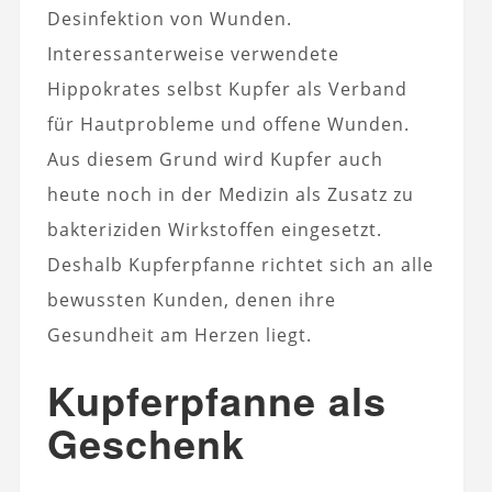
Desinfektion von Wunden.
Interessanterweise verwendete
Hippokrates selbst Kupfer als Verband
für Hautprobleme und offene Wunden.
Aus diesem Grund wird Kupfer auch
heute noch in der Medizin als Zusatz zu
bakteriziden Wirkstoffen eingesetzt.
Deshalb Kupferpfanne richtet sich an alle
bewussten Kunden, denen ihre
Gesundheit am Herzen liegt.
Kupferpfanne als
Geschenk