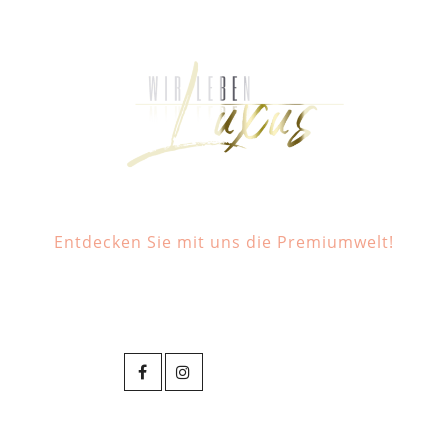
Entdecken Sie mit uns die Premiumwelt!