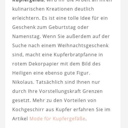
kulinarischen Kreationen deutlich
erleichtern. Es ist eine tolle Idee für ein
Geschenk zum Geburtstag oder
Namenstag. Wenn Sie außerdem auf der
Suche nach einem Weihnachtsgeschenk
sind, macht eine Kupferbratpfanne in
rotem Dekorpapier mit dem Bild des
Heiligen eine ebenso gute Figur.
Nikolaus. Tatsächlich sind Ihnen nur
durch Ihre Vorstellungskraft Grenzen
gesetzt. Mehr zu den Vorteilen von
Kochgeschirr aus Kupfer erfahren Sie im
Artikel
Mode für Kupfergefäße
.