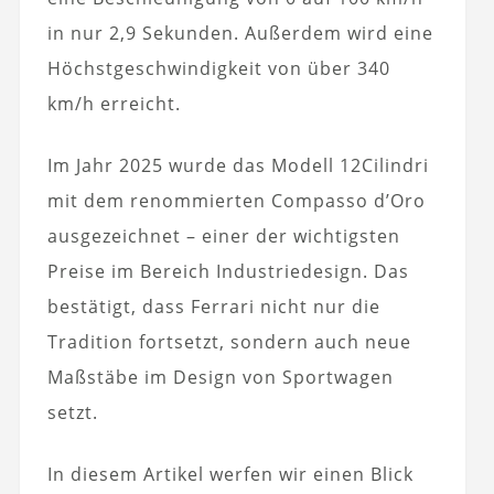
in nur 2,9 Sekunden. Außerdem wird eine
Höchstgeschwindigkeit von über 340
km/h erreicht.
Im Jahr 2025 wurde das Modell 12Cilindri
mit dem renommierten Compasso d’Oro
ausgezeichnet – einer der wichtigsten
Preise im Bereich Industriedesign. Das
bestätigt, dass Ferrari nicht nur die
Tradition fortsetzt, sondern auch neue
Maßstäbe im Design von Sportwagen
setzt.
In diesem Artikel werfen wir einen Blick