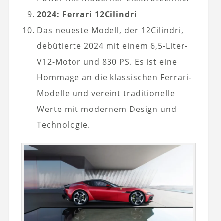
2024: Ferrari 12Cilindri
Das neueste Modell, der 12Cilindri,
debütierte 2024 mit einem 6,5-Liter-
V12-Motor und 830 PS. Es ist eine
Hommage an die klassischen Ferrari-
Modelle und vereint traditionelle
Werte mit modernem Design und
Technologie.