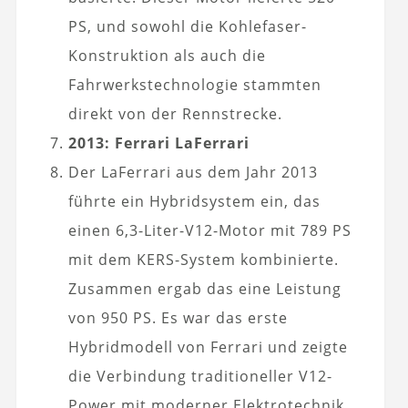
PS, und sowohl die Kohlefaser-
Konstruktion als auch die
Fahrwerkstechnologie stammten
direkt von der Rennstrecke.
2013: Ferrari LaFerrari
Der LaFerrari aus dem Jahr 2013
führte ein Hybridsystem ein, das
einen 6,3-Liter-V12-Motor mit 789 PS
mit dem KERS-System kombinierte.
Zusammen ergab das eine Leistung
von 950 PS. Es war das erste
Hybridmodell von Ferrari und zeigte
die Verbindung traditioneller V12-
Power mit moderner Elektrotechnik.