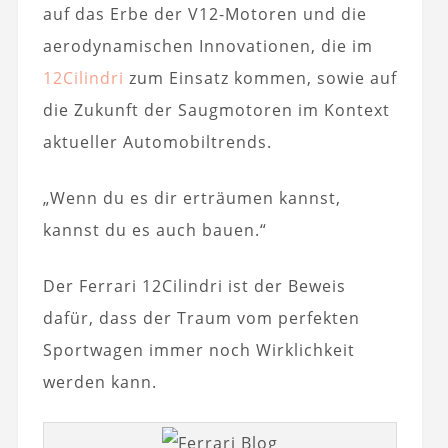
auf das Erbe der V12-Motoren und die
aerodynamischen Innovationen, die im
12Cilindri
zum Einsatz kommen, sowie auf
die Zukunft der Saugmotoren im Kontext
aktueller Automobiltrends.
„Wenn du es dir erträumen kannst,
kannst du es auch bauen.“
Der Ferrari 12Cilindri ist der Beweis
dafür, dass der Traum vom perfekten
Sportwagen immer noch Wirklichkeit
werden kann.