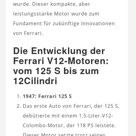
wurde. Dieser kompakte, aber
leistungsstarke Motor wurde zum
Fundament für zukünftige Innovationen
von Ferrari.
Die Entwicklung der
Ferrari V12-Motoren:
vom 125 S bis zum
12Cilindri
1947: Ferrari 125 S
Das erste Auto von Ferrari, der 125 S,
debütierte mit einem 1,5-Liter-V12-
Colombo-Motor, der 118 PS leistete.
Dieser Motor setzte trotz seines