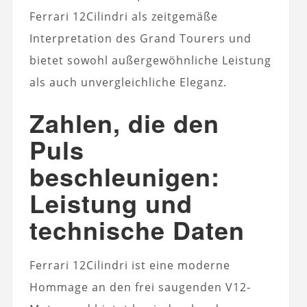
Ferrari 12Cilindri als zeitgemäße
Interpretation des Grand Tourers und
bietet sowohl außergewöhnliche Leistung
als auch unvergleichliche Eleganz.
Zahlen, die den
Puls
beschleunigen:
Leistung und
technische Daten
Ferrari 12Cilindri ist eine moderne
Hommage an den frei saugenden V12-