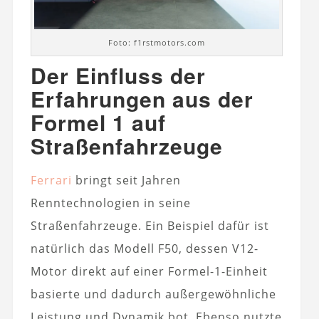
Foto: f1rstmotors.com
Der Einfluss der
Erfahrungen aus der
Formel 1 auf
Straßenfahrzeuge
Ferrari
bringt seit Jahren
Renntechnologien in seine
Straßenfahrzeuge. Ein Beispiel dafür ist
natürlich das Modell F50, dessen V12-
Motor direkt auf einer Formel-1-Einheit
basierte und dadurch außergewöhnliche
Leistung und Dynamik bot. Ebenso nutzte