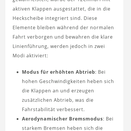
aktiven Klappen ausgestattet, die in die
Heckscheibe integriert sind. Diese
Elemente bleiben während der normalen
Fahrt verborgen und bewahren die klare
Linienführung, werden jedoch in zwei
Modi aktiviert:
Modus für erhöhten Abtrieb
: Bei
hohen Geschwindigkeiten heben sich
die Klappen an und erzeugen
zusätzlichen Abtrieb, was die
Fahrstabilität verbessert.
Aerodynamischer Bremsmodus
: Bei
starkem Bremsen heben sich die