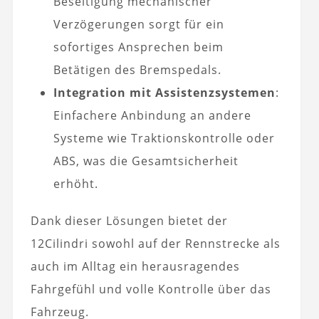
Beseitigung mechanischer
Verzögerungen sorgt für ein
sofortiges Ansprechen beim
Betätigen des Bremspedals.
Integration mit Assistenzsystemen
:
Einfachere Anbindung an andere
Systeme wie Traktionskontrolle oder
ABS, was die Gesamtsicherheit
erhöht.
Dank dieser Lösungen bietet der
12Cilindri sowohl auf der Rennstrecke als
auch im Alltag ein herausragendes
Fahrgefühl und volle Kontrolle über das
Fahrzeug.