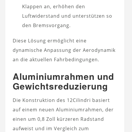
Klappen an, erhöhen den
Luftwiderstand und unterstützen so
den Bremsvorgang.
Diese Lösung ermöglicht eine
dynamische Anpassung der Aerodynamik
an die aktuellen Fahrbedingungen.
Aluminiumrahmen und
Gewichtsreduzierung
Die Konstruktion des 12Cilindri basiert
auf einem neuen Aluminiumrahmen, der
einen um 0,8 Zoll kürzeren Radstand
aufweist und im Vergleich zum