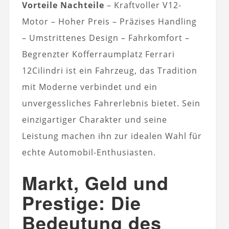
Vorteile
Nachteile
– Kraftvoller V12-
Motor – Hoher Preis – Präzises Handling
– Umstrittenes Design – Fahrkomfort –
Begrenzter Kofferraumplatz Ferrari
12Cilindri ist ein Fahrzeug, das Tradition
mit Moderne verbindet und ein
unvergessliches Fahrerlebnis bietet. Sein
einzigartiger Charakter und seine
Leistung machen ihn zur idealen Wahl für
echte Automobil-Enthusiasten.
Markt, Geld und
Prestige: Die
Bedeutung des