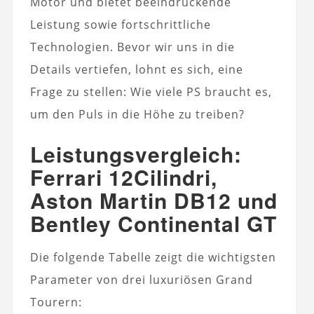
Motor und bietet beeindruckende
Leistung sowie fortschrittliche
Technologien. Bevor wir uns in die
Details vertiefen, lohnt es sich, eine
Frage zu stellen: Wie viele PS braucht es,
um den Puls in die Höhe zu treiben?
Leistungsvergleich:
Ferrari 12Cilindri,
Aston Martin DB12 und
Bentley Continental GT
Die folgende Tabelle zeigt die wichtigsten
Parameter von drei luxuriösen Grand
Tourern: