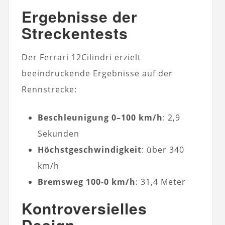
Ergebnisse der
Streckentests
Der Ferrari 12Cilindri erzielt
beeindruckende Ergebnisse auf der
Rennstrecke:
Beschleunigung 0–100 km/h
: 2,9
Sekunden
Höchstgeschwindigkeit
: über 340
km/h
Bremsweg 100-0 km/h
: 31,4 Meter
Kontroversielles
Design