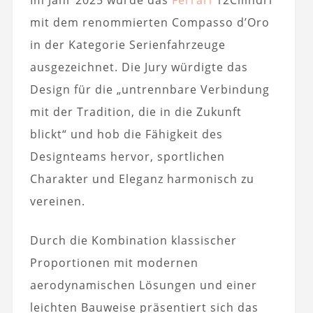
mit dem renommierten Compasso d’Oro
in der Kategorie Serienfahrzeuge
ausgezeichnet. Die Jury würdigte das
Design für die „untrennbare Verbindung
mit der Tradition, die in die Zukunft
blickt“ und hob die Fähigkeit des
Designteams hervor, sportlichen
Charakter und Eleganz harmonisch zu
vereinen.
Durch die Kombination klassischer
Proportionen mit modernen
aerodynamischen Lösungen und einer
leichten Bauweise präsentiert sich das