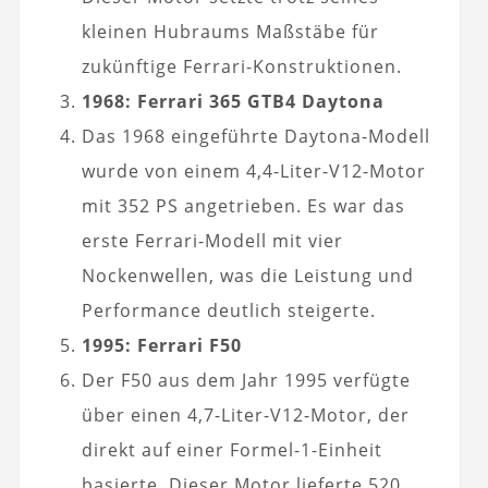
kleinen Hubraums Maßstäbe für
zukünftige Ferrari-Konstruktionen.
1968: Ferrari 365 GTB4 Daytona
Das 1968 eingeführte Daytona-Modell
wurde von einem 4,4-Liter-V12-Motor
mit 352 PS angetrieben. Es war das
erste Ferrari-Modell mit vier
Nockenwellen, was die Leistung und
Performance deutlich steigerte.
1995: Ferrari F50
Der F50 aus dem Jahr 1995 verfügte
über einen 4,7-Liter-V12-Motor, der
direkt auf einer Formel-1-Einheit
basierte. Dieser Motor lieferte 520