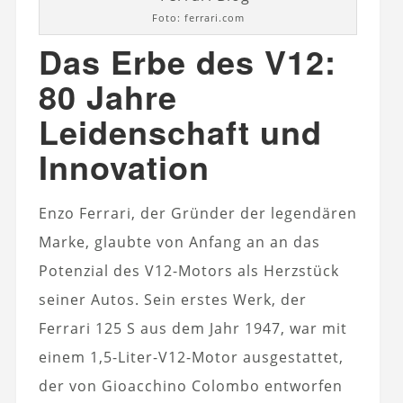
Foto: ferrari.com
Das Erbe des V12:
80 Jahre
Leidenschaft und
Innovation
Enzo Ferrari, der Gründer der legendären
Marke, glaubte von Anfang an an das
Potenzial des V12-Motors als Herzstück
seiner Autos. Sein erstes Werk, der
Ferrari 125 S aus dem Jahr 1947, war mit
einem 1,5-Liter-V12-Motor ausgestattet,
der von Gioacchino Colombo entworfen