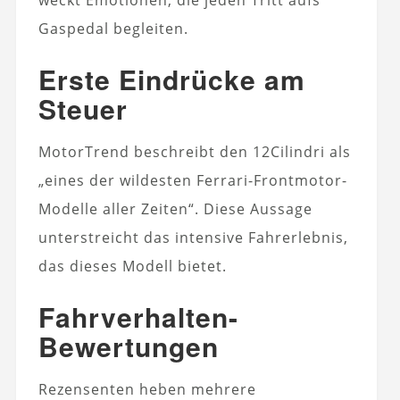
Gaspedal begleiten.
Erste Eindrücke am
Steuer
MotorTrend beschreibt den 12Cilindri als
„eines der wildesten Ferrari-Frontmotor-
Modelle aller Zeiten“. Diese Aussage
unterstreicht das intensive Fahrerlebnis,
das dieses Modell bietet.
Fahrverhalten-
Bewertungen
Rezensenten heben mehrere