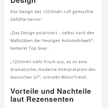
Das Design des 12Cilindri ruft gemischte
Gefühle hervor:
„Das Design polarisiert – selbst nach den
Maßstäben der heutigen Automobilwelt“,
bemerkt Top Gear.
„12Cilindri sieht frisch aus, es ist eine
dramatische, moderne Interpretation des
ikonischen GT“, schreibt MotorTrend.
Vorteile und Nachteile
laut Rezensenten