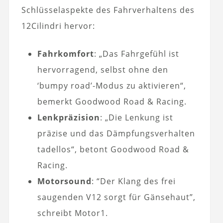
Schlüsselaspekte des Fahrverhaltens des
12Cilindri hervor:
Fahrkomfort
: „Das Fahrgefühl ist
hervorragend, selbst ohne den
‘bumpy road’-Modus zu aktivieren“,
bemerkt Goodwood Road & Racing.
Lenkpräzision
: „Die Lenkung ist
präzise und das Dämpfungsverhalten
tadellos“, betont Goodwood Road &
Racing.
Motorsound
: “Der Klang des frei
saugenden V12 sorgt für Gänsehaut”,
schreibt Motor1.