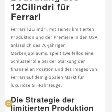
12Cilindri für
Ferrari
Ferrari 12Cilindri, mit seiner limitierten
Produktion und der Premiere in den USA
anlässlich des 70-jährigen
Markenjubiläums, spielt zweifellos eine
Schlüsselrolle bei der Stärkung der
finanziellen Position und des Images von
Ferrari auf dem globalen Markt für
luxuriöse GT-Fahrzeuge.
Die Strategie der
limitierten Produktion