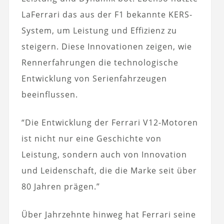
LaFerrari das aus der F1 bekannte KERS-
System, um Leistung und Effizienz zu
steigern. Diese Innovationen zeigen, wie
Rennerfahrungen die technologische
Entwicklung von Serienfahrzeugen
beeinflussen.
“Die Entwicklung der Ferrari V12-Motoren
ist nicht nur eine Geschichte von
Leistung, sondern auch von Innovation
und Leidenschaft, die die Marke seit über
80 Jahren prägen.”
Über Jahrzehnte hinweg hat Ferrari seine