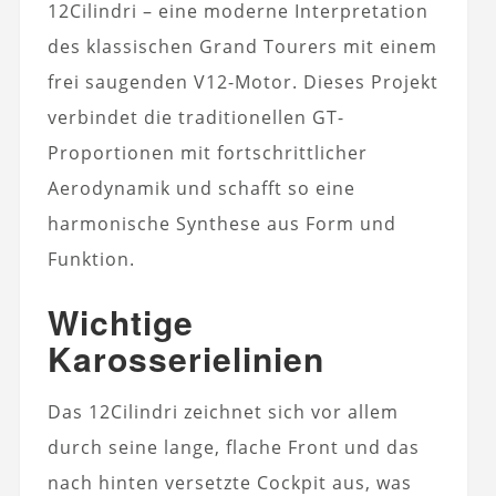
12Cilindri – eine moderne Interpretation
des klassischen Grand Tourers mit einem
frei saugenden V12-Motor. Dieses Projekt
verbindet die traditionellen GT-
Proportionen mit fortschrittlicher
Aerodynamik und schafft so eine
harmonische Synthese aus Form und
Funktion.
Wichtige
Karosserielinien
Das 12Cilindri zeichnet sich vor allem
durch seine lange, flache Front und das
nach hinten versetzte Cockpit aus, was