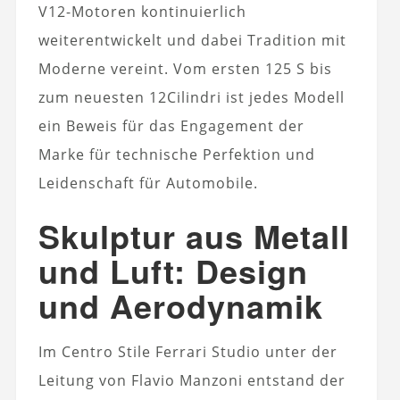
V12-Motoren kontinuierlich
weiterentwickelt und dabei Tradition mit
Moderne vereint. Vom ersten 125 S bis
zum neuesten 12Cilindri ist jedes Modell
ein Beweis für das Engagement der
Marke für technische Perfektion und
Leidenschaft für Automobile.
Skulptur aus Metall
und Luft: Design
und Aerodynamik
Im Centro Stile Ferrari Studio unter der
Leitung von Flavio Manzoni entstand der