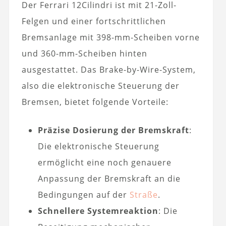
Der Ferrari 12Cilindri ist mit 21-Zoll-
Felgen und einer fortschrittlichen
Bremsanlage mit 398-mm-Scheiben vorne
und 360-mm-Scheiben hinten
ausgestattet. Das Brake-by-Wire-System,
also die elektronische Steuerung der
Bremsen, bietet folgende Vorteile:
Präzise Dosierung der Bremskraft
:
Die elektronische Steuerung
ermöglicht eine noch genauere
Anpassung der Bremskraft an die
Bedingungen auf der
Straße
.
Schnellere Systemreaktion
: Die