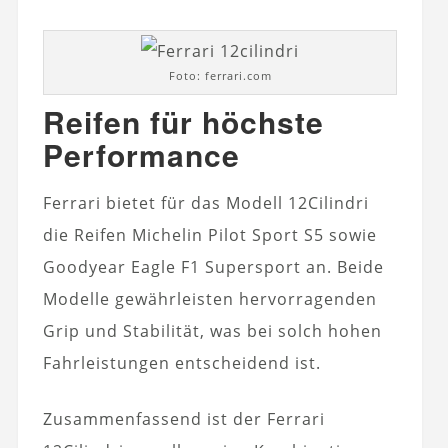
Foto: ferrari.com
Reifen für höchste
Performance
Ferrari bietet für das Modell 12Cilindri
die Reifen Michelin Pilot Sport S5 sowie
Goodyear Eagle F1 Supersport an. Beide
Modelle gewährleisten hervorragenden
Grip und Stabilität, was bei solch hohen
Fahrleistungen entscheidend ist.
Zusammenfassend ist der Ferrari