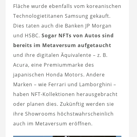
Fläche wurde ebenfalls vom koreanischen
Technologietitanen Samsung gekauft.
Dies taten auch die Banken JP Morgan
und HSBC.
Sogar NFTs von Autos sind
bereits im Metaversum aufgetaucht
und ihre digitalen Äquivalente – z. B.
Acura, eine Premiummarke des
japanischen Honda Motors. Andere
Marken – wie Ferrari und Lamborghini –
haben NFT-Kollektionen herausgebracht
oder planen dies. Zukünftig werden sie
ihre Showrooms höchstwahrscheinlich
auch im Metaversum eröffnen.