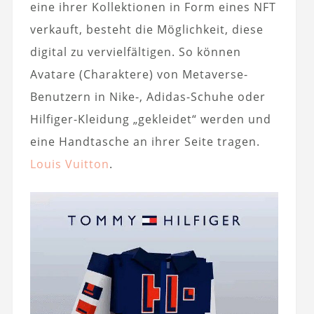
eine ihrer Kollektionen in Form eines NFT
verkauft, besteht die Möglichkeit, diese
digital zu vervielfältigen. So können
Avatare (Charaktere) von Metaverse-
Benutzern in Nike-, Adidas-Schuhe oder
Hilfiger-Kleidung „gekleidet“ werden und
eine Handtasche an ihrer Seite tragen.
Louis Vuitton
.