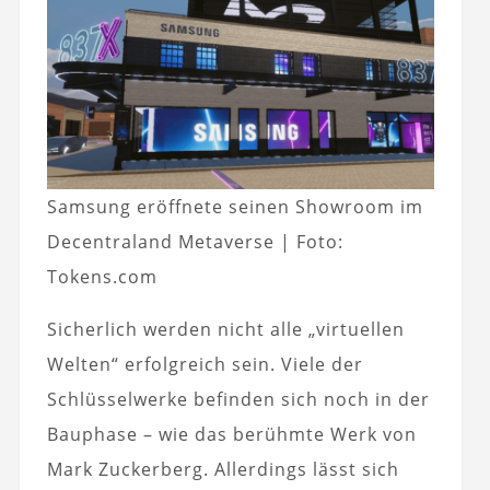
Samsung eröffnete seinen Showroom im
Decentraland Metaverse | Foto:
Tokens.com
Sicherlich werden nicht alle „virtuellen
Welten“ erfolgreich sein. Viele der
Schlüsselwerke befinden sich noch in der
Bauphase – wie das berühmte Werk von
Mark Zuckerberg. Allerdings lässt sich