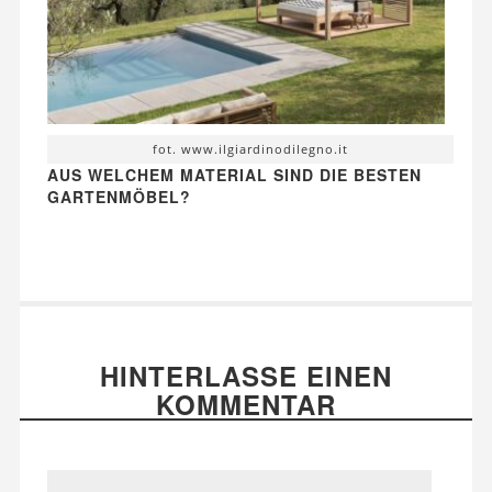
fot. www.ilgiardinodilegno.it
AUS WELCHEM MATERIAL SIND DIE BESTEN
GARTENMÖBEL?
HINTERLASSE EINEN
KOMMENTAR