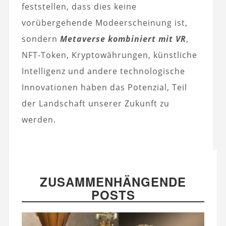
feststellen, dass dies keine
vorübergehende Modeerscheinung ist,
sondern
Metaverse kombiniert mit VR
,
NFT-Token, Kryptowährungen, künstliche
Intelligenz und andere technologische
Innovationen haben das Potenzial, Teil
der Landschaft unserer Zukunft zu
werden.
ZUSAMMENHÄNGENDE
POSTS