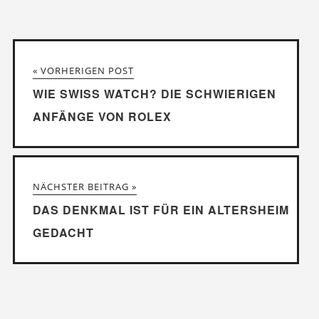
« VORHERIGEN POST
WIE SWISS WATCH? DIE SCHWIERIGEN
ANFÄNGE VON ROLEX
NÄCHSTER BEITRAG »
DAS DENKMAL IST FÜR EIN ALTERSHEIM
GEDACHT