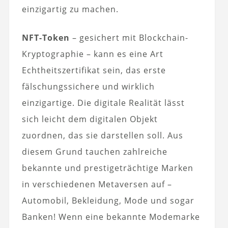
einzigartig zu machen.
NFT-Token
– gesichert mit Blockchain-
Kryptographie – kann es eine Art
Echtheitszertifikat sein, das erste
fälschungssichere und wirklich
einzigartige. Die digitale Realität lässt
sich leicht dem digitalen Objekt
zuordnen, das sie darstellen soll. Aus
diesem Grund tauchen zahlreiche
bekannte und prestigeträchtige Marken
in verschiedenen Metaversen auf –
Automobil, Bekleidung, Mode und sogar
Banken! Wenn eine bekannte Modemarke