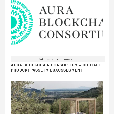
fot. auraconsortium.com
AURA BLOCKCHAIN CONSORTIUM – DIGITALE
PRODUKTPÄSSE IM LUXUSSEGMENT