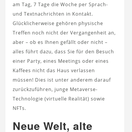
am Tag, 7 Tage die Woche per Sprach-
und Textnachrichten in Kontakt.
Glücklicherweise gehören physische
Treffen noch nicht der Vergangenheit an,
aber – ob es Ihnen gefällt oder nicht –
alles führt dazu, dass Sie für den Besuch
einer Party, eines Meetings oder eines
Kaffees nicht das Haus verlassen
müssen! Dies ist unter anderem darauf
zurückzuführen, junge Metaverse-
Technologie (virtuelle Realität) sowie
NFTs.
Neue Welt, alte