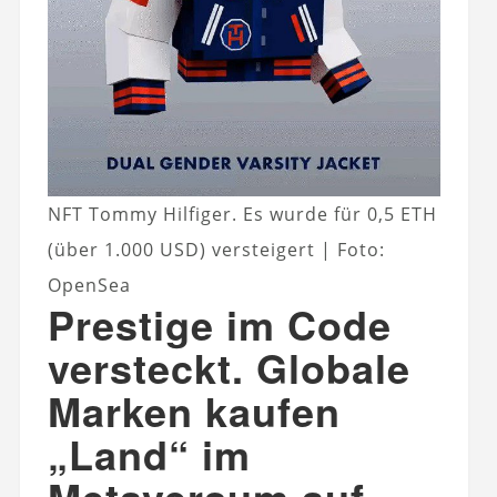
NFT Tommy Hilfiger. Es wurde für 0,5 ETH
(über 1.000 USD) versteigert | Foto:
OpenSea
Prestige im Code
versteckt. Globale
Marken kaufen
„Land“ im