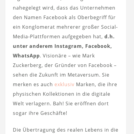
nahegelegt wird, dass das Unternehmen
den Namen Facebook als Oberbegriff für
ein Konglomerat mehrerer großer Social-
Media-Plattformen aufgegeben hat,
d.h.
unter anderem Instagram, Facebook,
WhatsApp
. Visionäre – wie Mark
Zuckerberg, der Gründer von Facebook –
sehen die Zukunft im Metaversum. Sie
merken es auch
exklusiv
Marken, die ihre
physischen Kollektionen in die digitale
Welt verlagern. Bah! Sie eröffnen dort
sogar ihre Geschäfte!
Die Übertragung des realen Lebens in die