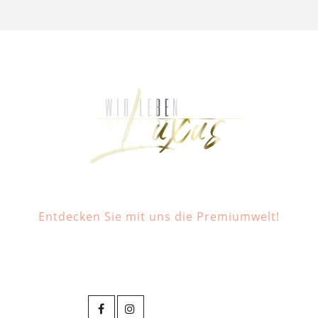
Entdecken Sie mit uns die Premiumwelt!