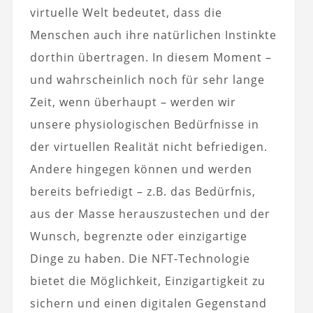
virtuelle Welt bedeutet, dass die
Menschen auch ihre natürlichen Instinkte
dorthin übertragen. In diesem Moment – ​​
und wahrscheinlich noch für sehr lange
Zeit, wenn überhaupt – werden wir
unsere physiologischen Bedürfnisse in
der virtuellen Realität nicht befriedigen.
Andere hingegen können und werden
bereits befriedigt – z.B. das Bedürfnis,
aus der Masse herauszustechen und der
Wunsch, begrenzte oder einzigartige
Dinge zu haben. Die NFT-Technologie
bietet die Möglichkeit, Einzigartigkeit zu
sichern und einen digitalen Gegenstand