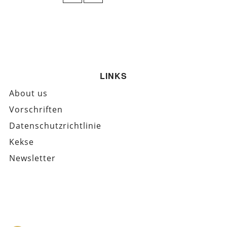
LINKS
About us
Vorschriften
Datenschutzrichtlinie
Kekse
Newsletter