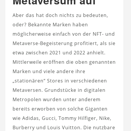
Metaversum auf
Aber das hat doch nichts zu bedeuten,
oder? Bekannte Marken haben
möglicherweise einfach von der NFT- und
Metaverse-Begeisterung profitiert, als sie
etwa zwischen 2021 und 2022 anhielt.
Mittlerweile eröffnen die oben genannten
Marken und viele andere ihre
„stationären“ Stores in verschiedenen
Metaversen. Grundstücke in digitalen
Metropolen wurden unter anderem
bereits erworben von solche Giganten
wie Adidas, Gucci, Tommy Hilfiger, Nike,
Burberry und Louis Vuitton. Die nutzbare