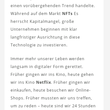
einen vorübergehenden Trend handelte.
Während auf dem Markt
NFTs
Es
herrscht Kapitalmangel, große
Unternehmen beginnen mit klar
langfristiger Ausrichtung in diese
Technologie zu investieren.
Immer mehr unserer Leben werden
langsam in digitaler Form gerettet.
Früher gingen wir ins Kino, heute gehen
wir ins Kino
Netflix
. Früher gingen wir
einkaufen, heute besuchen wir Online-
Shops. Früher mussten wir uns treffen,
um zu reden – heute sind wir 24 Stunden