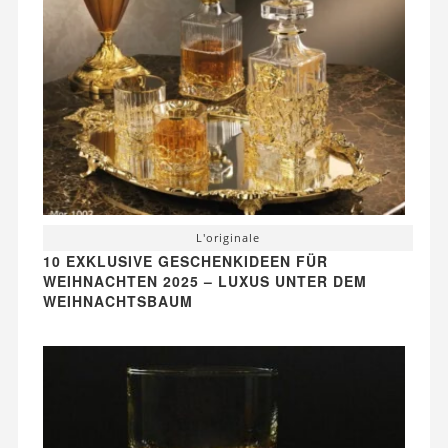
L'originale
10 EXKLUSIVE GESCHENKIDEEN FÜR
WEIHNACHTEN 2025 – LUXUS UNTER DEM
WEIHNACHTSBAUM