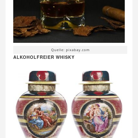
Quelle: pixabay.com
ALKOHOLFREIER WHISKY