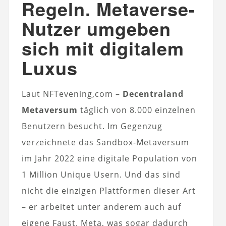
Regeln. Metaverse-
Nutzer umgeben
sich mit digitalem
Luxus
Laut NFTevening,com –
Decentraland
Metaversum
täglich von 8.000 einzelnen
Benutzern besucht. Im Gegenzug
verzeichnete das Sandbox-Metaversum
im Jahr 2022 eine digitale Population von
1 Million Unique Usern. Und das sind
nicht die einzigen Plattformen dieser Art
– er arbeitet unter anderem auch auf
eigene Faust. Meta, was sogar dadurch