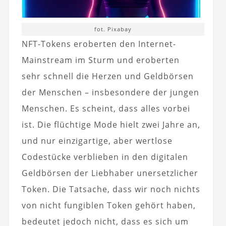
fot. Pixabay
NFT-Tokens eroberten den Internet-
Mainstream im Sturm und eroberten
sehr schnell die Herzen und Geldbörsen
der Menschen – insbesondere der jungen
Menschen. Es scheint, dass alles vorbei
ist. Die flüchtige Mode hielt zwei Jahre an,
und nur einzigartige, aber wertlose
Codestücke verblieben in den digitalen
Geldbörsen der Liebhaber unersetzlicher
Token. Die Tatsache, dass wir noch nichts
von nicht fungiblen Token gehört haben,
bedeutet jedoch nicht, dass es sich um