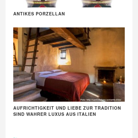
ANTIKES PORZELLAN
AUFRICHTIGKEIT UND LIEBE ZUR TRADITION
SIND WAHRER LUXUS AUS ITALIEN