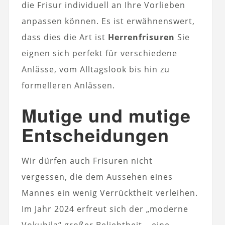
die Frisur individuell an Ihre Vorlieben
anpassen können. Es ist erwähnenswert,
dass dies die Art ist
Herrenfrisuren
Sie
eignen sich perfekt für verschiedene
Anlässe, vom Alltagslook bis hin zu
formelleren Anlässen.
Mutige und mutige
Entscheidungen
Wir dürfen auch Frisuren nicht
vergessen, die dem Aussehen eines
Mannes ein wenig Verrücktheit verleihen.
Im Jahr 2024 erfreut sich der „moderne