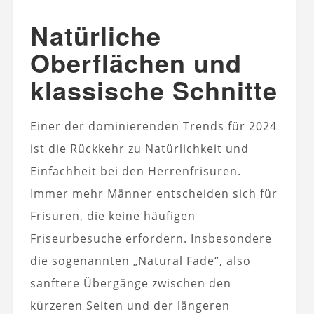
Natürliche
Oberflächen und
klassische Schnitte
Einer der dominierenden Trends für 2024
ist die Rückkehr zu Natürlichkeit und
Einfachheit bei den Herrenfrisuren.
Immer mehr Männer entscheiden sich für
Frisuren, die keine häufigen
Friseurbesuche erfordern. Insbesondere
die sogenannten „Natural Fade“, also
sanftere Übergänge zwischen den
kürzeren Seiten und der längeren