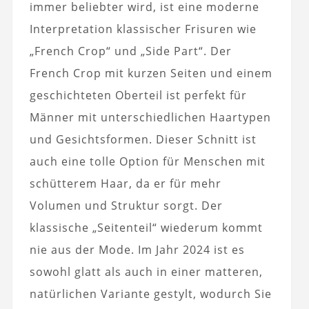
immer beliebter wird, ist eine moderne
Interpretation klassischer Frisuren wie
„French Crop“ und „Side Part“. Der
French Crop mit kurzen Seiten und einem
geschichteten Oberteil ist perfekt für
Männer mit unterschiedlichen Haartypen
und Gesichtsformen. Dieser Schnitt ist
auch eine tolle Option für Menschen mit
schütterem Haar, da er für mehr
Volumen und Struktur sorgt. Der
klassische „Seitenteil“ wiederum kommt
nie aus der Mode. Im Jahr 2024 ist es
sowohl glatt als auch in einer matteren,
natürlichen Variante gestylt, wodurch Sie