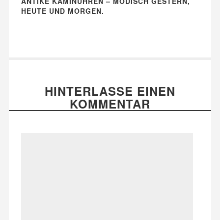
ANTIKE KAMINUHREN – MODISCH GESTERN,
HEUTE UND MORGEN.
HINTERLASSE EINEN
KOMMENTAR