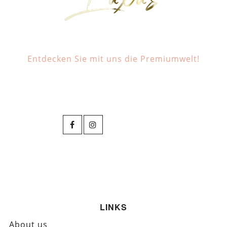
Entdecken Sie mit uns die Premiumwelt!
LINKS
About us