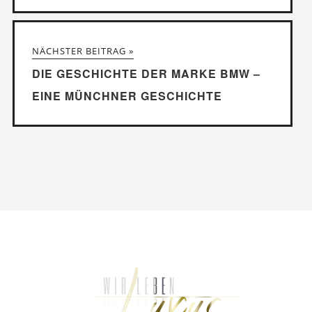
NÄCHSTER BEITRAG »
DIE GESCHICHTE DER MARKE BMW –
EINE MÜNCHNER GESCHICHTE