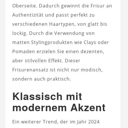
Oberseite. Dadurch gewinnt die Frisur an
Authentizität und passt perfekt zu
verschiedenen Haartypen, von glatt bis
lockig. Durch die Verwendung von
matten Stylingprodukten wie Clays oder
Pomaden erzielen Sie einen dezenten,
aber stilvollen Effekt. Dieser
Frisurenansatz ist nicht nur modisch,
sondern auch praktisch.
Klassisch mit
modernem Akzent
Ein weiterer Trend, der im Jahr 2024