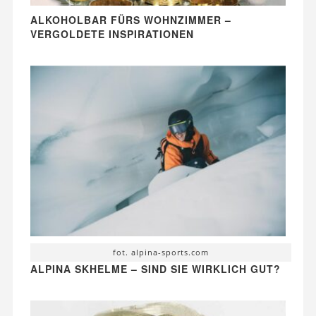
ALKOHOLBAR FÜRS WOHNZIMMER –
VERGOLDETE INSPIRATIONEN
fot. alpina-sports.com
ALPINA SKHELME – SIND SIE WIRKLICH GUT?