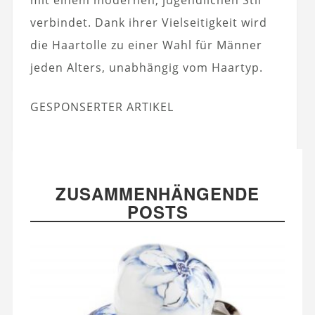
mit einem modernen, jugendlichen Stil
verbindet. Dank ihrer Vielseitigkeit wird
die Haartolle zu einer Wahl für Männer
jeden Alters, unabhängig vom Haartyp.
GESPONSERTER ARTIKEL
ZUSAMMENHÄNGENDE
POSTS