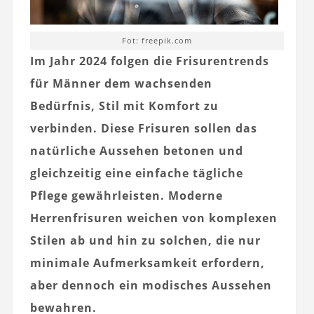
Fot: freepik.com
Im Jahr 2024 folgen die Frisurentrends
für Männer dem wachsenden
Bedürfnis, Stil mit Komfort zu
verbinden. Diese Frisuren sollen das
natürliche Aussehen betonen und
gleichzeitig eine einfache tägliche
Pflege gewährleisten. Moderne
Herrenfrisuren weichen von komplexen
Stilen ab und hin zu solchen, die nur
minimale Aufmerksamkeit erfordern,
aber dennoch ein modisches Aussehen
bewahren.