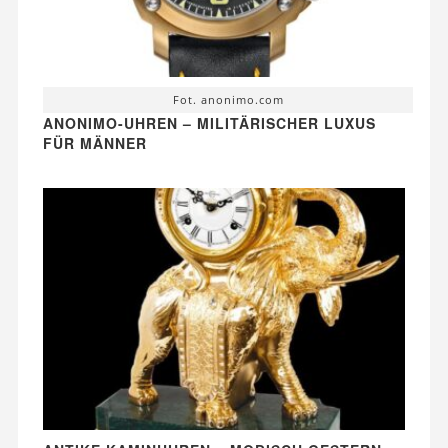
Fot. anonimo.com
ANONIMO-UHREN – MILITÄRISCHER LUXUS
FÜR MÄNNER