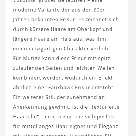
Vokuhila“ großer Beliebtheit – eine
moderne Variante der aus den 80er-
Jahren bekannten Frisur. Es zeichnet sich
durch kürzere Haare am Oberkopf und
längere Haare am Hals aus, was ihm
einen einzigartigen Charakter verleiht.
Für Mutige kann diese Frisur mit spitz
zulaufenden Seiten und leichten Wellen
kombiniert werden, wodurch ein Effekt
ähnlich einer Fauxhawk-Frisur entsteht.
Ein weiterer Stil, der zunehmend an
Anerkennung gewinnt, ist die „texturierte
Haartolle“ – eine Frisur, die sich perfekt
für mittellanges Haar eignet und Eleganz