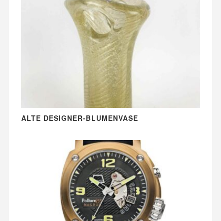
ALTE DESIGNER-BLUMENVASE