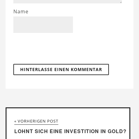
Name
« VORHERIGEN POST
LOHNT SICH EINE INVESTITION IN GOLD?