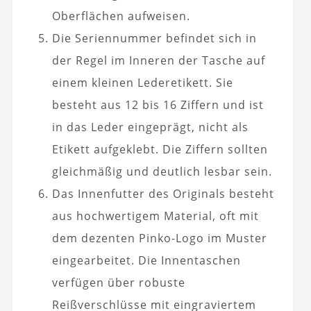
Oberflächen aufweisen.
Die Seriennummer befindet sich in
der Regel im Inneren der Tasche auf
einem kleinen Lederetikett. Sie
besteht aus 12 bis 16 Ziffern und ist
in das Leder eingeprägt, nicht als
Etikett aufgeklebt. Die Ziffern sollten
gleichmäßig und deutlich lesbar sein.
Das Innenfutter des Originals besteht
aus hochwertigem Material, oft mit
dem dezenten Pinko-Logo im Muster
eingearbeitet. Die Innentaschen
verfügen über robuste
Reißverschlüsse mit eingraviertem