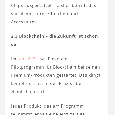
Chips ausgestattet – bisher betrifft das
vor allem teurere Taschen und
Accessoires.
2.3 Blockchain – die Zukunft ist schon
da
Im
Jahr 2025
hat Pinko ein
Pilotprogramm für Blockchain bei seinen
Premium-Produkten gestartet. Das klingt
kompliziert, ist in der Praxis aber
ziemlich einfach.
Jedes Produkt, das am Programm
teilnimmt, erhält eine einzigartige