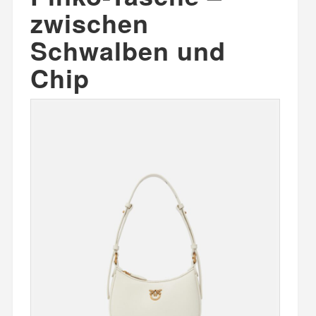
zwischen
Schwalben und
Chip