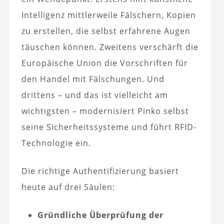
Intelligenz mittlerweile Fälschern, Kopien
zu erstellen, die selbst erfahrene Augen
täuschen können. Zweitens verschärft die
Europäische Union die Vorschriften für
den Handel mit Fälschungen. Und
drittens – und das ist vielleicht am
wichtigsten – modernisiert Pinko selbst
seine Sicherheitssysteme und führt RFID-
Technologie ein.
Die richtige Authentifizierung basiert
heute auf drei Säulen:
Gründliche Überprüfung der