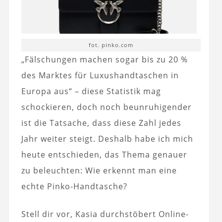
fot. pinko.com
„Fälschungen machen sogar bis zu 20 %
des Marktes für Luxushandtaschen in
Europa aus“ – diese Statistik mag
schockieren, doch noch beunruhigender
ist die Tatsache, dass diese Zahl jedes
Jahr weiter steigt. Deshalb habe ich mich
heute entschieden, das Thema genauer
zu beleuchten: Wie erkennt man eine
echte Pinko-Handtasche?
Stell dir vor, Kasia durchstöbert Online-