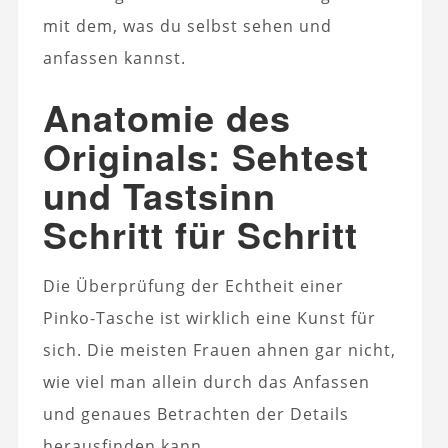
mit dem, was du selbst sehen und
anfassen kannst.
Anatomie des
Originals: Sehtest
und Tastsinn
Schritt für Schritt
Die Überprüfung der Echtheit einer
Pinko-Tasche ist wirklich eine Kunst für
sich. Die meisten Frauen ahnen gar nicht,
wie viel man allein durch das Anfassen
und genaues Betrachten der Details
herausfinden kann.