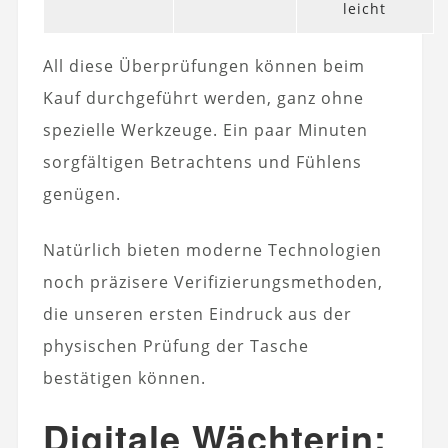
leicht
All diese Überprüfungen können beim
Kauf durchgeführt werden, ganz ohne
spezielle Werkzeuge. Ein paar Minuten
sorgfältigen Betrachtens und Fühlens
genügen.
Natürlich bieten moderne Technologien
noch präzisere Verifizierungsmethoden,
die unseren ersten Eindruck aus der
physischen Prüfung der Tasche
bestätigen können.
Digitale Wächterin: