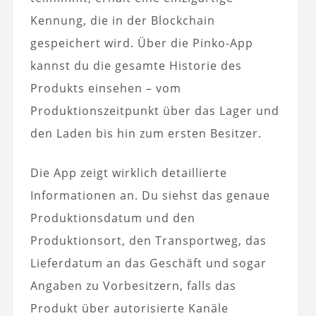
Kennung, die in der Blockchain
gespeichert wird. Über die Pinko-App
kannst du die gesamte Historie des
Produkts einsehen – vom
Produktionszeitpunkt über das Lager und
den Laden bis hin zum ersten Besitzer.
Die App zeigt wirklich detaillierte
Informationen an. Du siehst das genaue
Produktionsdatum und den
Produktionsort, den Transportweg, das
Lieferdatum an das Geschäft und sogar
Angaben zu Vorbesitzern, falls das
Produkt über autorisierte Kanäle