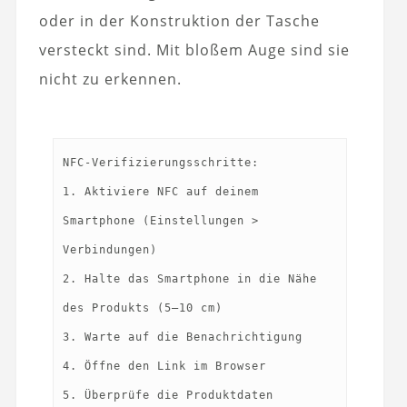
oder in der Konstruktion der Tasche
versteckt sind. Mit bloßem Auge sind sie
nicht zu erkennen.
NFC-Verifizierungsschritte:
1. Aktiviere NFC auf deinem
Smartphone (Einstellungen >
Verbindungen)
2. Halte das Smartphone in die Nähe
des Produkts (5–10 cm)
3. Warte auf die Benachrichtigung
4. Öffne den Link im Browser