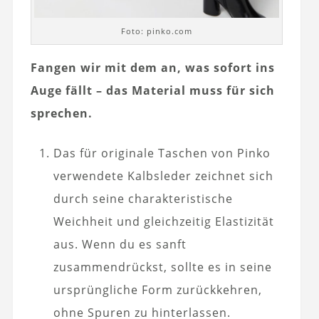
Foto: pinko.com
Fangen wir mit dem an, was sofort ins
Auge fällt – das Material muss für sich
sprechen.
Das für originale
Taschen
von Pinko
verwendete Kalbsleder zeichnet sich
durch seine charakteristische
Weichheit und gleichzeitig Elastizität
aus. Wenn du es sanft
zusammendrückst, sollte es in seine
ursprüngliche Form zurückkehren,
ohne Spuren zu hinterlassen.