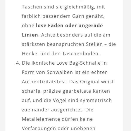
Taschen sind sie gleichmäßig, mit
farblich passendem Garn genäht,
ohne
lose Fäden oder ungerade
Linien
. Achte besonders auf die am
stärksten beanspruchten Stellen – die
Henkel und den Taschenboden.
Die ikonische Love Bag-Schnalle in
Form von Schwalben ist ein echter
Authentizitätstest. Das Original weist
scharfe, präzise gearbeitete Kanten
auf, und die Vögel sind symmetrisch
zueinander ausgerichtet. Die
Metallelemente dürfen keine
Verfärbungen oder unebenen