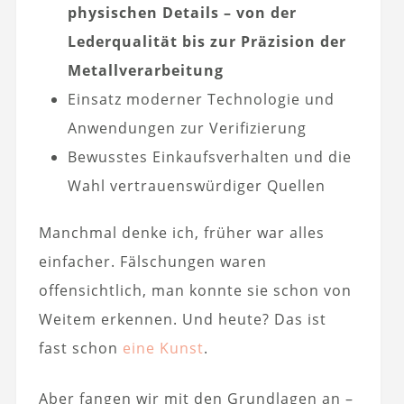
physischen Details – von der
Lederqualität bis zur Präzision der
Metallverarbeitung
Einsatz moderner Technologie und
Anwendungen zur Verifizierung
Bewusstes Einkaufsverhalten und die
Wahl vertrauenswürdiger Quellen
Manchmal denke ich, früher war alles
einfacher. Fälschungen waren
offensichtlich, man konnte sie schon von
Weitem erkennen. Und heute? Das ist
fast schon
eine Kunst
.
Aber fangen wir mit den Grundlagen an –