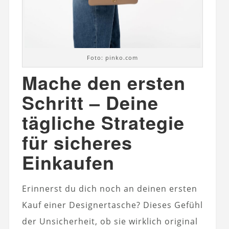
Foto: pinko.com
Mache den ersten
Schritt – Deine
tägliche Strategie
für sicheres
Einkaufen
Erinnerst du dich noch an deinen ersten
Kauf einer Designertasche? Dieses Gefühl
der Unsicherheit, ob sie wirklich original