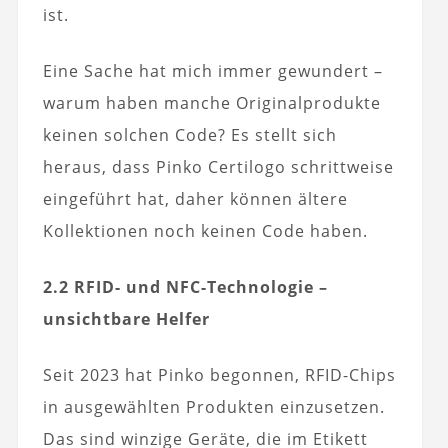
ist.
Eine Sache hat mich immer gewundert –
warum haben manche Originalprodukte
keinen solchen Code? Es stellt sich
heraus, dass Pinko Certilogo schrittweise
eingeführt hat, daher können ältere
Kollektionen noch keinen Code haben.
2.2 RFID- und NFC-Technologie –
unsichtbare Helfer
Seit 2023 hat Pinko begonnen, RFID-Chips
in ausgewählten Produkten einzusetzen.
Das sind winzige Geräte, die im Etikett