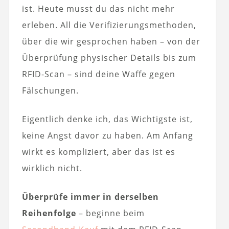
ist. Heute musst du das nicht mehr
erleben. All die Verifizierungsmethoden,
über die wir gesprochen haben – von der
Überprüfung physischer Details bis zum
RFID-Scan – sind deine Waffe gegen
Fälschungen.
Eigentlich denke ich, das Wichtigste ist,
keine Angst davor zu haben. Am Anfang
wirkt es kompliziert, aber das ist es
wirklich nicht.
Überprüfe immer in derselben
Reihenfolge
– beginne beim