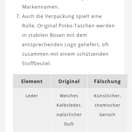
Markennamen.
Auch die Verpackung spielt eine
Rolle. Original Pinko-Taschen werden
in stabilen Boxen mit dem
entsprechenden Logo geliefert, oft
zusammen mit einem schützenden
Stoffbeutel.
Element
Original
Fälschung
Leder
Weiches
Künstlicher,
Kalbsleder,
chemischer
natürlicher
Geruch
Duft