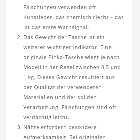
Fälschungen verwenden oft
Kunstleder, das chemisch riecht – das
ist das erste Warnsignal.
Das Gewicht der Tasche ist ein
weiterer wichtiger Indikator. Eine
originale Pinko-Tasche wiegt je nach
Modell in der Regel zwischen 0,5 und
1 kg. Dieses Gewicht resultiert aus
der Qualität der verwendeten
Materialien und der soliden
Verarbeitung. Fälschungen sind oft
verdächtig leicht.
Nähte erfordern besondere
Aufmerksamkeit. Bei originalen