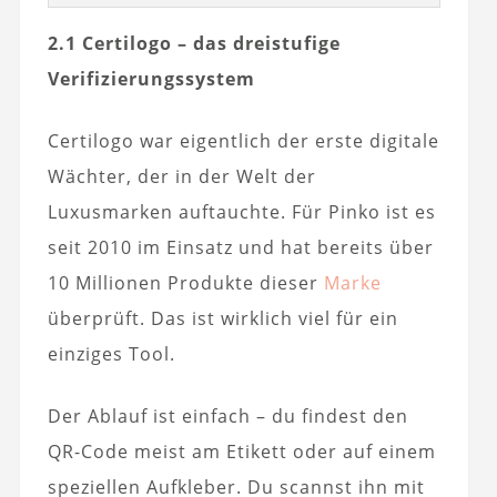
2.1 Certilogo – das dreistufige
Verifizierungssystem
Certilogo war eigentlich der erste digitale
Wächter, der in der Welt der
Luxusmarken auftauchte. Für Pinko ist es
seit 2010 im Einsatz und hat bereits über
10 Millionen Produkte dieser
Marke
überprüft. Das ist wirklich viel für ein
einziges Tool.
Der Ablauf ist einfach – du findest den
QR-Code meist am Etikett oder auf einem
speziellen Aufkleber. Du scannst ihn mit