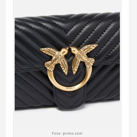
Foto: pinko.com