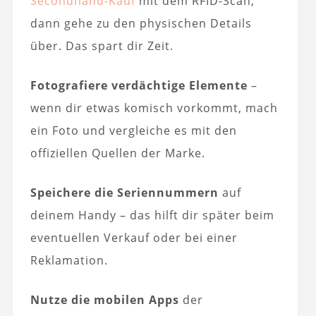
Secondhand-Kauf
mit dem RFID-Scan,
dann gehe zu den physischen Details
über. Das spart dir Zeit.
Fotografiere verdächtige Elemente
–
wenn dir etwas komisch vorkommt, mach
ein Foto und vergleiche es mit den
offiziellen Quellen der Marke.
Speichere die Seriennummern
auf
deinem Handy – das hilft dir später beim
eventuellen Verkauf oder bei einer
Reklamation.
Nutze die mobilen Apps
der