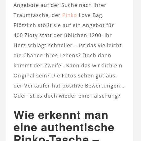
Angebote auf der Suche nach ihrer
Traumtasche, der
Pinko
Love Bag.
Plötzlich stößt sie auf ein Angebot für
400 Złoty statt der üblichen 1200. Ihr
Herz schlägt schneller – ist das vielleicht
die Chance ihres Lebens? Doch dann
kommt der Zweifel. Kann das wirklich ein
Original sein? Die Fotos sehen gut aus,
der Verkäufer hat positive Bewertungen…
Oder ist es doch wieder eine Fälschung?
Wie erkennt man
eine authentische
Pinko-Tasche –