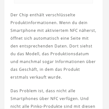
Der Chip enthält verschlüsselte
Produktinformationen. Wenn du dein
Smartphone mit aktiviertem NFC näherst,
öffnet sich automatisch eine Seite mit
den entsprechenden Daten. Dort siehst
du das Modell, das Produktionsdatum
und manchmal sogar Informationen über
das Geschäft, in dem das Produkt
erstmals verkauft wurde.
Das Problem ist, dass nicht alle
Smartphones über NFC verfügen. Und
nicht alle Pinko-Produkte sind mit diesen