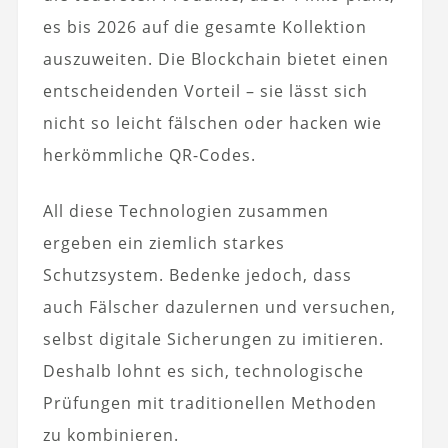
es bis 2026 auf die gesamte Kollektion
auszuweiten. Die Blockchain bietet einen
entscheidenden Vorteil – sie lässt sich
nicht so leicht fälschen oder hacken wie
herkömmliche QR-Codes.
All diese Technologien zusammen
ergeben ein ziemlich starkes
Schutzsystem. Bedenke jedoch, dass
auch Fälscher dazulernen und versuchen,
selbst digitale Sicherungen zu imitieren.
Deshalb lohnt es sich, technologische
Prüfungen mit traditionellen Methoden
zu kombinieren.