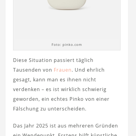
Foto: pinko.com
Diese Situation passiert täglich
Tausenden von
Frauen
. Und ehrlich
gesagt, kann man es ihnen nicht
verdenken – es ist wirklich schwierig
geworden, ein echtes Pinko von einer
Fälschung zu unterscheiden.
Das Jahr 2025 ist aus mehreren Gründen
ein Wendepunkt. Erstens hilft künstliche