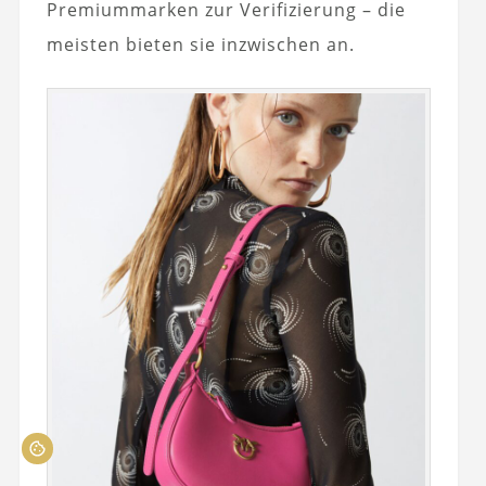
Premiummarken zur Verifizierung – die
meisten bieten sie inzwischen an.