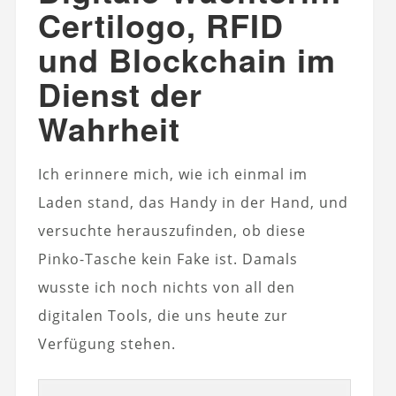
Certilogo, RFID
und Blockchain im
Dienst der
Wahrheit
Ich erinnere mich, wie ich einmal im
Laden stand, das Handy in der Hand, und
versuchte herauszufinden, ob diese
Pinko-Tasche kein Fake ist. Damals
wusste ich noch nichts von all den
digitalen Tools, die uns heute zur
Verfügung stehen.