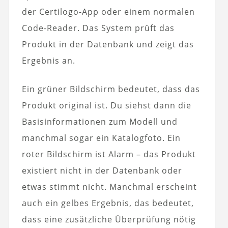
der Certilogo-App oder einem normalen
Code-Reader. Das System prüft das
Produkt in der Datenbank und zeigt das
Ergebnis an.
Ein grüner Bildschirm bedeutet, dass das
Produkt original ist. Du siehst dann die
Basisinformationen zum Modell und
manchmal sogar ein Katalogfoto. Ein
roter Bildschirm ist Alarm – das Produkt
existiert nicht in der Datenbank oder
etwas stimmt nicht. Manchmal erscheint
auch ein gelbes Ergebnis, das bedeutet,
dass eine zusätzliche Überprüfung nötig