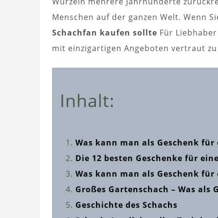
Wurzeln mehrere Jahrhunderte zurückrei
Menschen auf der ganzen Welt. Wenn Si
Schachfan kaufen sollte
Für Liebhaber 
mit einzigartigen Angeboten vertraut z
Inhalt:
Was kann man als Geschenk für 
Die 12 besten Geschenke für ein
Was kann man als Geschenk für 
Großes Gartenschach – Was als 
Geschichte des Schachs