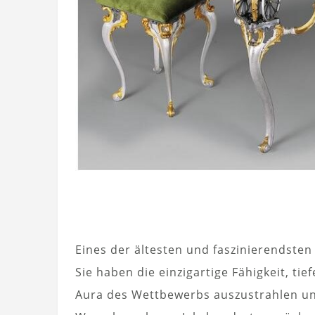
Eines der ältesten und faszinierendsten 
Sie haben die einzigartige Fähigkeit, ti
Aura des Wettbewerbs auszustrahlen und