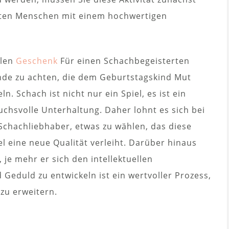
ebten Menschen mit einem hochwertigen
llen
Geschenk
Für einen Schachbegeisterten
ände zu achten, die dem Geburtstagskind Mut
. Schach ist nicht nur ein Spiel, es ist ein
uchsvolle Unterhaltung. Daher lohnt es sich bei
Schachliebhaber, etwas zu wählen, das diese
l eine neue Qualität verleiht. Darüber hinaus
je mehr er sich den intellektuellen
Geduld zu entwickeln ist ein wertvoller Prozess,
 zu erweitern.