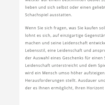
lieben und sich selbst oder einen geli
Schachspiel ausstatten.
Wenn Sie sich fragen, was Sie kaufen so
lohnt es sich, auf einzigartige Gegenst
machen und seine Leidenschaft entwickeln
Lebensstil, eine Leidenschaft und anspr
der Auswahl eines Geschenks für einen 
Leidenschaft unterstreicht und dem Spie
wird ein Mensch umso höher aufsteigen, 
Herausforderungen stellt. Ausdauer und 
der es Ihnen ermöglicht, Ihren Horizont