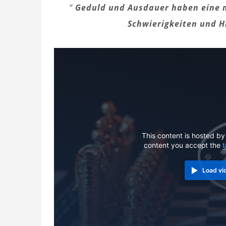
”
Geduld und Ausdauer haben eine 
Schwierigkeiten und H
This content is hosted by
content you accept the
t
Load vi