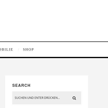
OBILIE
SHOP
SEARCH