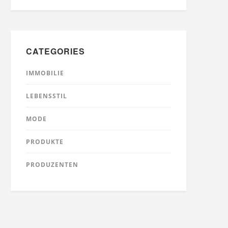
CATEGORIES
IMMOBILIE
LEBENSSTIL
MODE
PRODUKTE
PRODUZENTEN