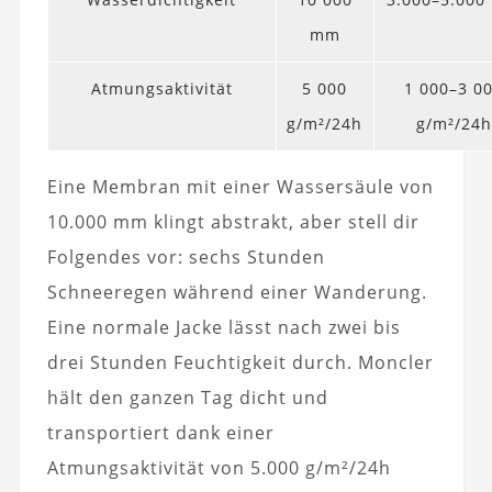
mm
Atmungsaktivität
5 000
1 000–3 0
g/m²/24h
g/m²/24h
Eine Membran mit einer Wassersäule von
10.000 mm klingt abstrakt, aber stell dir
Folgendes vor: sechs Stunden
Schneeregen während einer Wanderung.
Eine normale Jacke lässt nach zwei bis
drei Stunden Feuchtigkeit durch. Moncler
hält den ganzen Tag dicht und
transportiert dank einer
Atmungsaktivität von 5.000 g/m²/24h