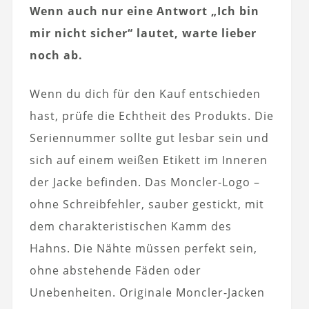
Wenn auch nur eine Antwort „Ich bin
mir nicht sicher“ lautet, warte lieber
noch ab.
Wenn du dich für den Kauf entschieden
hast, prüfe die Echtheit des Produkts. Die
Seriennummer sollte gut lesbar sein und
sich auf einem weißen Etikett im Inneren
der Jacke befinden. Das Moncler-Logo –
ohne Schreibfehler, sauber gestickt, mit
dem charakteristischen Kamm des
Hahns. Die Nähte müssen perfekt sein,
ohne abstehende Fäden oder
Unebenheiten. Originale Moncler-Jacken