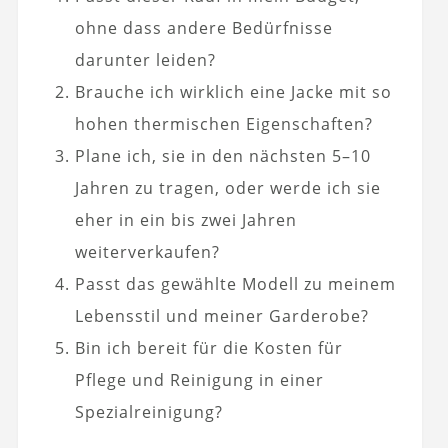
ohne dass andere Bedürfnisse
darunter leiden?
Brauche ich wirklich eine Jacke mit so
hohen thermischen Eigenschaften?
Plane ich, sie in den nächsten 5–10
Jahren zu tragen, oder werde ich sie
eher in ein bis zwei Jahren
weiterverkaufen?
Passt das gewählte Modell zu meinem
Lebensstil und meiner Garderobe?
Bin ich bereit für die Kosten für
Pflege und Reinigung in einer
Spezialreinigung?