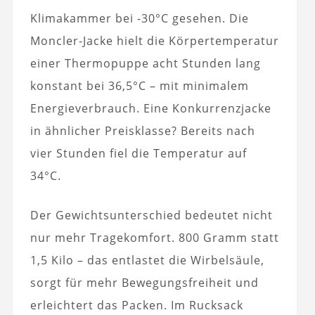
Klimakammer bei -30°C gesehen. Die
Moncler-Jacke hielt die Körpertemperatur
einer Thermopuppe acht Stunden lang
konstant bei 36,5°C – mit minimalem
Energieverbrauch. Eine Konkurrenzjacke
in ähnlicher Preisklasse? Bereits nach
vier Stunden fiel die Temperatur auf
34°C.
Der Gewichtsunterschied bedeutet nicht
nur mehr Tragekomfort. 800 Gramm statt
1,5 Kilo – das entlastet die Wirbelsäule,
sorgt für mehr Bewegungsfreiheit und
erleichtert das Packen. Im Rucksack