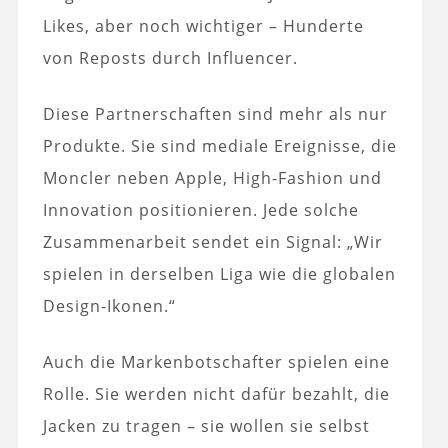
Likes, aber noch wichtiger – Hunderte
von Reposts durch Influencer.
Diese Partnerschaften sind mehr als nur
Produkte. Sie sind mediale Ereignisse, die
Moncler neben Apple, High-Fashion und
Innovation positionieren. Jede solche
Zusammenarbeit sendet ein Signal: „Wir
spielen in derselben Liga wie die globalen
Design-Ikonen.“
Auch die Markenbotschafter spielen eine
Rolle. Sie werden nicht dafür bezahlt, die
Jacken zu tragen – sie wollen sie selbst