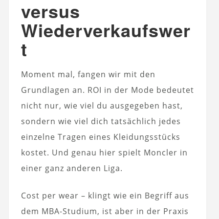
versus
Wiederverkaufswer
t
Moment mal, fangen wir mit den
Grundlagen an. ROI in der Mode bedeutet
nicht nur, wie viel du ausgegeben hast,
sondern wie viel dich tatsächlich jedes
einzelne Tragen eines Kleidungsstücks
kostet. Und genau hier spielt Moncler in
einer ganz anderen Liga.
Cost per wear – klingt wie ein Begriff aus
dem MBA-Studium, ist aber in der Praxis