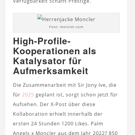
Verfügbarkeit schafft Prestige.
Foto: moncler.com
High-Profile-
Kooperationen als
Katalysator für
Aufmerksamkeit
Die Zusammenarbeit mit Sir Jony Ive, die
für
2025
geplant ist, sorgt schon jetzt für
Aufsehen. Der X-Post über diese
Kollaboration erhielt innerhalb der
ersten 24 Stunden 1200 Likes. Palm
Angels x Moncler aus dem Jahr 2022? 850