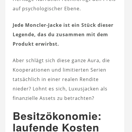
auf psychologischer Ebene.
Jede Moncler-Jacke ist ein Stück dieser
Legende, das du zusammen mit dem
Produkt erwirbst.
Aber schlägt sich diese ganze Aura, die
Kooperationen und limitierten Serien
tatsächlich in einer realen Rendite
nieder? Lohnt es sich, Luxusjacken als
finanzielle Assets zu betrachten?
Besitzökonomie:
laufende Kosten