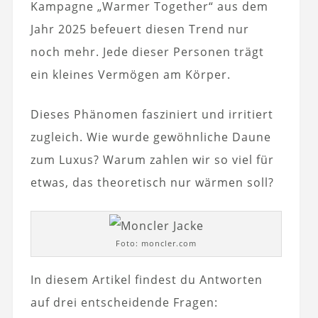
Kampagne „Warmer Together“ aus dem
Jahr 2025 befeuert diesen Trend nur
noch mehr. Jede dieser Personen trägt
ein kleines Vermögen am Körper.
Dieses Phänomen fasziniert und irritiert
zugleich. Wie wurde gewöhnliche Daune
zum Luxus? Warum zahlen wir so viel für
etwas, das theoretisch nur wärmen soll?
Foto: moncler.com
In diesem Artikel findest du Antworten
auf drei entscheidende Fragen: