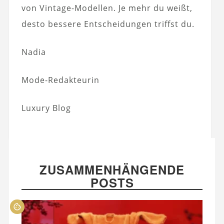
von Vintage-Modellen. Je mehr du weißt,
desto bessere Entscheidungen triffst du.
Nadia
Mode-Redakteurin
Luxury Blog
ZUSAMMENHÄNGENDE
POSTS