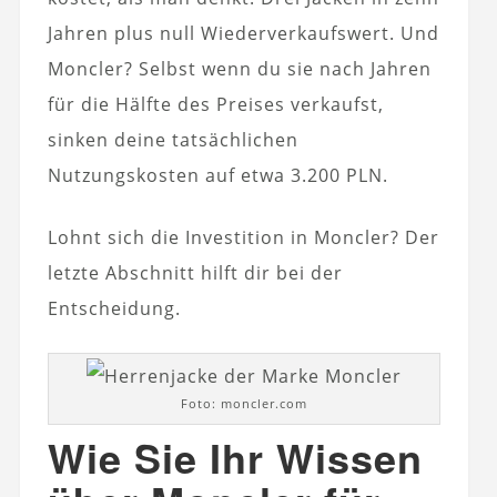
Jahren plus null Wiederverkaufswert. Und
Moncler? Selbst wenn du sie nach Jahren
für die Hälfte des Preises verkaufst,
sinken deine tatsächlichen
Nutzungskosten auf etwa 3.200 PLN.
Lohnt sich die Investition in Moncler? Der
letzte Abschnitt hilft dir bei der
Entscheidung.
Foto: moncler.com
Wie Sie Ihr Wissen