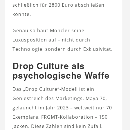
schließlich für 2800 Euro abschließen
konnte.
Genau so baut Moncler seine
Luxusposition auf – nicht durch
Technologie, sondern durch Exklusivität.
Drop Culture als
psychologische Waffe
Das „Drop Culture“-Modell ist ein
Geniestreich des Marketings. Maya 70,
gelauncht im Jahr 2023 – weltweit nur 70
Exemplare. FRGMT-Kollaboration – 150
Jacken. Diese Zahlen sind kein Zufall.