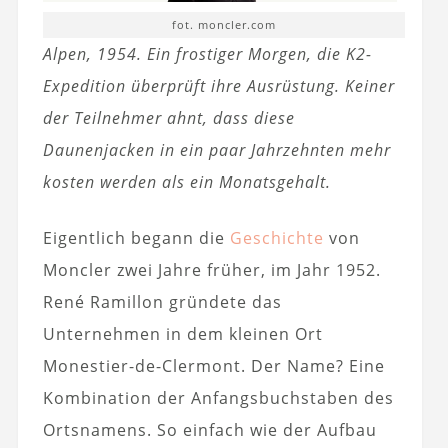
fot. moncler.com
Alpen, 1954. Ein frostiger Morgen, die K2-
Expedition überprüft ihre Ausrüstung. Keiner
der Teilnehmer ahnt, dass diese
Daunenjacken in ein paar Jahrzehnten mehr
kosten werden als ein Monatsgehalt.
Eigentlich begann die
Geschichte
von
Moncler zwei Jahre früher, im Jahr 1952.
René Ramillon gründete das
Unternehmen in dem kleinen Ort
Monestier-de-Clermont. Der Name? Eine
Kombination der Anfangsbuchstaben des
Ortsnamens. So einfach wie der Aufbau