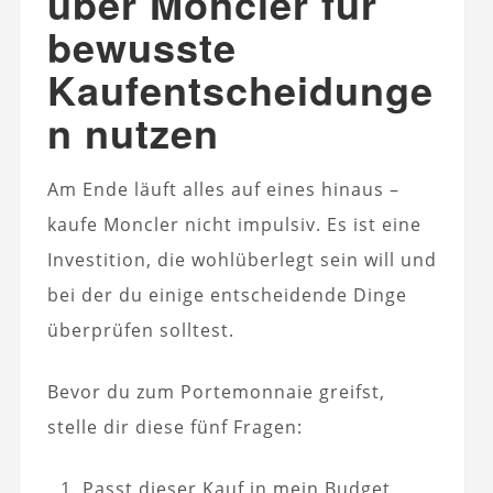
über Moncler für
bewusste
Kaufentscheidunge
n nutzen
Am Ende läuft alles auf eines hinaus –
kaufe Moncler nicht impulsiv. Es ist eine
Investition, die wohlüberlegt sein will und
bei der du einige entscheidende Dinge
überprüfen solltest.
Bevor du zum Portemonnaie greifst,
stelle dir diese fünf Fragen:
Passt dieser Kauf in mein Budget,