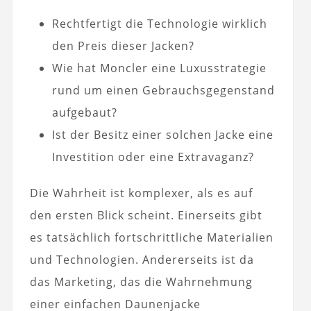
Rechtfertigt die Technologie wirklich
den Preis dieser Jacken?
Wie hat Moncler eine Luxusstrategie
rund um einen Gebrauchsgegenstand
aufgebaut?
Ist der Besitz einer solchen Jacke eine
Investition oder eine Extravaganz?
Die Wahrheit ist komplexer, als es auf
den ersten Blick scheint. Einerseits gibt
es tatsächlich fortschrittliche Materialien
und Technologien. Andererseits ist da
das Marketing, das die Wahrnehmung
einer einfachen Daunenjacke