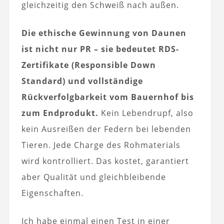
gleichzeitig den Schweiß nach außen.
Die ethische Gewinnung von Daunen
ist nicht nur PR – sie bedeutet RDS-
Zertifikate (Responsible Down
Standard) und vollständige
Rückverfolgbarkeit vom Bauernhof bis
zum Endprodukt.
Kein Lebendrupf, also
kein Ausreißen der Federn bei lebenden
Tieren. Jede Charge des Rohmaterials
wird kontrolliert. Das kostet, garantiert
aber Qualität und gleichbleibende
Eigenschaften.
Ich habe einmal einen Test in einer