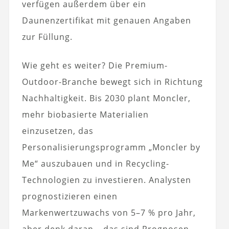
verfügen außerdem über ein
Daunenzertifikat mit genauen Angaben
zur Füllung.
Wie geht es weiter? Die Premium-
Outdoor-Branche bewegt sich in Richtung
Nachhaltigkeit. Bis 2030 plant Moncler,
mehr biobasierte Materialien
einzusetzen, das
Personalisierungsprogramm „Moncler by
Me“ auszubauen und in Recycling-
Technologien zu investieren. Analysten
prognostizieren einen
Markenwertzuwachs von 5–7 % pro Jahr,