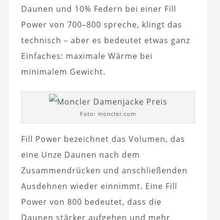
Daunen und 10% Federn bei einer Fill
Power von 700–800 spreche, klingt das
technisch – aber es bedeutet etwas ganz
Einfaches: maximale Wärme bei
minimalem Gewicht.
Foto: moncler.com
Fill Power bezeichnet das Volumen, das
eine Unze Daunen nach dem
Zusammendrücken und anschließenden
Ausdehnen wieder einnimmt. Eine Fill
Power von 800 bedeutet, dass die
Daunen stärker aufgehen und mehr