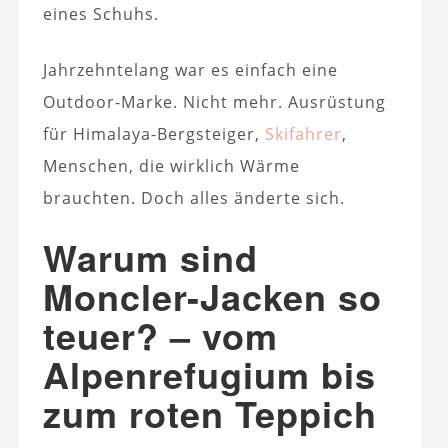
eines Schuhs.
Jahrzehntelang war es einfach eine
Outdoor-Marke. Nicht mehr. Ausrüstung
für Himalaya-Bergsteiger,
Skifahrer
,
Menschen, die wirklich Wärme
brauchten. Doch alles änderte sich.
Warum sind
Moncler-Jacken so
teuer? – vom
Alpenrefugium bis
zum roten Teppich