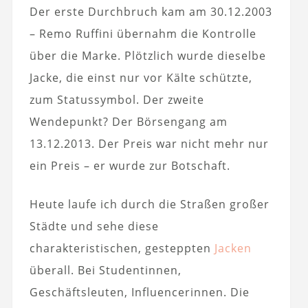
Der erste Durchbruch kam am 30.12.2003
– Remo Ruffini übernahm die Kontrolle
über die Marke. Plötzlich wurde dieselbe
Jacke, die einst nur vor Kälte schützte,
zum Statussymbol. Der zweite
Wendepunkt? Der Börsengang am
13.12.2013. Der Preis war nicht mehr nur
ein Preis – er wurde zur Botschaft.
Heute laufe ich durch die Straßen großer
Städte und sehe diese
charakteristischen, gesteppten
Jacken
überall. Bei Studentinnen,
Geschäftsleuten, Influencerinnen. Die