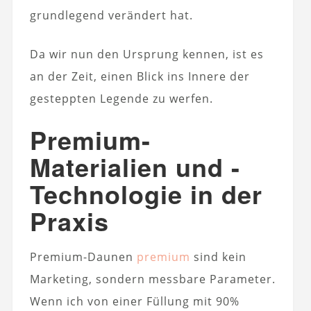
grundlegend verändert hat.
Da wir nun den Ursprung kennen, ist es
an der Zeit, einen Blick ins Innere der
gesteppten Legende zu werfen.
Premium-
Materialien und -
Technologie in der
Praxis
Premium-Daunen
premium
sind kein
Marketing, sondern messbare Parameter.
Wenn ich von einer Füllung mit 90%