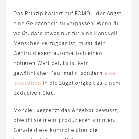
Das Prinzip basiert auf FOMO – der Angst,
eine Gelegenheit zu verpassen. Wenn du
weißt, dass etwas nur für eine Handvoll
Menschen verfügbar ist, misst dein
Gehirn diesem automatisch einen
höheren Wert bei. Es ist kein
gewöhnlicher Kauf mehr, sondern
eine
Investition
in die Zugehörigkeit zu einem
exklusiven Club.
Moncler begrenzt das Angebot bewusst,
obwohl sie mehr produzieren könnten.
Gerade diese Kontrolle über die