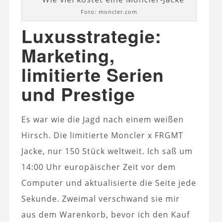
Foto: moncler.com
Luxusstrategie:
Marketing,
limitierte Serien
und Prestige
Es war wie die Jagd nach einem weißen
Hirsch. Die limitierte Moncler x FRGMT
Jacke, nur 150 Stück weltweit. Ich saß um
14:00 Uhr europäischer Zeit vor dem
Computer und aktualisierte die Seite jede
Sekunde. Zweimal verschwand sie mir
aus dem Warenkorb, bevor ich den Kauf