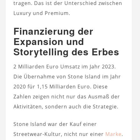
tragen. Das ist der Unterschied zwischen
Luxury und Premium.
Finanzierung der
Expansion und
Storytelling des Erbes
2 Milliarden Euro Umsatz im Jahr 2023.
Die Übernahme von Stone Island im Jahr
2020 für 1,15 Milliarden Euro. Diese
Zahlen zeigen nicht nur das Ausmaß der
Aktivitäten, sondern auch die Strategie.
Stone Island war der Kauf einer
Streetwear-Kultur, nicht nur einer
Marke
.