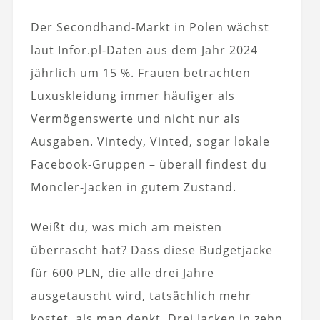
Der Secondhand-Markt in Polen wächst
laut Infor.pl-Daten aus dem Jahr 2024
jährlich um 15 %. Frauen betrachten
Luxuskleidung immer häufiger als
Vermögenswerte und nicht nur als
Ausgaben. Vintedy, Vinted, sogar lokale
Facebook-Gruppen – überall findest du
Moncler-Jacken in gutem Zustand.
Weißt du, was mich am meisten
überrascht hat? Dass diese Budgetjacke
für 600 PLN, die alle drei Jahre
ausgetauscht wird, tatsächlich mehr
kostet, als man denkt. Drei Jacken in zehn