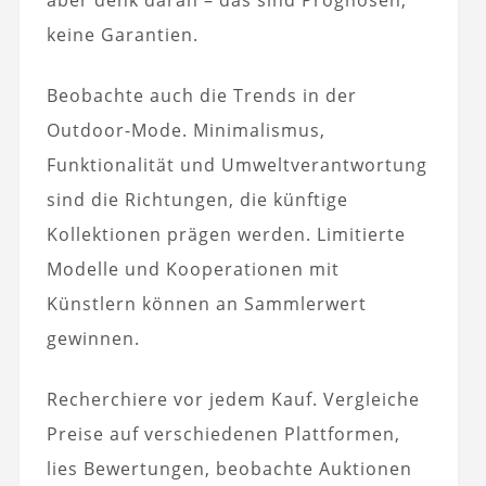
aber denk daran – das sind Prognosen,
keine Garantien.
Beobachte auch die Trends in der
Outdoor-Mode. Minimalismus,
Funktionalität und Umweltverantwortung
sind die Richtungen, die künftige
Kollektionen prägen werden. Limitierte
Modelle und Kooperationen mit
Künstlern können an Sammlerwert
gewinnen.
Recherchiere vor jedem Kauf. Vergleiche
Preise auf verschiedenen Plattformen,
lies Bewertungen, beobachte Auktionen