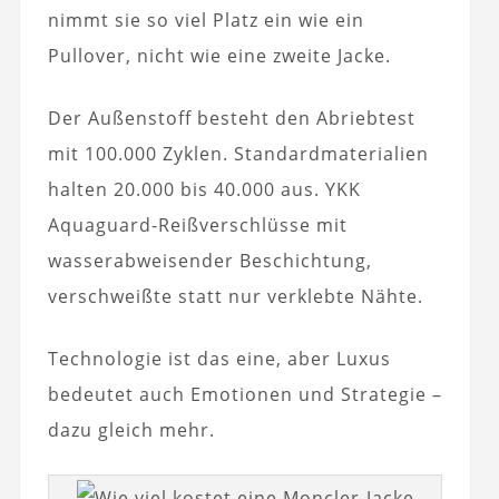
nimmt sie so viel Platz ein wie ein
Pullover, nicht wie eine zweite Jacke.
Der Außenstoff besteht den Abriebtest
mit 100.000 Zyklen. Standardmaterialien
halten 20.000 bis 40.000 aus. YKK
Aquaguard-Reißverschlüsse mit
wasserabweisender Beschichtung,
verschweißte statt nur verklebte Nähte.
Technologie ist das eine, aber Luxus
bedeutet auch Emotionen und Strategie –
dazu gleich mehr.