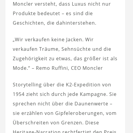
Moncler versteht, dass Luxus nicht nur
Produkte bedeutet – es sind die
Geschichten, die dahinterstehen.
„Wir verkaufen keine Jacken. Wir
verkaufen Träume, Sehnsüchte und die
Zugehörigkeit zu etwas, das größer ist als
Mode.“ – Remo Ruffini, CEO Moncler
Storytelling über die K2-Expedition von
1954 zieht sich durch jede Kampagne. Sie
sprechen nicht über die Daunenwerte –
sie erzählen von Gipfeleroberungen, vom
Überschreiten von Grenzen. Diese
Heritage-Narration rechtfertigt den Preis