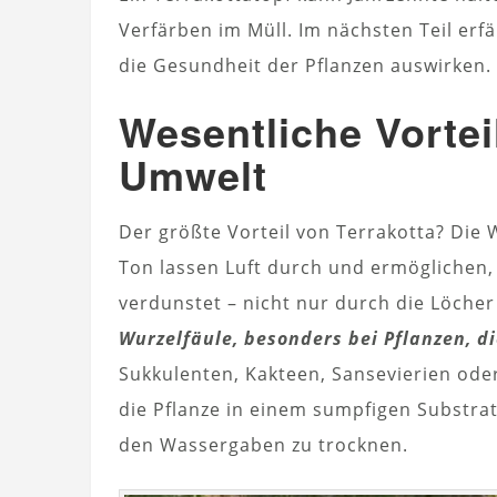
Verfärben im Müll. Im nächsten Teil erfä
die Gesundheit der Pflanzen auswirken.
Wesentliche Vortei
Umwelt
Der größte Vorteil von Terrakotta? Die
Ton lassen Luft durch und ermöglichen
verdunstet – nicht nur durch die Löche
Wurzelfäule, besonders bei Pflanzen, d
Sukkulenten, Kakteen, Sansevierien oder 
die Pflanze in einem sumpfigen Substrat
den Wassergaben zu trocknen.