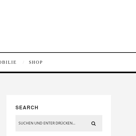
OBILIE
SHOP
SEARCH