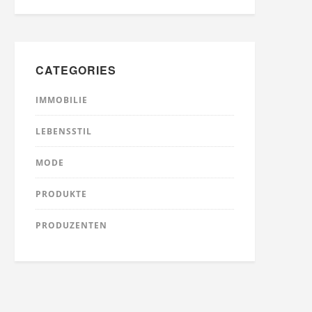
CATEGORIES
IMMOBILIE
LEBENSSTIL
MODE
PRODUKTE
PRODUZENTEN