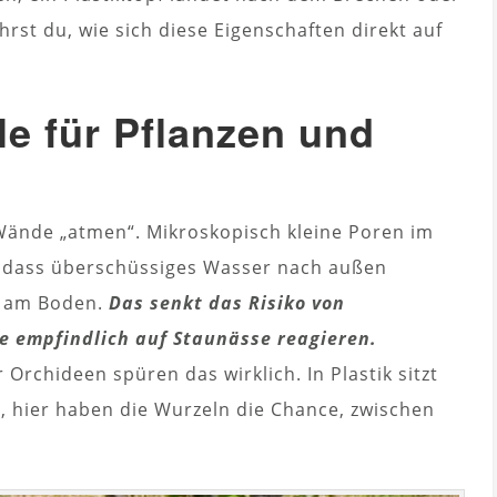
hrst du, wie sich diese Eigenschaften direkt auf
le für Pflanzen und
 Wände „atmen“. Mikroskopisch kleine Poren im
, dass überschüssiges Wasser nach außen
r am Boden.
Das senkt das Risiko von
ie empfindlich auf Staunässe reagieren.
Orchideen spüren das wirklich. In Plastik sitzt
, hier haben die Wurzeln die Chance, zwischen