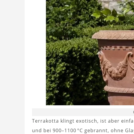
Terrakotta klingt exotisch, ist aber ein
und bei 900–1100 °C gebrannt, ohne Gla