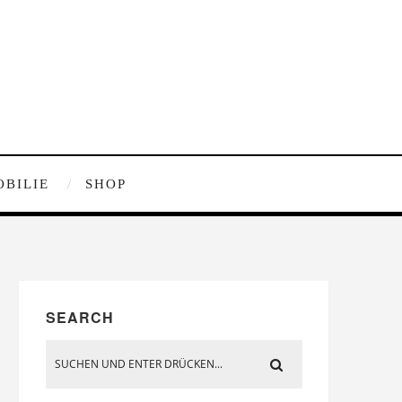
OBILIE
SHOP
SEARCH