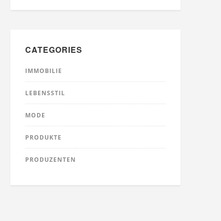
CATEGORIES
IMMOBILIE
LEBENSSTIL
MODE
PRODUKTE
PRODUZENTEN