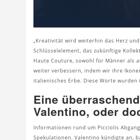
„Kreativität wird weiterhin das Herz und
Schlüsselelement, das zukünftige Kolle
Haute Couture, sowohl für Männer als 
weiter verbessern, indem wir ihre Ikone
italienisches Erbe. Diese Worte wurden
Eine überraschend
Valentino, oder do
Informationen rund um Picciolis Abgang
Spekulationen. Valentino kündigte an, b