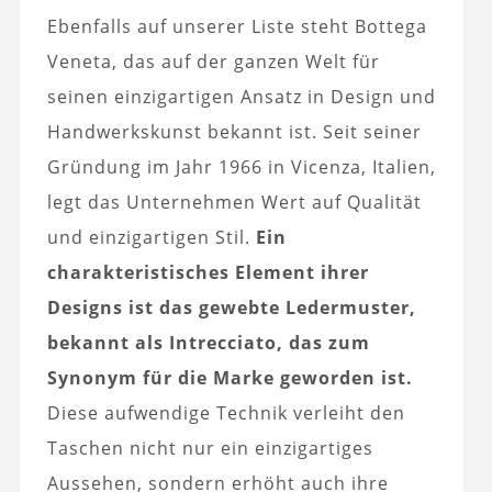
Ebenfalls auf unserer Liste steht Bottega
Veneta, das auf der ganzen Welt für
seinen einzigartigen Ansatz in Design und
Handwerkskunst bekannt ist. Seit seiner
Gründung im Jahr 1966 in Vicenza, Italien,
legt das Unternehmen Wert auf Qualität
und einzigartigen Stil.
Ein
charakteristisches Element ihrer
Designs ist das gewebte Ledermuster,
bekannt als Intrecciato, das zum
Synonym für die Marke geworden ist.
Diese aufwendige Technik verleiht den
Taschen nicht nur ein einzigartiges
Aussehen, sondern erhöht auch ihre