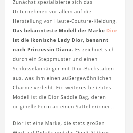
Zunächst spezialisierte sich das
Unternehmen vor allem auf die
Herstellung von Haute-Couture-Kleidung.
Das bekannteste Modell der Marke
Dior
ist die ikonische Lady Dior, benannt
nach Prinzessin Diana.
Es zeichnet sich
durch ein Steppmuster und einen
Schlüsselanhänger mit Dior-Buchstaben
aus, was ihm einen außergewöhnlichen
Charme verleiht. Ein weiteres beliebtes
Modell ist die Dior Saddle Bag, deren
originelle Form an einen Sattel erinnert.
Dior ist eine Marke, die stets großen
Wert auf Details und die Qualität ihrer