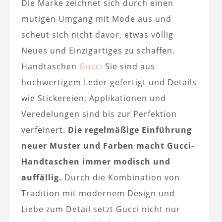
Die Marke zeichnet sich durch einen
mutigen Umgang mit Mode aus und
scheut sich nicht davor, etwas völlig
Neues und Einzigartiges zu schaffen.
Handtaschen
Gucci
Sie sind aus
hochwertigem Leder gefertigt und Details
wie Stickereien, Applikationen und
Veredelungen sind bis zur Perfektion
verfeinert.
Die regelmäßige Einführung
neuer Muster und Farben macht Gucci-
Handtaschen immer modisch und
auffällig.
Durch die Kombination von
Tradition mit modernem Design und
Liebe zum Detail setzt Gucci nicht nur