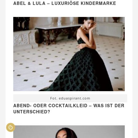
ABEL & LULA – LUXURIÖSE KINDERMARKE
Fot. eduaspirant.com
ABEND- ODER COCKTAILKLEID – WAS IST DER
UNTERSCHIED?