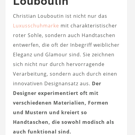
Louboutin
Christian Louboutin ist nicht nur das
Luxusschuhmarke
mit charakteristischer
roter Sohle, sondern auch Handtaschen
entwerfen, die oft der Inbegriff weiblicher
Eleganz und Glamour sind. Sie zeichnen
sich nicht nur durch hervorragende
Verarbeitung, sondern auch durch einen
innovativen Designansatz aus.
Der
Designer experimentiert oft mit
verschiedenen Materialien, Formen
und Mustern und kreiert so
Handtaschen, die sowohl modisch als
auch funktional sind.