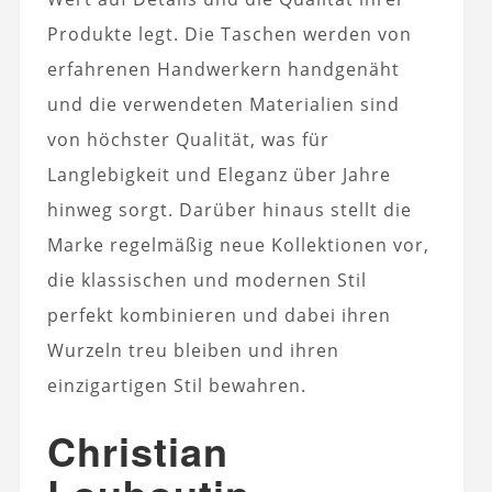
Produkte legt. Die Taschen werden von
erfahrenen Handwerkern handgenäht
und die verwendeten Materialien sind
von höchster Qualität, was für
Langlebigkeit und Eleganz über Jahre
hinweg sorgt. Darüber hinaus stellt die
Marke regelmäßig neue Kollektionen vor,
die klassischen und modernen Stil
perfekt kombinieren und dabei ihren
Wurzeln treu bleiben und ihren
einzigartigen Stil bewahren.
Christian