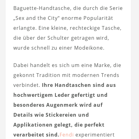
Baguette-Handtasche, die durch die Serie
„Sex and the City“ enorme Popularität
erlangte. Eine kleine, rechteckige Tasche,
die über der Schulter getragen wird,
wurde schnell zu einer Modeikone.
Dabei handelt es sich um eine Marke, die
gekonnt Tradition mit modernen Trends
verbindet.
Ihre Handtaschen sind aus
hochwertigem Leder gefertigt und
besonderes Augenmerk wird auf
Details wie Stickereien und
Applikationen gelegt, die perfekt
verarbeitet sind.
Fendi
experimentiert