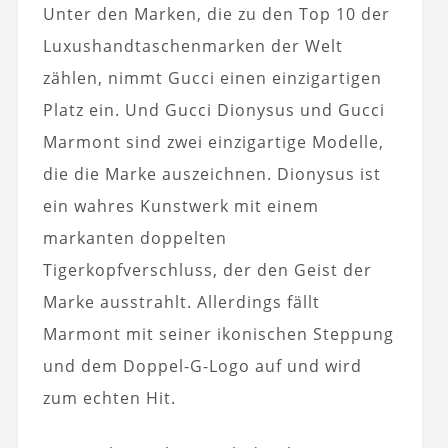
Unter den Marken, die zu den Top 10 der
Luxushandtaschenmarken der Welt
zählen, nimmt Gucci einen einzigartigen
Platz ein. Und Gucci Dionysus und Gucci
Marmont sind zwei einzigartige Modelle,
die die Marke auszeichnen. Dionysus ist
ein wahres Kunstwerk mit einem
markanten doppelten
Tigerkopfverschluss, der den Geist der
Marke ausstrahlt. Allerdings fällt
Marmont mit seiner ikonischen Steppung
und dem Doppel-G-Logo auf und wird
zum echten Hit.