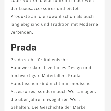
Louis Vuitton bleibt führend in der Welt
der Luxusaccessoires und bietet
Produkte an, die sowohl schön als auch
langlebig sind und Tradition mit Moderne
verbinden.
Prada
Prada steht für italienische
Handwerkskunst, zeitloses Design und
hochwertigste Materialien. Prada-
Handtaschen sind nicht nur modische
Accessoires, sondern auch Wertanlagen,
die über Jahre hinweg ihren Wert
behalten. Die Geschichte der Marke