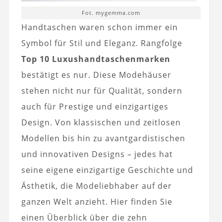
Fot. mygemma.com
Handtaschen waren schon immer ein
Symbol für Stil und Eleganz. Rangfolge
Top 10 Luxushandtaschenmarken
bestätigt es nur. Diese Modehäuser
stehen nicht nur für Qualität, sondern
auch für Prestige und einzigartiges
Design. Von klassischen und zeitlosen
Modellen bis hin zu avantgardistischen
und innovativen Designs – jedes hat
seine eigene einzigartige Geschichte und
Ästhetik, die Modeliebhaber auf der
ganzen Welt anzieht. Hier finden Sie
einen Überblick über die zehn