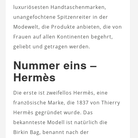
luxuriösesten Handtaschenmarken,
unangefochtene Spitzenreiter in der
Modewelt, die Produkte anbieten, die von
Frauen auf allen Kontinenten begehrt,
geliebt und getragen werden.
Nummer eins –
Hermès
Die erste ist zweifellos Hermès, eine
französische Marke, die 1837 von Thierry
Hermès gegründet wurde. Das
bekannteste Modell ist natürlich die
Birkin Bag, benannt nach der