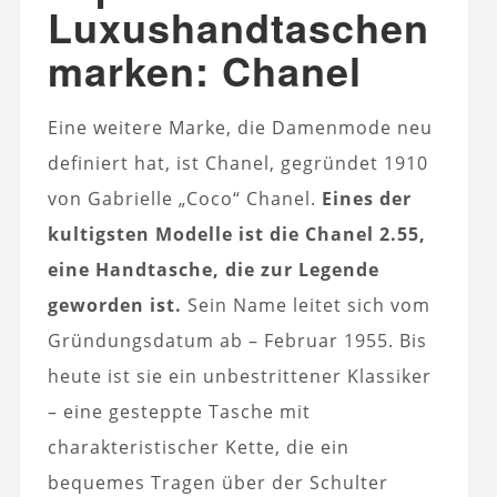
Luxushandtaschen
marken: Chanel
Eine weitere Marke, die Damenmode neu
definiert hat, ist Chanel, gegründet 1910
von Gabrielle „Coco“ Chanel.
Eines der
kultigsten Modelle ist die Chanel 2.55,
eine Handtasche, die zur Legende
geworden ist.
Sein Name leitet sich vom
Gründungsdatum ab – Februar 1955. Bis
heute ist sie ein unbestrittener Klassiker
– eine gesteppte Tasche mit
charakteristischer Kette, die ein
bequemes Tragen über der Schulter