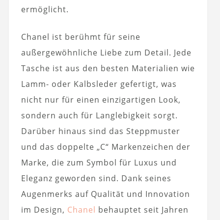
ermöglicht.
Chanel ist berühmt für seine
außergewöhnliche Liebe zum Detail. Jede
Tasche ist aus den besten Materialien wie
Lamm- oder Kalbsleder gefertigt, was
nicht nur für einen einzigartigen Look,
sondern auch für Langlebigkeit sorgt.
Darüber hinaus sind das Steppmuster
und das doppelte „C“ Markenzeichen der
Marke, die zum Symbol für Luxus und
Eleganz geworden sind. Dank seines
Augenmerks auf Qualität und Innovation
im Design,
Chanel
behauptet seit Jahren