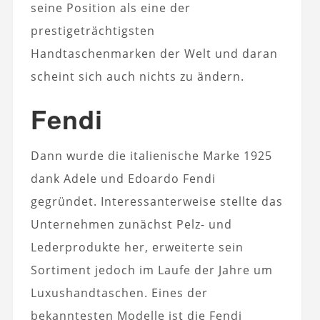
seine Position als eine der
prestigeträchtigsten
Handtaschenmarken der Welt und daran
scheint sich auch nichts zu ändern.
Fendi
Dann wurde die italienische Marke 1925
dank Adele und Edoardo Fendi
gegründet. Interessanterweise stellte das
Unternehmen zunächst Pelz- und
Lederprodukte her, erweiterte sein
Sortiment jedoch im Laufe der Jahre um
Luxushandtaschen. Eines der
bekanntesten Modelle ist die Fendi