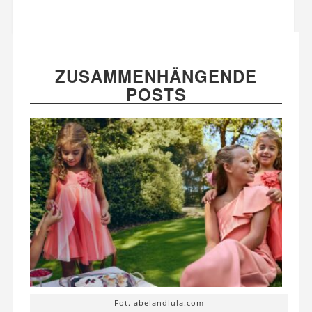
ZUSAMMENHÄNGENDE
POSTS
Fot. abelandlula.com