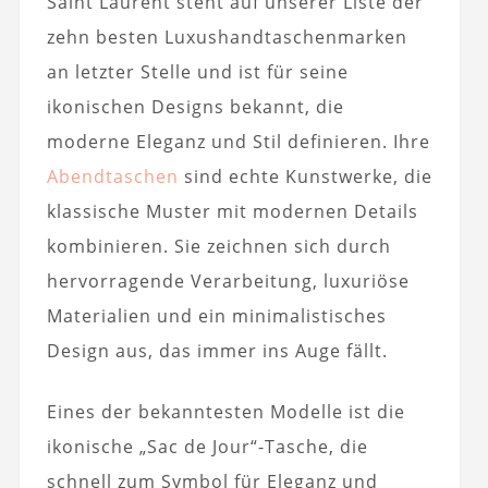
Saint Laurent steht auf unserer Liste der
zehn besten Luxushandtaschenmarken
an letzter Stelle und ist für seine
ikonischen Designs bekannt, die
moderne Eleganz und Stil definieren. Ihre
Abendtaschen
sind echte Kunstwerke, die
klassische Muster mit modernen Details
kombinieren. Sie zeichnen sich durch
hervorragende Verarbeitung, luxuriöse
Materialien und ein minimalistisches
Design aus, das immer ins Auge fällt.
Eines der bekanntesten Modelle ist die
ikonische „Sac de Jour“-Tasche, die
schnell zum Symbol für Eleganz und