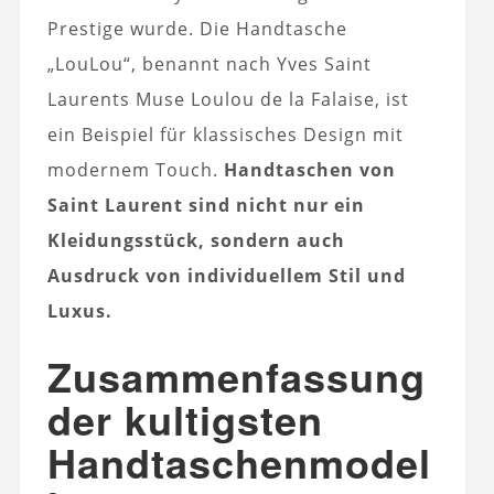
Prestige wurde. Die Handtasche
„LouLou“, benannt nach Yves Saint
Laurents Muse Loulou de la Falaise, ist
ein Beispiel für klassisches Design mit
modernem Touch.
Handtaschen von
Saint Laurent sind nicht nur ein
Kleidungsstück, sondern auch
Ausdruck von individuellem Stil und
Luxus.
Zusammenfassung
der kultigsten
Handtaschenmodel