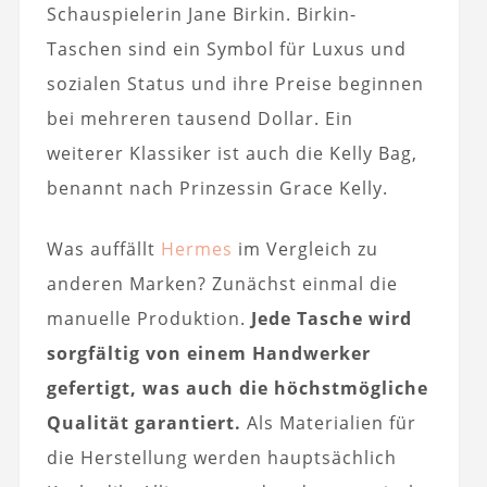
Schauspielerin Jane Birkin. Birkin-
Taschen sind ein Symbol für Luxus und
sozialen Status und ihre Preise beginnen
bei mehreren tausend Dollar. Ein
weiterer Klassiker ist auch die Kelly Bag,
benannt nach Prinzessin Grace Kelly.
Was auffällt
Hermes
im Vergleich zu
anderen Marken? Zunächst einmal die
manuelle Produktion.
Jede Tasche wird
sorgfältig von einem Handwerker
gefertigt, was auch die höchstmögliche
Qualität garantiert.
Als Materialien für
die Herstellung werden hauptsächlich