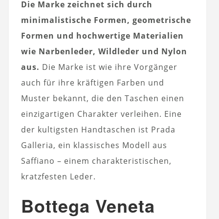
Die Marke zeichnet sich durch
minimalistische Formen, geometrische
Formen und hochwertige Materialien
wie Narbenleder, Wildleder und Nylon
aus.
Die Marke ist wie ihre Vorgänger
auch für ihre kräftigen Farben und
Muster bekannt, die den Taschen einen
einzigartigen Charakter verleihen. Eine
der kultigsten Handtaschen ist Prada
Galleria, ein klassisches Modell aus
Saffiano – einem charakteristischen,
kratzfesten Leder.
Bottega Veneta