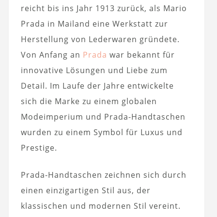
reicht bis ins Jahr 1913 zurück, als Mario
Prada in Mailand eine Werkstatt zur
Herstellung von Lederwaren gründete.
Von Anfang an
Prada
war bekannt für
innovative Lösungen und Liebe zum
Detail. Im Laufe der Jahre entwickelte
sich die Marke zu einem globalen
Modeimperium und Prada-Handtaschen
wurden zu einem Symbol für Luxus und
Prestige.
Prada-Handtaschen zeichnen sich durch
einen einzigartigen Stil aus, der
klassischen und modernen Stil vereint.