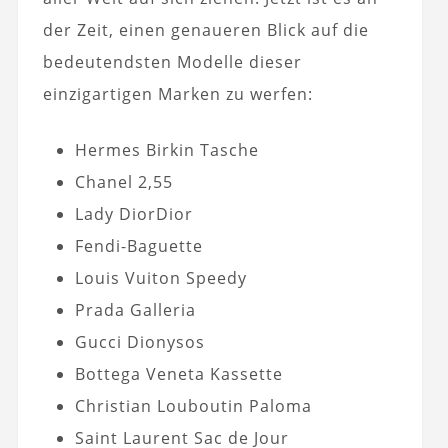
der Zeit, einen genaueren Blick auf die
bedeutendsten Modelle dieser
einzigartigen Marken zu werfen:
Hermes Birkin Tasche
Chanel 2,55
Lady DiorDior
Fendi-Baguette
Louis Vuiton Speedy
Prada Galleria
Gucci Dionysos
Bottega Veneta Kassette
Christian Louboutin Paloma
Saint Laurent Sac de Jour