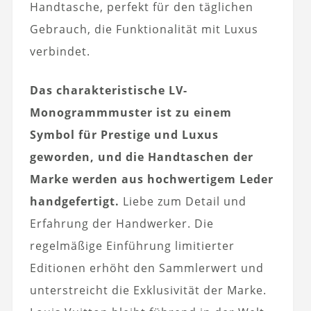
Handtasche, perfekt für den täglichen
Gebrauch, die Funktionalität mit Luxus
verbindet.
Das charakteristische LV-
Monogrammmuster ist zu einem
Symbol für Prestige und Luxus
geworden, und die Handtaschen der
Marke werden aus hochwertigem Leder
handgefertigt.
Liebe zum Detail und
Erfahrung der Handwerker. Die
regelmäßige Einführung limitierter
Editionen erhöht den Sammlerwert und
unterstreicht die Exklusivität der Marke.