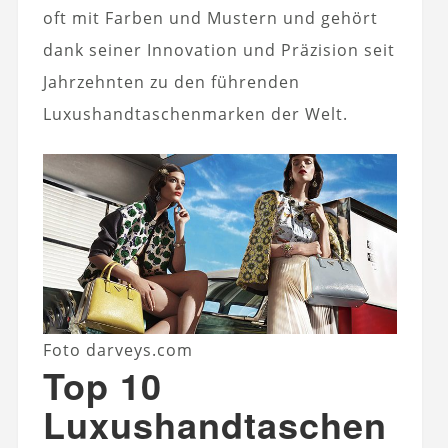
oft mit Farben und Mustern und gehört
dank seiner Innovation und Präzision seit
Jahrzehnten zu den führenden
Luxushandtaschenmarken der Welt.
Foto darveys.com
Top 10
Luxushandtaschen