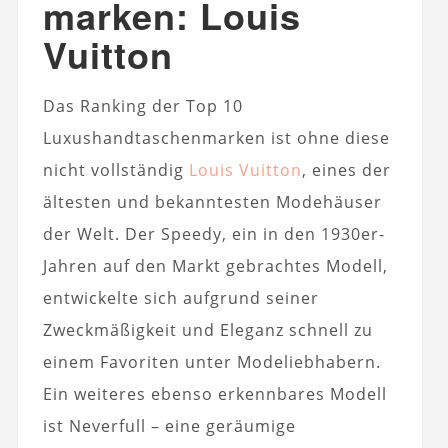
marken: Louis
Vuitton
Das Ranking der Top 10
Luxushandtaschenmarken ist ohne diese
nicht vollständig
Louis Vuitton
, eines der
ältesten und bekanntesten Modehäuser
der Welt. Der Speedy, ein in den 1930er-
Jahren auf den Markt gebrachtes Modell,
entwickelte sich aufgrund seiner
Zweckmäßigkeit und Eleganz schnell zu
einem Favoriten unter Modeliebhabern.
Ein weiteres ebenso erkennbares Modell
ist Neverfull – eine geräumige