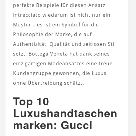
perfekte Beispiele für diesen Ansatz.
Intrecciato wiederum ist nicht nur ein
Muster – es ist ein Symbol für die
Philosophie der Marke, die auf
Authentizität, Qualität und zeitlosen Stil
setzt. Bottega Veneta hat dank seines
einzigartigen Modeansatzes eine treue
Kundengruppe gewonnen, die Luxus
ohne Übertreibung schätzt.
Top 10
Luxushandtaschen
marken: Gucci