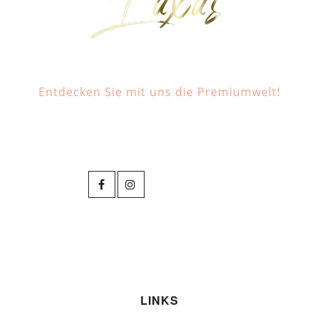
Entdecken Sie mit uns die Premiumwelt!
LINKS