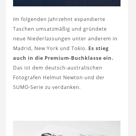
Im folgenden Jahrzehnt expandierte
Taschen umsatzmäßig und gründete
neue Niederlassungen unter anderem in
Madrid, New York und Tokio.
Es stieg
auch in die Premium-Buchklasse ein.
Das ist dem deutsch-australischen
Fotografen Helmut Newton und der
SUMO-Serie zu verdanken.