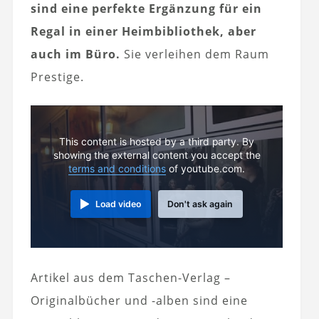
sind eine perfekte Ergänzung für ein
Regal in einer Heimbibliothek, aber
auch im Büro.
Sie verleihen dem Raum
Prestige.
This content is hosted by a third party. By
showing the external content you accept the
terms and conditions
of youtube.com.
Load video
Don't ask again
Artikel aus dem Taschen-Verlag –
Originalbücher und -alben sind eine