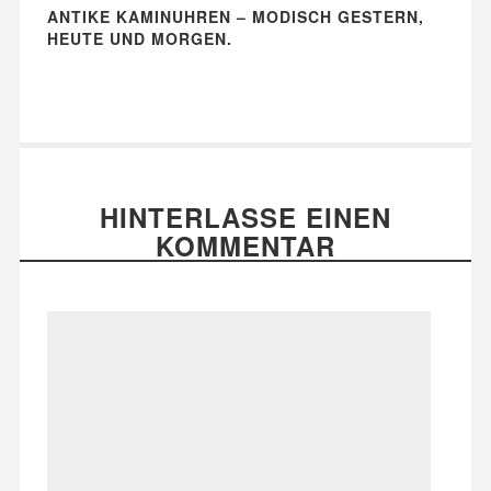
ANTIKE KAMINUHREN – MODISCH GESTERN,
HEUTE UND MORGEN.
HINTERLASSE EINEN
KOMMENTAR