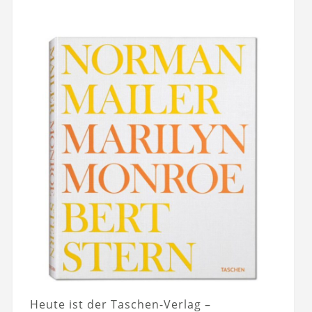
Heute ist der Taschen-Verlag –