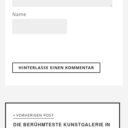
Name
« VORHERIGEN POST
DIE BERÜHMTESTE KUNSTGALERIE IN