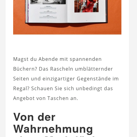
Magst du Abende mit spannenden
Büchern? Das Rascheln umblätternder
Seiten und einzigartiger Gegenstände im
Regal? Schauen Sie sich unbedingt das
Angebot von Taschen an.
Von der
Wahrnehmung