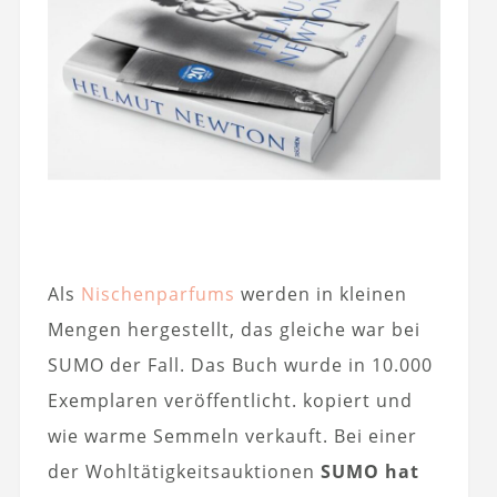
Als
Nischenparfums
werden in kleinen
Mengen hergestellt, das gleiche war bei
SUMO der Fall. Das Buch wurde in 10.000
Exemplaren veröffentlicht. kopiert und
wie warme Semmeln verkauft. Bei einer
der Wohltätigkeitsauktionen
SUMO hat