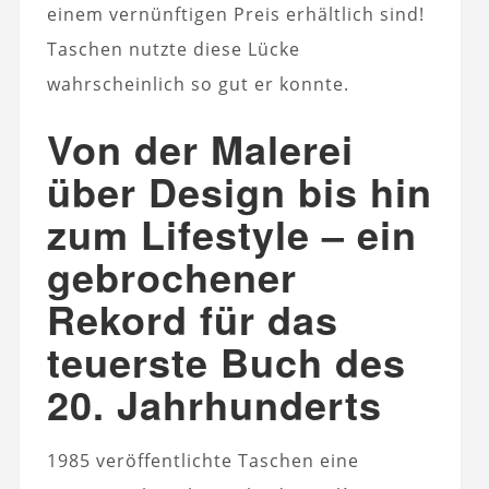
einem vernünftigen Preis erhältlich sind!
Taschen nutzte diese Lücke
wahrscheinlich so gut er konnte.
Von der Malerei
über Design bis hin
zum Lifestyle – ein
gebrochener
Rekord für das
teuerste Buch des
20. Jahrhunderts
1985 veröffentlichte Taschen eine