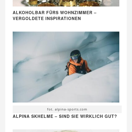
ALKOHOLBAR FÜRS WOHNZIMMER –
VERGOLDETE INSPIRATIONEN
fot. alpina-sports.com
ALPINA SKHELME – SIND SIE WIRKLICH GUT?