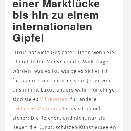
einer Marktlücke
bis hin zu einem
internationalen
Gipfel
Luxus hat viele Gesichter. Denn wenn Sie
die reichsten Menschen der Welt fragen
würden, was es ist, würde es sicherlich
für jeden etwas anderes sein. Jeder von
uns nimmt Luxus anders wahr. Für einige
sind sie es
VIP-Konten
, für andere
exklusive Wohnung
. Eines ist jedoch
sicher: Die Reichen, und nicht nur sie,
lieben die Kunst, schätzen Künstlerseelen