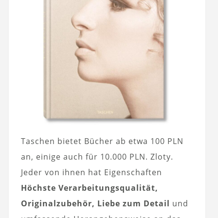
Taschen bietet Bücher ab etwa 100 PLN
an, einige auch für 10.000 PLN. Zloty.
Jeder von ihnen hat Eigenschaften
Höchste Verarbeitungsqualität,
Originalzubehör, Liebe zum Detail
und