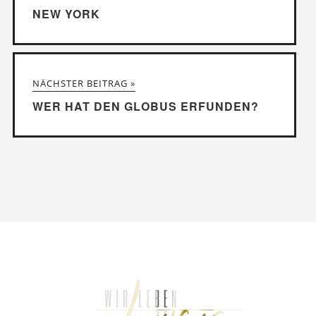
NEW YORK
NÄCHSTER BEITRAG »
WER HAT DEN GLOBUS ERFUNDEN?