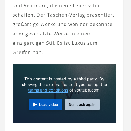
und Visionäre, die neue Lebensstile
schaffen. Der Taschen-Verlag präsentiert
großartige Werke und weniger bekannte,
aber geschätzte Werke in einem
einzigartigen Stil. Es ist Luxus zum
Greifen nah.
This content is hosted by a third party. By
showing the external content you accept the
terms and conditions
of youtube.com.
Load video
Don't ask again