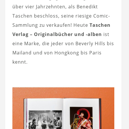
über vier Jahrzehnten, als Benedikt
Taschen beschloss, seine riesige Comic-
Sammlung zu verkaufen! Heute
Taschen
Verlag – Originalbücher und -alben
ist
eine Marke, die jeder von Beverly Hills bis
Mailand und von Hongkong bis Paris
kennt.