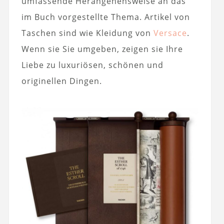
umfassende Herangehensweise an das
im Buch vorgestellte Thema. Artikel von
Taschen sind wie Kleidung von
Versace
.
Wenn sie Sie umgeben, zeigen sie Ihre
Liebe zu luxuriösen, schönen und
originellen Dingen.