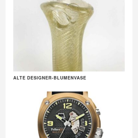
ALTE DESIGNER-BLUMENVASE