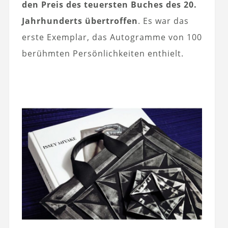
den Preis des teuersten Buches des 20.
Jahrhunderts übertroffen
. Es war das
erste Exemplar, das Autogramme von 100
berühmten Persönlichkeiten enthielt.