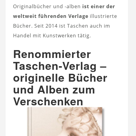
Originalbücher und -alben
ist einer der
weltweit führenden Verlage
illustrierte
Bücher. Seit 2014 ist Taschen auch im
Handel mit Kunstwerken tätig.
Renommierter
Taschen-Verlag –
originelle Bücher
und Alben zum
Verschenken