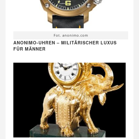
Fot. anonimo.com
ANONIMO-UHREN – MILITÄRISCHER LUXUS
FÜR MÄNNER