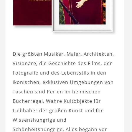
Die größten Musiker, Maler, Architekten,
Visionäre, die Geschichte des Films, der
Fotografie und des Lebensstils in den
ikonischen, exklusiven Umgebungen von
Taschen sind Perlen im heimischen
Bücherregal. Wahre Kultobjekte für
Liebhaber der großen Kunst und für
Wissenshungrige und
Schönheitshungrige. Alles begann vor