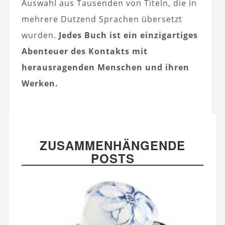
Auswahl aus Tausenden von Titeln, die in
mehrere Dutzend Sprachen übersetzt
wurden.
Jedes Buch ist ein einzigartiges
Abenteuer des Kontakts mit
herausragenden Menschen und ihren
Werken.
ZUSAMMENHÄNGENDE
POSTS