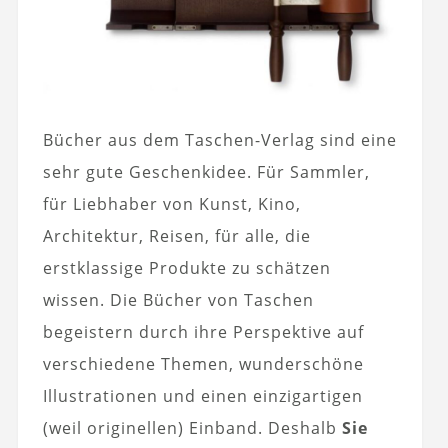
Bücher aus dem Taschen-Verlag sind eine
sehr gute Geschenkidee. Für Sammler,
für Liebhaber von Kunst, Kino,
Architektur, Reisen, für alle, die
erstklassige Produkte zu schätzen
wissen. Die Bücher von Taschen
begeistern durch ihre Perspektive auf
verschiedene Themen, wunderschöne
Illustrationen und einen einzigartigen
(weil originellen) Einband. Deshalb
Sie