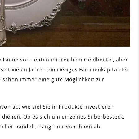
ine Laune von Leuten mit reichem Geldbeutel, aber
 seit vielen Jahren ein riesiges Familienkapital. Es
e schon immer eine gute Möglichkeit zur
on ab, wie viel Sie in Produkte investieren
dienen. Ob es sich um einzelnes Silberbesteck,
Teller handelt, hängt nur von Ihnen ab.