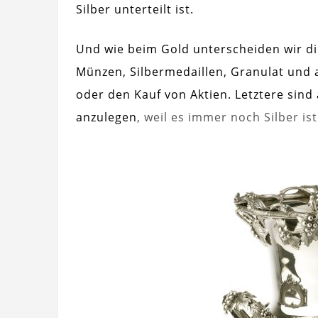
Silber unterteilt ist.
Und wie beim Gold unterscheiden wir die
Münzen, Silbermedaillen, Granulat und 
oder den Kauf von Aktien. Letztere sind 
anzulegen
, weil es immer noch Silber is