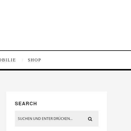
OBILIE
SHOP
SEARCH