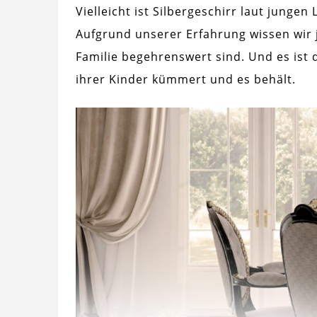
Vielleicht ist Silbergeschirr laut junge
Aufgrund unserer Erfahrung wissen wir 
Familie begehrenswert sind. Und es ist 
ihrer Kinder kümmert und es behält.