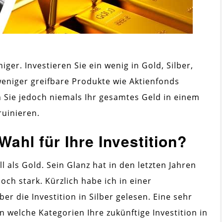
niger. Investieren Sie ein wenig in Gold, Silber,
eniger greifbare Produkte wie Aktienfonds
n Sie jedoch niemals Ihr gesamtes Geld in einem
ruinieren.
Wahl für Ihre Investition?
ll als Gold. Sein Glanz hat in den letzten Jahren
ch stark. Kürzlich habe ich in einer
er die Investition in Silber gelesen. Eine sehr
n welche Kategorien Ihre zukünftige Investition in