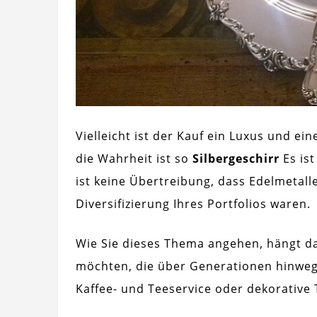
Vielleicht ist der Kauf ein Luxus und e
die Wahrheit ist so
Silbergeschirr
Es ist
ist keine Übertreibung, dass Edelmetall
Diversifizierung Ihres Portfolios waren.
Wie Sie dieses Thema angehen, hängt dav
möchten, die über Generationen hinweg 
Kaffee- und Teeservice oder dekorative 