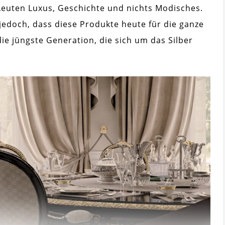
n Leuten Luxus, Geschichte und nichts Modisches.
jedoch, dass diese Produkte heute für die ganze
die jüngste Generation, die sich um das Silber