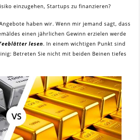
isiko einzugehen, Startups zu finanzieren?
le Angebote haben wir. Wenn mir jemand sagt, dass
emäldes einen jährlichen Gewinn erzielen werde
Teeblätter lesen
. In einem wichtigen Punkt sind
nig: Betreten Sie nicht mit beiden Beinen tiefes