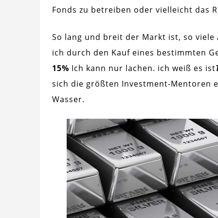
Fonds zu betreiben oder vielleicht das R
So lang und breit der Markt ist, so vie
ich durch den Kauf eines bestimmten G
15%
Ich kann nur lachen. ich weiß es ist
sich die größten Investment-Mentoren ei
Wasser.