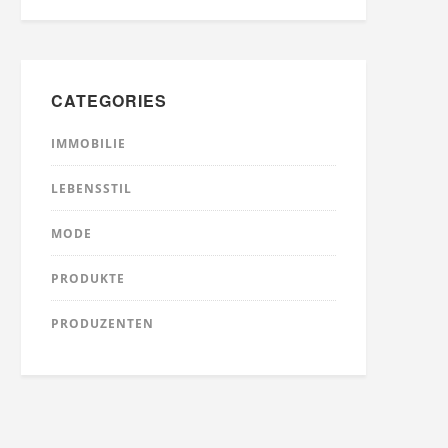
CATEGORIES
IMMOBILIE
LEBENSSTIL
MODE
PRODUKTE
PRODUZENTEN