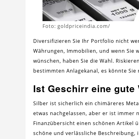
Foto: goldpriceindia.com/
Diversifizieren Sie Ihr Portfolio nicht we
Währungen, Immobilien, und wenn Sie w
wünschen, haben Sie die Wahl. Riskiere
bestimmten Anlagekanal, es könnte Sie 
Ist Geschirr eine gute 
Silber ist sicherlich ein chimäreres Meta
etwas nachgelassen, aber er ist immer no
Finanzübersicht einen schönen Artikel üb
schöne und verlässliche Beschreibung, i