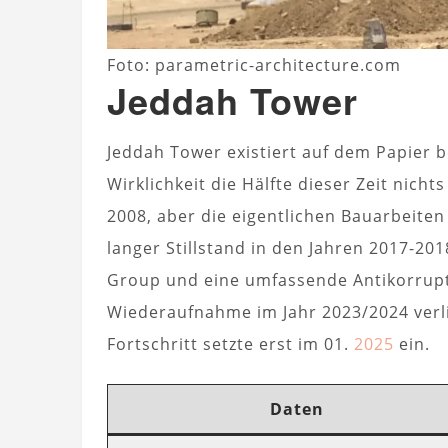
Foto: parametric-architecture.com
Jeddah Tower
Jeddah Tower existiert auf dem Papier be
Wirklichkeit die Hälfte dieser Zeit nichts
2008, aber die eigentlichen Bauarbeiten
langer Stillstand in den Jahren 2017-2
Group und eine umfassende Antikorrupt
Wiederaufnahme im Jahr 2023/2024 verli
Fortschritt setzte erst im 01.
2025
ein.
Daten