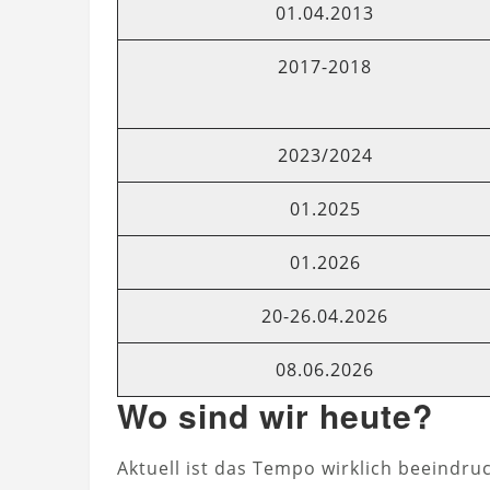
01.04.2013
2017-2018
2023/2024
01.2025
01.2026
20-26.04.2026
08.06.2026
Wo sind wir heute?
Aktuell ist das Tempo wirklich beeindruc