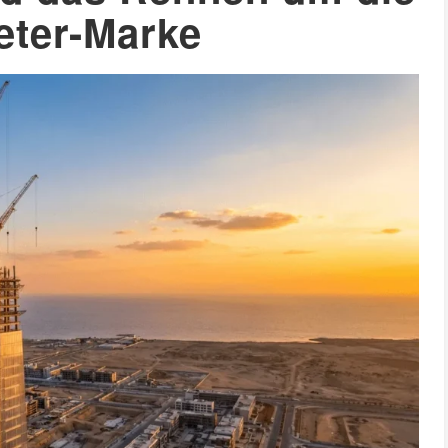
eter-Marke