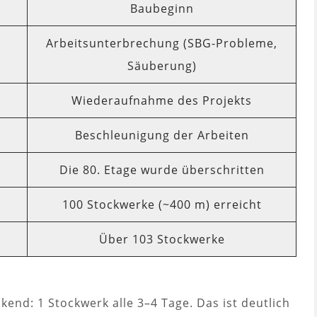
Baubeginn
Arbeitsunterbrechung (SBG-Probleme,
Säuberung)
Wiederaufnahme des Projekts
Beschleunigung der Arbeiten
Die 80. Etage wurde überschritten
100 Stockwerke (~400 m) erreicht
Über 103 Stockwerke
kend: 1 Stockwerk alle 3–4 Tage. Das ist deutlich