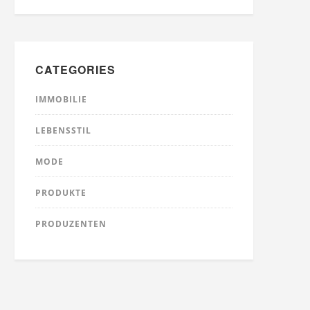
CATEGORIES
IMMOBILIE
LEBENSSTIL
MODE
PRODUKTE
PRODUZENTEN