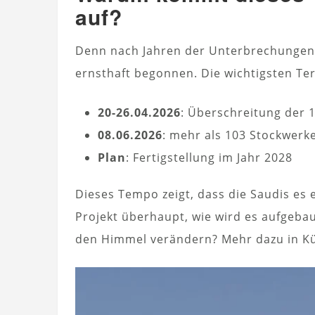
auf?
Denn nach Jahren der Unterbrechungen
ernsthaft begonnen. Die wichtigsten Ter
20-26.04.2026
: Überschreitung der 
08.06.2026
: mehr als 103 Stockwerk
Plan
: Fertigstellung im Jahr 2028
Dieses Tempo zeigt, dass die Saudis es
Projekt überhaupt, wie wird es aufgeba
den Himmel verändern? Mehr dazu in Kü