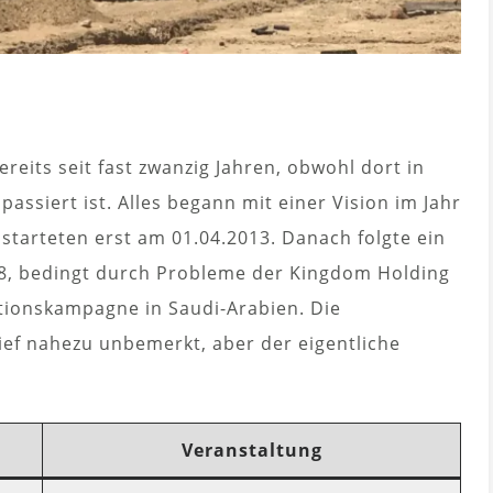
reits seit fast zwanzig Jahren, obwohl dort in
 passiert ist. Alles begann mit einer Vision im Jahr
 starteten erst am 01.04.2013. Danach folgte ein
018, bedingt durch Probleme der Kingdom Holding
ionskampagne in Saudi-Arabien. Die
ef nahezu unbemerkt, aber der eigentliche
Veranstaltung