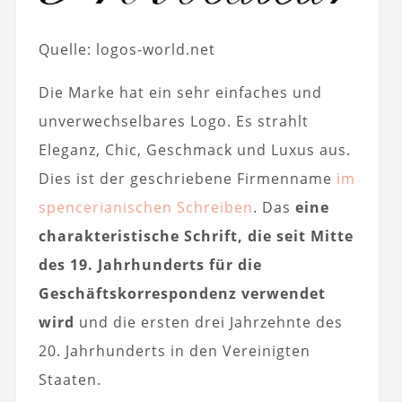
Quelle: logos-world.net
Die Marke hat ein sehr einfaches und
unverwechselbares Logo. Es strahlt
Eleganz, Chic, Geschmack und Luxus aus.
Dies ist der geschriebene Firmenname
im
spencerianischen Schreiben
. Das
eine
charakteristische Schrift, die seit Mitte
des 19. Jahrhunderts für die
Geschäftskorrespondenz verwendet
wird
und die ersten drei Jahrzehnte des
20. Jahrhunderts in den Vereinigten
Staaten.