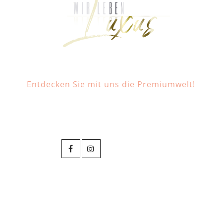
Entdecken Sie mit uns die Premiumwelt!