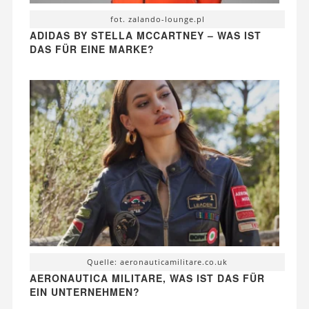
fot. zalando-lounge.pl
ADIDAS BY STELLA MCCARTNEY – WAS IST
DAS FÜR EINE MARKE?
Quelle: aeronauticamilitare.co.uk
AERONAUTICA MILITARE, WAS IST DAS FÜR
EIN UNTERNEHMEN?