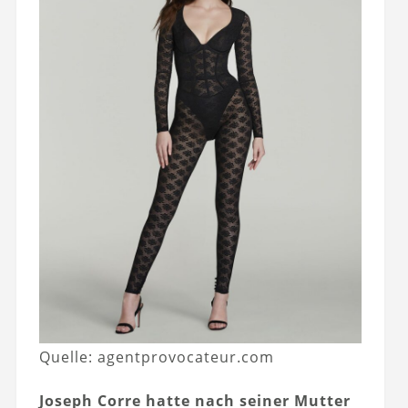
Quelle: agentprovocateur.com
Joseph Corre hatte nach seiner Mutter