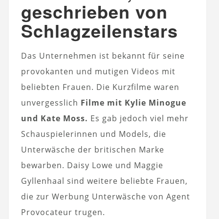
geschrieben von
Schlagzeilenstars
Das Unternehmen ist bekannt für seine
provokanten und mutigen Videos mit
beliebten Frauen. Die Kurzfilme waren
unvergesslich
Filme mit Kylie Minogue
und Kate Moss.
Es gab jedoch viel mehr
Schauspielerinnen und Models, die
Unterwäsche der britischen Marke
bewarben. Daisy Lowe und Maggie
Gyllenhaal sind weitere beliebte Frauen,
die zur Werbung Unterwäsche von Agent
Provocateur trugen.