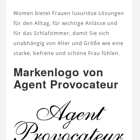
Women bietet Frauen luxuriöse Lösungen
für den Alltag, für wichtige Anlässe und
für das Schlafzimmer, damit Sie sich
unabhängig von Alter und Größe wie eine
starke, befreite und schöne Frau fühlen.
Markenlogo von
Agent Provocateur