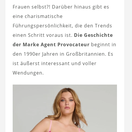
Frauen selbst?! Darüber hinaus gibt es
eine charismatische
Führungspersönlichkeit, die den Trends
einen Schritt voraus ist.
Die Geschichte
der Marke Agent Provocateur
beginnt in
den 1990er Jahren in Großbritannien. Es
ist äußerst interessant und voller
Wendungen.