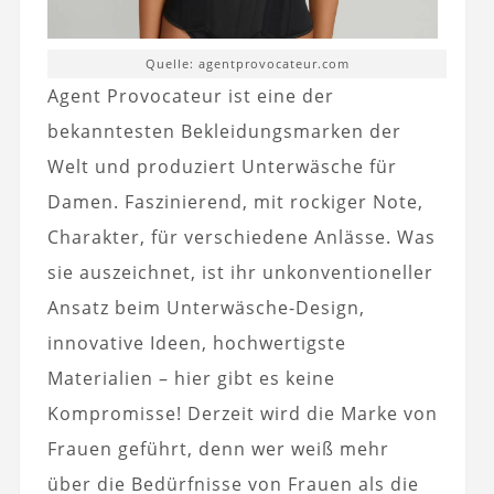
Quelle: agentprovocateur.com
Agent Provocateur ist eine der
bekanntesten Bekleidungsmarken der
Welt und produziert Unterwäsche für
Damen. Faszinierend, mit rockiger Note,
Charakter, für verschiedene Anlässe. Was
sie auszeichnet, ist ihr unkonventioneller
Ansatz beim Unterwäsche-Design,
innovative Ideen, hochwertigste
Materialien – hier gibt es keine
Kompromisse! Derzeit wird die Marke von
Frauen geführt, denn wer weiß mehr
über die Bedürfnisse von Frauen als die