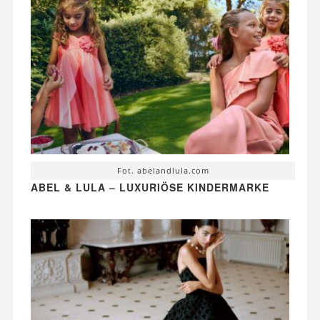
Fot. abelandlula.com
ABEL & LULA – LUXURIÖSE KINDERMARKE