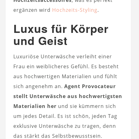
Hochzeitsaccessoires
, was es perfekt
ergänzen wird
Hochzeits-Styling
.
Luxus für Körper
und Geist
Luxuriöse Unterwäsche verleiht einer
Frau ein weiblicheres Gefühl. Es besteht
aus hochwertigen Materialien und fühlt
sich angenehm an.
Agent Provocateur
stellt Unterwäsche aus hochwertigsten
Materialien her
und sie kümmern sich
um jedes Detail. Es ist schön, jeden Tag
exklusive Unterwäsche zu tragen, denn
das stärkt das Selbstbewusstsein.