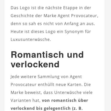
Das Logo ist die nächste Etappe in der
Geschichte der Marke Agent Provocateur,
denn so sah es nicht von Anfang an aus.
Heute ist dieses Logo ein Synonym für
Luxusunterwäsche.
Romantisch und
verlockend
Jede weitere Sammlung von Agent
Provocateur enthüllt neue Karten. Die
Marke beweist, dass Unterwäsche viele
Varianten hat,
von romantisch über
verlockend bis gelegentlich (z. B.