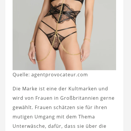
Quelle: agentprovocateur.com
Die Marke ist eine der Kultmarken und
wird von Frauen in Großbritannien gerne
gewählt. Frauen schätzen sie für ihren
mutigen Umgang mit dem Thema
Unterwäsche, dafür, dass sie über die