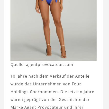
Quelle: agentprovocateur.com
10 Jahre nach dem Verkauf der Anteile
wurde das Unternehmen von Four
Holdings übernommen. Die letzten Jahre
waren geprägt von der Geschichte der
Marke Agent Provocateur und ihrer