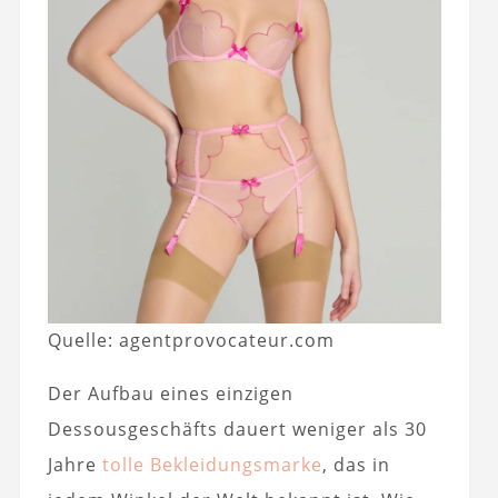
Quelle: agentprovocateur.com
Der Aufbau eines einzigen
Dessousgeschäfts dauert weniger als 30
Jahre
tolle Bekleidungsmarke
, das in