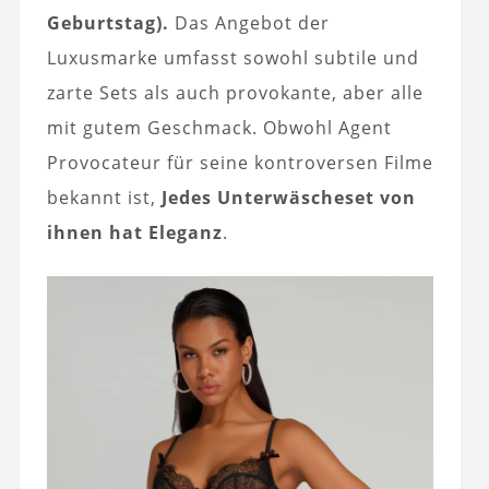
Geburtstag).
Das Angebot der
Luxusmarke umfasst sowohl subtile und
zarte Sets als auch provokante, aber alle
mit gutem Geschmack. Obwohl Agent
Provocateur für seine kontroversen Filme
bekannt ist,
Jedes Unterwäscheset von
ihnen hat Eleganz
.