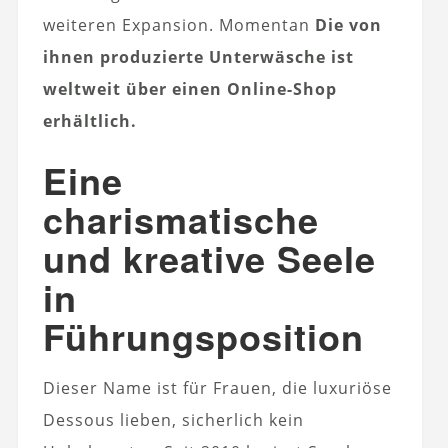
weiteren Expansion. Momentan
Die von
ihnen produzierte Unterwäsche ist
weltweit über einen Online-Shop
erhältlich.
Eine
charismatische
und kreative Seele
in
Führungsposition
Dieser Name ist für Frauen, die luxuriöse
Dessous lieben, sicherlich kein