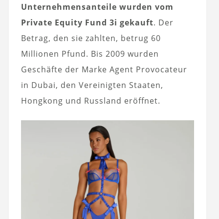
Unternehmensanteile wurden vom
Private Equity Fund 3i gekauft
. Der
Betrag, den sie zahlten, betrug 60
Millionen Pfund. Bis 2009 wurden
Geschäfte der Marke Agent Provocateur
in Dubai, den Vereinigten Staaten,
Hongkong und Russland eröffnet.