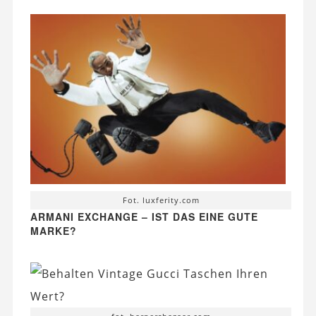
Fot. luxferity.com
ARMANI EXCHANGE – IST DAS EINE GUTE
MARKE?