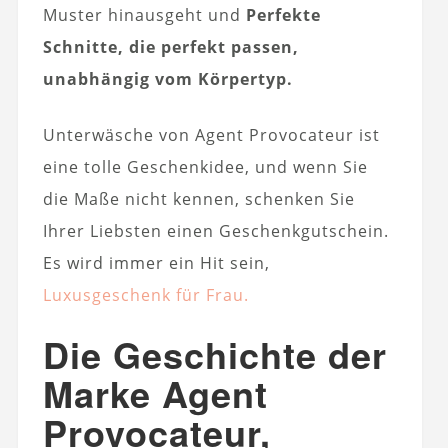
Muster hinausgeht und
Perfekte
Schnitte, die perfekt passen,
unabhängig vom Körpertyp.
Unterwäsche von Agent Provocateur ist
eine tolle Geschenkidee, und wenn Sie
die Maße nicht kennen, schenken Sie
Ihrer Liebsten einen Geschenkgutschein.
Es wird immer ein Hit sein,
Luxusgeschenk für Frau.
Die Geschichte der
Marke Agent
Provocateur,