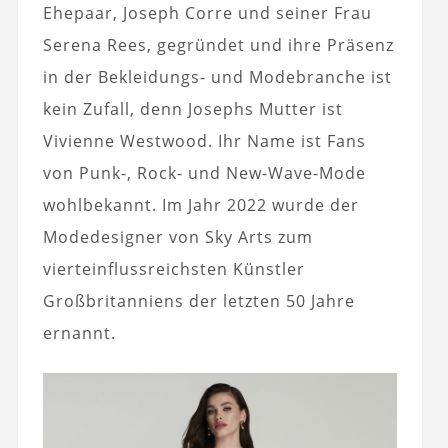
Ehepaar, Joseph Corre und seiner Frau
Serena Rees, gegründet und ihre Präsenz
in der Bekleidungs- und Modebranche ist
kein Zufall, denn Josephs Mutter ist
Vivienne Westwood. Ihr Name ist Fans
von Punk-, Rock- und New-Wave-Mode
wohlbekannt. Im Jahr 2022 wurde der
Modedesigner von Sky Arts zum
vierteinflussreichsten Künstler
Großbritanniens der letzten 50 Jahre
ernannt.