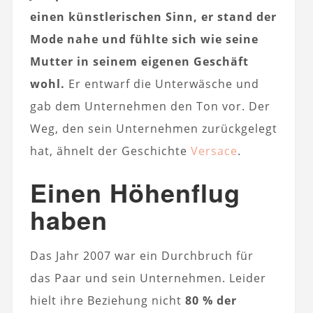
einen künstlerischen Sinn, er stand der
Mode nahe und fühlte sich wie seine
Mutter in seinem eigenen Geschäft
wohl.
Er entwarf die Unterwäsche und
gab dem Unternehmen den Ton vor. Der
Weg, den sein Unternehmen zurückgelegt
hat, ähnelt der Geschichte
Versace
.
Einen Höhenflug
haben
Das Jahr 2007 war ein Durchbruch für
das Paar und sein Unternehmen. Leider
hielt ihre Beziehung nicht
80 % der