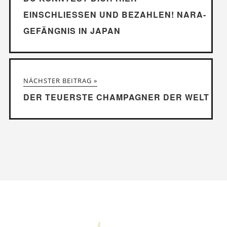
EINSCHLIESSEN UND BEZAHLEN! NARA-G
EFÄNGNIS IN JAPAN
NÄCHSTER BEITRAG »
DER TEUERSTE CHAMPAGNER DER WELT