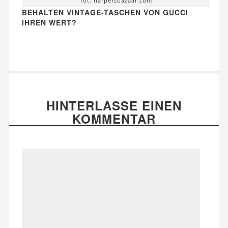
fot. harpersbazaar.com
BEHALTEN VINTAGE-TASCHEN VON GUCCI
IHREN WERT?
HINTERLASSE EINEN
KOMMENTAR