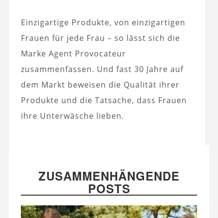
Einzigartige Produkte, von einzigartigen
Frauen für jede Frau – so lässt sich die
Marke Agent Provocateur
zusammenfassen. Und fast 30 Jahre auf
dem Markt beweisen die Qualität ihrer
Produkte und die Tatsache, dass Frauen
ihre Unterwäsche lieben.
ZUSAMMENHÄNGENDE
POSTS