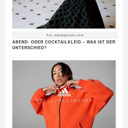
Fot. eduaspirant.com
ABEND- ODER COCKTAILKLEID – WAS IST DER
UNTERSCHIED?