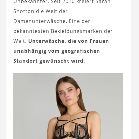
Unbekannter. Seit 2010 kreiert Sarah
Shotton die Welt der
Damenunterwäsche. Eine der
bekanntesten Bekleidungsmarken der
Welt.
Unterwäsche, die von Frauen
unabhängig vom geografischen
Standort gewünscht wird.