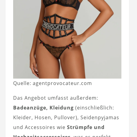
Quelle: agentprovocateur.com
Das Angebot umfasst außerdem:
Badeanzüge, Kleidung
(einschließlich:
Kleider, Hosen, Pullover), Seidenpyjamas
und Accessoires wie
Strümpfe und