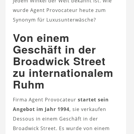
jedem Winkel der Welt bekannt ist. Wie
wurde Agent Provocateur heute zum
Synonym für Luxusunterwäsche?
Von einem
Geschäft in der
Broadwick Street
zu internationalem
Ruhm
Firma Agent Provocateur
startet sein
Angebot im Jahr 1994
, sie verkaufen
Dessous in einem Geschäft in der
Broadwick Street. Es wurde von einem