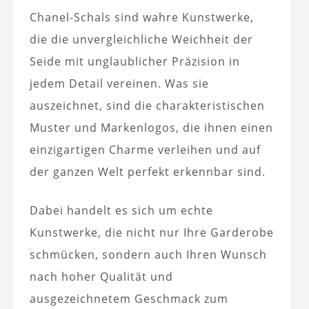
Chanel-Schals sind wahre Kunstwerke,
die die unvergleichliche Weichheit der
Seide mit unglaublicher Präzision in
jedem Detail vereinen. Was sie
auszeichnet, sind die charakteristischen
Muster und Markenlogos, die ihnen einen
einzigartigen Charme verleihen und auf
der ganzen Welt perfekt erkennbar sind.
Dabei handelt es sich um echte
Kunstwerke, die nicht nur Ihre Garderobe
schmücken, sondern auch Ihren Wunsch
nach hoher Qualität und
ausgezeichnetem Geschmack zum