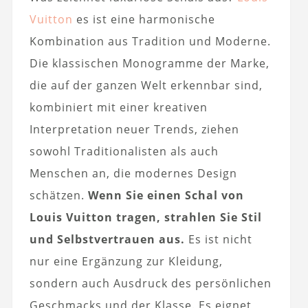
Vuitton
es ist eine harmonische
Kombination aus Tradition und Moderne.
Die klassischen Monogramme der Marke,
die auf der ganzen Welt erkennbar sind,
kombiniert mit einer kreativen
Interpretation neuer Trends, ziehen
sowohl Traditionalisten als auch
Menschen an, die modernes Design
schätzen.
Wenn Sie einen Schal von
Louis Vuitton tragen, strahlen Sie Stil
und Selbstvertrauen aus.
Es ist nicht
nur eine Ergänzung zur Kleidung,
sondern auch Ausdruck des persönlichen
Geschmacks und der Klasse. Es eignet