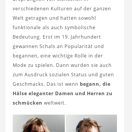
verschiedenen Kulturen auf der ganzen
Welt getragen und hatten sowohl
funktionale als auch symbolische
Bedeutung. Erst im 19. Jahrhundert
gewannen Schals an Popularität und
begannen, eine wichtige Rolle in der
Mode zu spielen. Dann wurden sie auch
zum Ausdruck sozialen Status und guten
Geschmacks. Das ist wenn
begann, die
Hälse eleganter Damen und Herren zu
schmücken
weltweit.