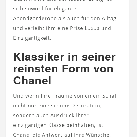
sich sowohl für elegante
Abendgarderobe als auch für den Alltag
und verleiht ihm eine Prise Luxus und
Einzigartigkeit.
Klassiker in seiner
reinsten Form von
Chanel
Und wenn Ihre Träume von einem Schal
nicht nur eine schöne Dekoration,
sondern auch Ausdruck Ihrer
einzigartigen Klasse beinhalten, ist
Chanel die Antwort auf Ihre Wünsche.