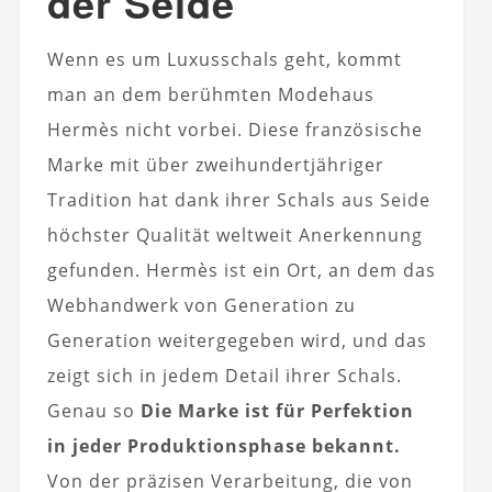
der Seide
Wenn es um Luxusschals geht, kommt
man an dem berühmten Modehaus
Hermès nicht vorbei. Diese französische
Marke mit über zweihundertjähriger
Tradition hat dank ihrer Schals aus Seide
höchster Qualität weltweit Anerkennung
gefunden. Hermès ist ein Ort, an dem das
Webhandwerk von Generation zu
Generation weitergegeben wird, und das
zeigt sich in jedem Detail ihrer Schals.
Genau so
Die Marke ist für Perfektion
in jeder Produktionsphase bekannt.
Von der präzisen Verarbeitung, die von