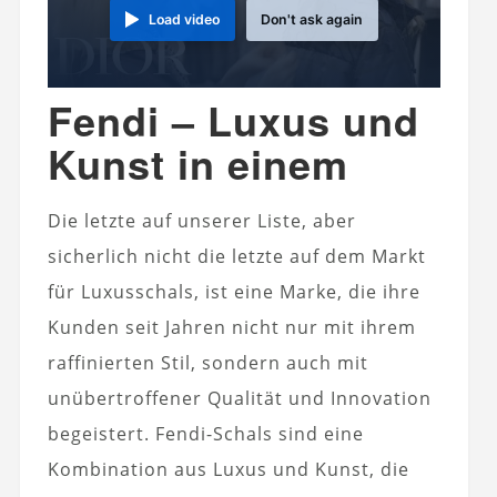
Load video
Don't ask again
Fendi – Luxus und
Kunst in einem
Die letzte auf unserer Liste, aber
sicherlich nicht die letzte auf dem Markt
für Luxusschals, ist eine Marke, die ihre
Kunden seit Jahren nicht nur mit ihrem
raffinierten Stil, sondern auch mit
unübertroffener Qualität und Innovation
begeistert. Fendi-Schals sind eine
Kombination aus Luxus und Kunst, die