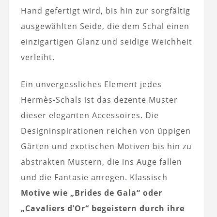
Hand gefertigt wird, bis hin zur sorgfältig
ausgewählten Seide, die dem Schal einen
einzigartigen Glanz und seidige Weichheit
verleiht.
Ein unvergessliches Element jedes
Hermès-Schals ist das dezente Muster
dieser eleganten Accessoires. Die
Designinspirationen reichen von üppigen
Gärten und exotischen Motiven bis hin zu
abstrakten Mustern, die ins Auge fallen
und die Fantasie anregen. Klassisch
Motive wie „Brides de Gala“ oder
„Cavaliers d’Or“ begeistern durch ihre