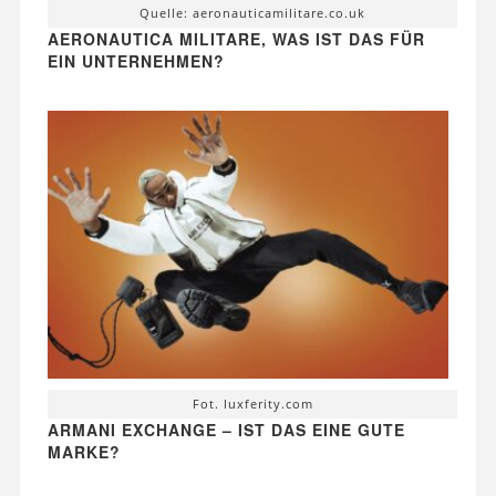
Quelle: aeronauticamilitare.co.uk
AERONAUTICA MILITARE, WAS IST DAS FÜR
EIN UNTERNEHMEN?
Fot. luxferity.com
ARMANI EXCHANGE – IST DAS EINE GUTE
MARKE?