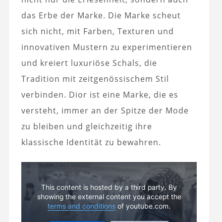
das Erbe der Marke. Die Marke scheut
sich nicht, mit Farben, Texturen und
innovativen Mustern zu experimentieren
und kreiert luxuriöse Schals, die
Tradition mit zeitgenössischem Stil
verbinden. Dior ist eine Marke, die es
versteht, immer an der Spitze der Mode
zu bleiben und gleichzeitig ihre
klassische Identität zu bewahren.
This content is hosted by a third party. By
showing the external content you accept the
terms and conditions
of youtube.com.