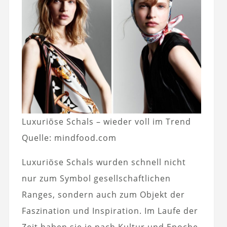
Luxuriöse Schals – wieder voll im Trend
Quelle: mindfood.com
Luxuriöse Schals wurden schnell nicht
nur zum Symbol gesellschaftlichen
Ranges, sondern auch zum Objekt der
Faszination und Inspiration. Im Laufe der
Zeit haben sie je nach Kultur und Epoche