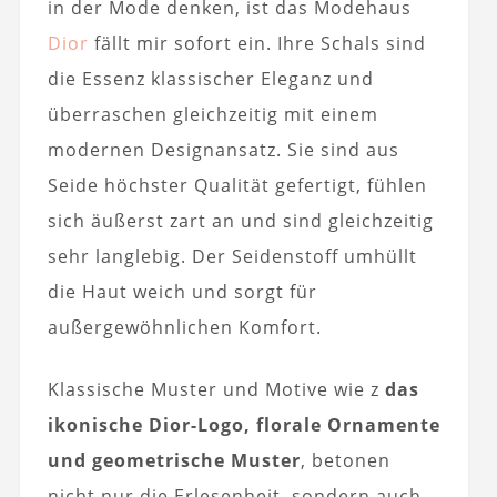
in der Mode denken, ist das Modehaus
Dior
fällt mir sofort ein. Ihre Schals sind
die Essenz klassischer Eleganz und
überraschen gleichzeitig mit einem
modernen Designansatz. Sie sind aus
Seide höchster Qualität gefertigt, fühlen
sich äußerst zart an und sind gleichzeitig
sehr langlebig. Der Seidenstoff umhüllt
die Haut weich und sorgt für
außergewöhnlichen Komfort.
Klassische Muster und Motive wie z
das
ikonische Dior-Logo, florale Ornamente
und geometrische Muster
, betonen
nicht nur die Erlesenheit, sondern auch