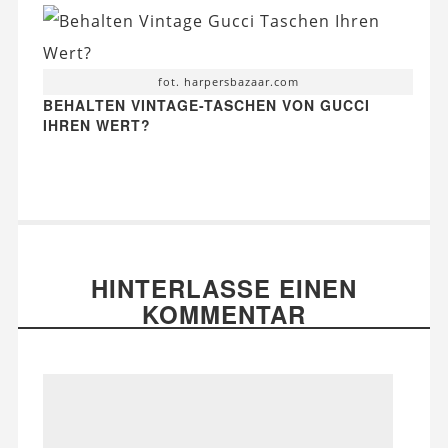
fot. harpersbazaar.com
BEHALTEN VINTAGE-TASCHEN VON GUCCI
IHREN WERT?
HINTERLASSE EINEN
KOMMENTAR