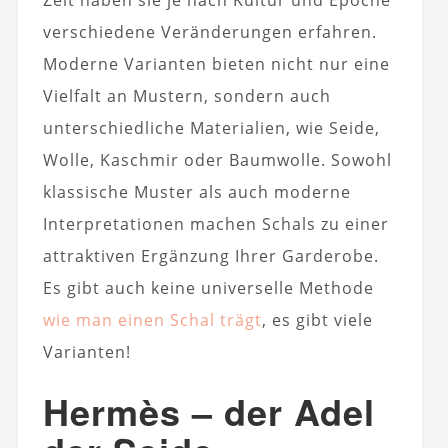
verschiedene Veränderungen erfahren.
Moderne Varianten bieten nicht nur eine
Vielfalt an Mustern, sondern auch
unterschiedliche Materialien, wie Seide,
Wolle, Kaschmir oder Baumwolle. Sowohl
klassische Muster als auch moderne
Interpretationen machen Schals zu einer
attraktiven Ergänzung Ihrer Garderobe.
Es gibt auch keine universelle Methode
wie man einen Schal trägt
, es gibt viele
Varianten!
Hermès – der Adel