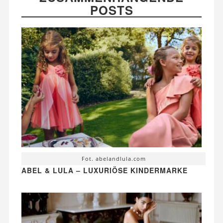
POSTS
Fot. abelandlula.com
ABEL & LULA – LUXURIÖSE KINDERMARKE