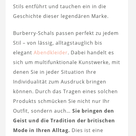
Stils entführt und tauchen ein in die
Geschichte dieser legendären Marke.
Burberry-Schals passen perfekt zu jedem
Stil – von lässig, alltagstauglich bis
elegant
Abendkleider
. Dabei handelt es
sich um multifunktionale Kunstwerke, mit
denen Sie in jeder Situation Ihre
Individualität zum Ausdruck bringen
können. Durch das Tragen eines solchen
Produkts schmücken Sie nicht nur Ihr
Outfit, sondern auch…
Sie bringen den
Geist und die Tradition der britischen
Mode in Ihren Alltag.
Dies ist eine