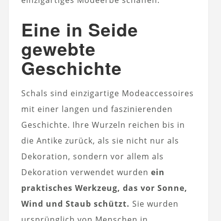
Eine in Seide
gewebte
Geschichte
Schals sind einzigartige Modeaccessoires
mit einer langen und faszinierenden
Geschichte. Ihre Wurzeln reichen bis in
die Antike zurück, als sie nicht nur als
Dekoration, sondern vor allem als
Dekoration verwendet wurden
ein
praktisches Werkzeug, das vor Sonne,
Wind und Staub schützt.
Sie wurden
ursprünglich von Menschen in