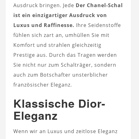
Ausdruck bringen. Jede
Der Chanel-Schal
ist ein einzigartiger Ausdruck von
Luxus und Raffinesse.
Ihre Seidenstoffe
fühlen sich zart an, umhüllen Sie mit
Komfort und strahlen gleichzeitig
Prestige aus. Durch das Tragen werden
Sie nicht nur zum Schalträger, sondern
auch zum Botschafter unsterblicher
französischer Eleganz.
Klassische Dior-
Eleganz
Wenn wir an Luxus und zeitlose Eleganz