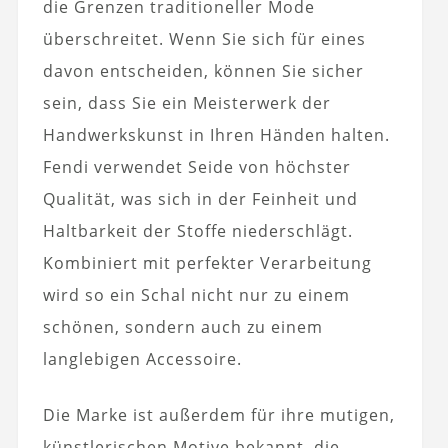
die Grenzen traditioneller Mode
überschreitet. Wenn Sie sich für eines
davon entscheiden, können Sie sicher
sein, dass Sie ein Meisterwerk der
Handwerkskunst in Ihren Händen halten.
Fendi verwendet Seide von höchster
Qualität, was sich in der Feinheit und
Haltbarkeit der Stoffe niederschlägt.
Kombiniert mit perfekter Verarbeitung
wird so ein Schal nicht nur zu einem
schönen, sondern auch zu einem
langlebigen Accessoire.
Die Marke ist außerdem für ihre mutigen,
künstlerischen Motive bekannt, die