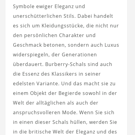
Symbole ewiger Eleganz und
unerschütterlichen Stils. Dabei handelt
es sich um Kleidungsstücke, die nicht nur
den persönlichen Charakter und
Geschmack betonen, sondern auch Luxus
widerspiegeln, der Generationen
überdauert. Burberry-Schals sind auch
die Essenz des Klassikers in seiner
edelsten Variante. Und das macht sie zu
einem Objekt der Begierde sowohl in der
Welt der alltäglichen als auch der
anspruchsvolleren Mode. Wenn Sie sich
in einen dieser Schals hüllen, werden Sie
in die britische Welt der Eleganz und des