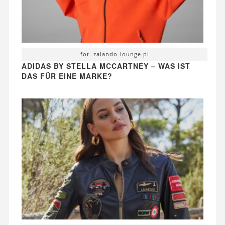
fot. zalando-lounge.pl
ADIDAS BY STELLA MCCARTNEY – WAS IST
DAS FÜR EINE MARKE?