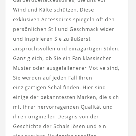
Wind und Kälte schützen. Diese
exklusiven Accessoires spiegeln oft den
persönlichen Stil und Geschmack wider
und inspirieren Sie zu äußerst
anspruchsvollen und einzigartigen Stilen.
Ganz gleich, ob Sie ein Fan klassischer
Muster oder ausgefallenerer Motive sind,
Sie werden auf jeden Fall Ihren
einzigartigen Schal finden. Hier sind
einige der bekanntesten Marken, die sich
mit ihrer hervorragenden Qualität und
ihren originellen Designs von der
Geschichte der Schals lösen und ein
einzigartiges Modeerbe schaffen.