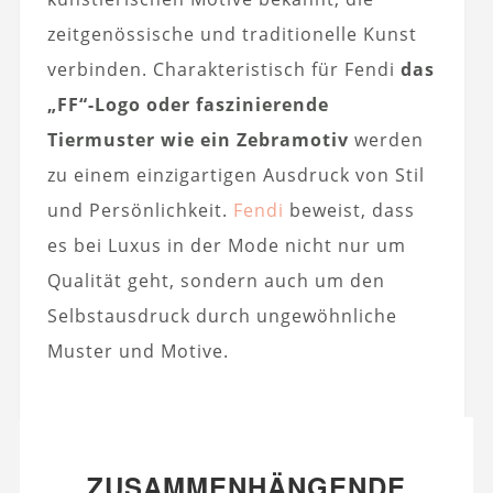
zeitgenössische und traditionelle Kunst
verbinden. Charakteristisch für Fendi
das
„FF“-Logo oder faszinierende
Tiermuster wie ein Zebramotiv
werden
zu einem einzigartigen Ausdruck von Stil
und Persönlichkeit.
Fendi
beweist, dass
es bei Luxus in der Mode nicht nur um
Qualität geht, sondern auch um den
Selbstausdruck durch ungewöhnliche
Muster und Motive.
ZUSAMMENHÄNGENDE