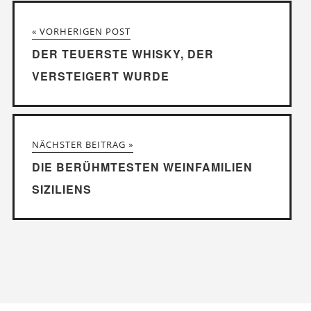
« VORHERIGEN POST
DER TEUERSTE WHISKY, DER
VERSTEIGERT WURDE
NÄCHSTER BEITRAG »
DIE BERÜHMTESTEN WEINFAMILIEN
SIZILIENS