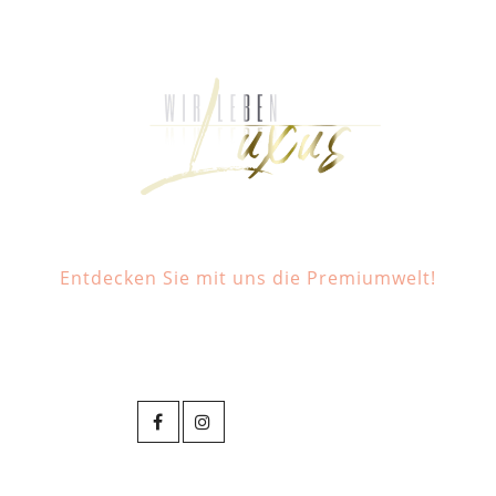
Entdecken Sie mit uns die Premiumwelt!