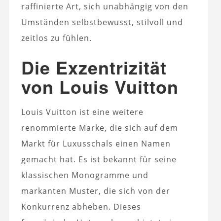
raffinierte Art, sich unabhängig von den
Umständen selbstbewusst, stilvoll und
zeitlos zu fühlen.
Die Exzentrizität
von Louis Vuitton
Louis Vuitton ist eine weitere
renommierte Marke, die sich auf dem
Markt für Luxusschals einen Namen
gemacht hat. Es ist bekannt für seine
klassischen Monogramme und
markanten Muster, die sich von der
Konkurrenz abheben. Dieses