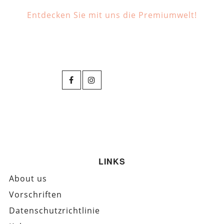
Entdecken Sie mit uns die Premiumwelt!
LINKS
About us
Vorschriften
Datenschutzrichtlinie