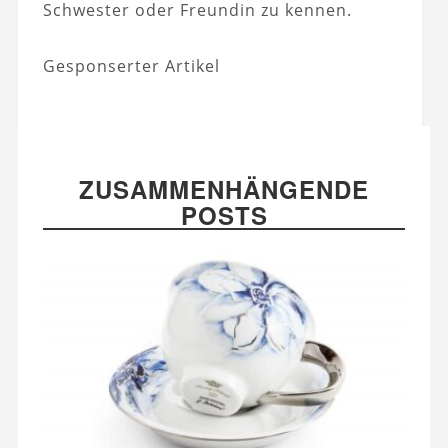
Schwester oder Freundin zu kennen.
Gesponserter Artikel
ZUSAMMENHÄNGENDE
POSTS