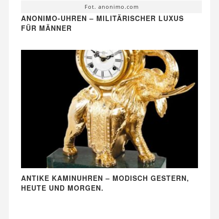
Fot. anonimo.com
ANONIMO-UHREN – MILITÄRISCHER LUXUS
FÜR MÄNNER
ANTIKE KAMINUHREN – MODISCH GESTERN,
HEUTE UND MORGEN.