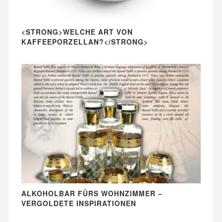
<STRONG>WELCHE ART VON
KAFFEEPORZELLAN?</STRONG>
ALKOHOLBAR FÜRS WOHNZIMMER –
VERGOLDETE INSPIRATIONEN