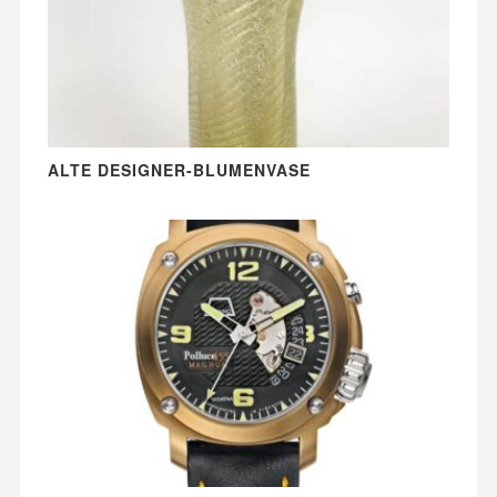
ALTE DESIGNER-BLUMENVASE