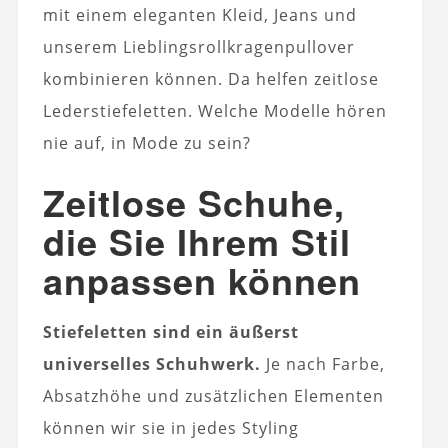
mit einem eleganten Kleid, Jeans und
unserem Lieblingsrollkragenpullover
kombinieren können. Da helfen zeitlose
Lederstiefeletten. Welche Modelle hören
nie auf, in Mode zu sein?
Zeitlose Schuhe,
die Sie Ihrem Stil
anpassen können
Stiefeletten sind ein äußerst
universelles Schuhwerk.
Je nach Farbe,
Absatzhöhe und zusätzlichen Elementen
können wir sie in jedes Styling