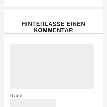
HINTERLASSE EINEN
KOMMENTAR
Name