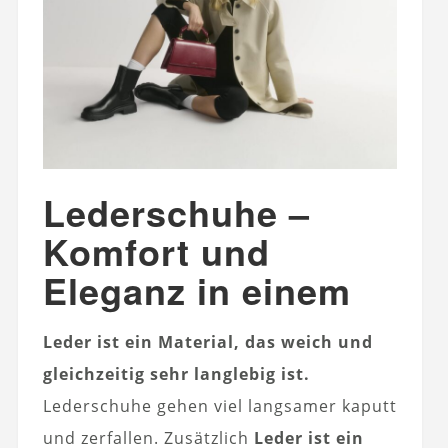
Lederschuhe –
Komfort und
Eleganz in einem
Leder ist ein Material, das weich und
gleichzeitig sehr langlebig ist.
Lederschuhe gehen viel langsamer kaputt
und zerfallen. Zusätzlich
Leder ist ein