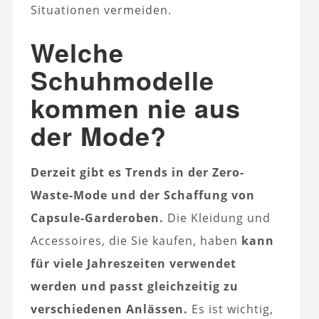
Situationen vermeiden.
Welche
Schuhmodelle
kommen nie aus
der Mode?
Derzeit gibt es Trends in der Zero-
Waste-Mode und der Schaffung von
Capsule-Garderoben.
Die Kleidung und
Accessoires, die Sie kaufen, haben
kann
für viele Jahreszeiten verwendet
werden und passt gleichzeitig zu
verschiedenen Anlässen.
Es ist wichtig,