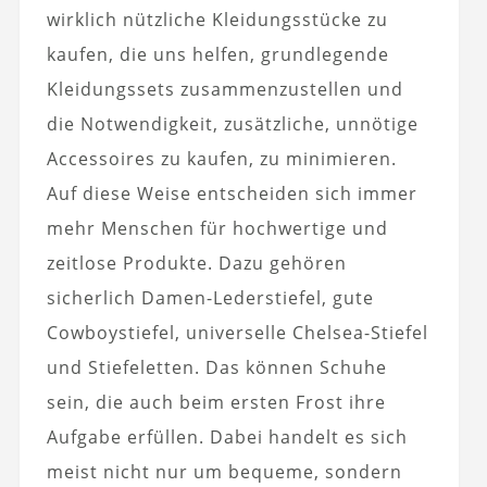
wirklich nützliche Kleidungsstücke zu
kaufen, die uns helfen, grundlegende
Kleidungssets zusammenzustellen und
die Notwendigkeit, zusätzliche, unnötige
Accessoires zu kaufen, zu minimieren.
Auf diese Weise entscheiden sich immer
mehr Menschen für hochwertige und
zeitlose Produkte. Dazu gehören
sicherlich Damen-Lederstiefel, gute
Cowboystiefel, universelle Chelsea-Stiefel
und Stiefeletten. Das können Schuhe
sein, die auch beim ersten Frost ihre
Aufgabe erfüllen. Dabei handelt es sich
meist nicht nur um bequeme, sondern