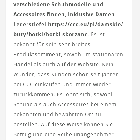
verschiedene Schuhmodelle und
Accessoires finden
,
inklusive Damen-
Lederstiefel:
https://ccc.eu/pl/damskie/
buty/botki/botki-skorzane
. Es ist
bekannt für sein sehr breites
Produktsortiment, sowohl im stationären
Handel als auch auf der Website. Kein
Wunder, dass Kunden schon seit Jahren
bei CCC einkaufen und immer wieder
zurückkommen. Es lohnt sich, sowohl
Schuhe als auch Accessoires bei einem
bekannten und bewährten Ort zu
bestellen. Auf diese Weise können Sie
Betrug und eine Reihe unangenehmer