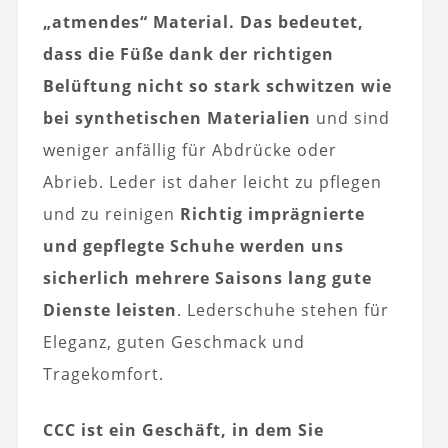
„atmendes“ Material. Das bedeutet,
dass die Füße dank der richtigen
Belüftung nicht so stark schwitzen wie
bei synthetischen Materialien
und sind
weniger anfällig für Abdrücke oder
Abrieb. Leder ist daher leicht zu pflegen
und zu reinigen
Richtig imprägnierte
und gepflegte Schuhe werden uns
sicherlich mehrere Saisons lang gute
Dienste leisten
. Lederschuhe stehen für
Eleganz, guten Geschmack und
Tragekomfort.
CCC ist ein Geschäft, in dem Sie