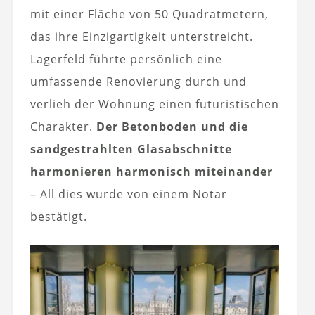
mit einer Fläche von 50 Quadratmetern,
das ihre Einzigartigkeit unterstreicht.
Lagerfeld führte persönlich eine
umfassende Renovierung durch und
verlieh der Wohnung einen futuristischen
Charakter.
Der Betonboden und die
sandgestrahlten Glasabschnitte
harmonieren harmonisch miteinander
– All dies wurde von einem Notar
bestätigt.