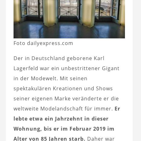
Foto dailyexpress.com
Der in Deutschland geborene Karl
Lagerfeld war ein unbestrittener Gigant
in der Modewelt. Mit seinen
spektakulären Kreationen und Shows
seiner eigenen Marke veränderte er die
weltweite Modelandschaft für immer.
Er
lebte etwa ein Jahrzehnt in dieser
Wohnung, bis er im Februar 2019 im
Alter von 85 Jahren starb.
Daher war