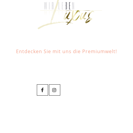
Entdecken Sie mit uns die Premiumwelt!