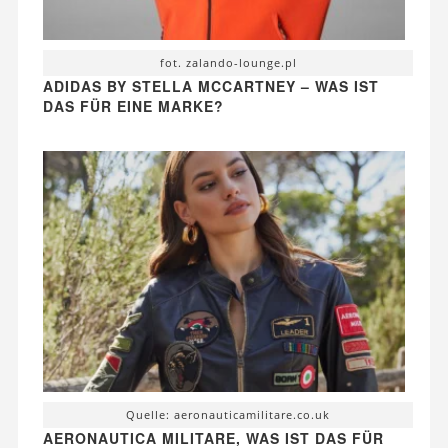
fot. zalando-lounge.pl
ADIDAS BY STELLA MCCARTNEY – WAS IST
DAS FÜR EINE MARKE?
Quelle: aeronauticamilitare.co.uk
AERONAUTICA MILITARE, WAS IST DAS FÜR