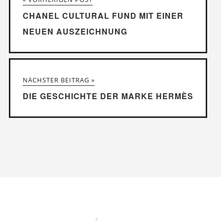
CHANEL CULTURAL FUND MIT EINER
NEUEN AUSZEICHNUNG
NÄCHSTER BEITRAG »
DIE GESCHICHTE DER MARKE HERMÈS