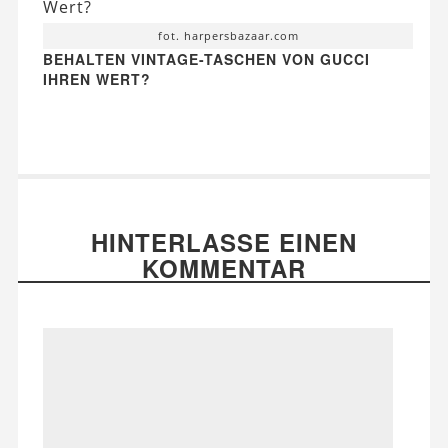
fot. harpersbazaar.com
BEHALTEN VINTAGE-TASCHEN VON GUCCI
IHREN WERT?
HINTERLASSE EINEN
KOMMENTAR