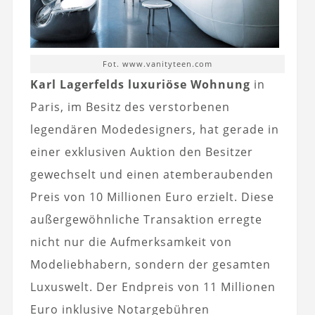
Fot. www.vanityteen.com
Karl Lagerfelds luxuriöse Wohnung
in
Paris, im Besitz des verstorbenen
legendären Modedesigners, hat gerade in
einer exklusiven Auktion den Besitzer
gewechselt und einen atemberaubenden
Preis von 10 Millionen Euro erzielt. Diese
außergewöhnliche Transaktion erregte
nicht nur die Aufmerksamkeit von
Modeliebhabern, sondern der gesamten
Luxuswelt. Der Endpreis von 11 Millionen
Euro inklusive Notargebühren