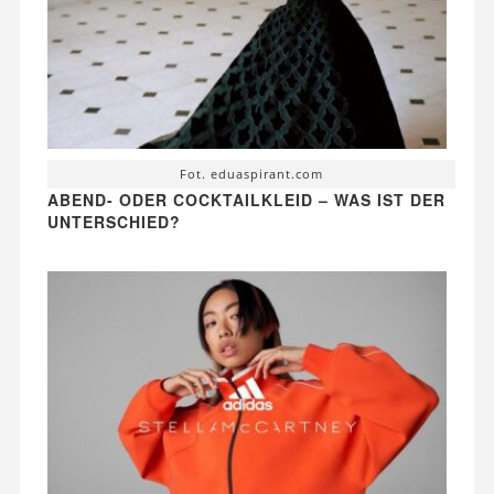
Fot. eduaspirant.com
ABEND- ODER COCKTAILKLEID – WAS IST DER
UNTERSCHIED?