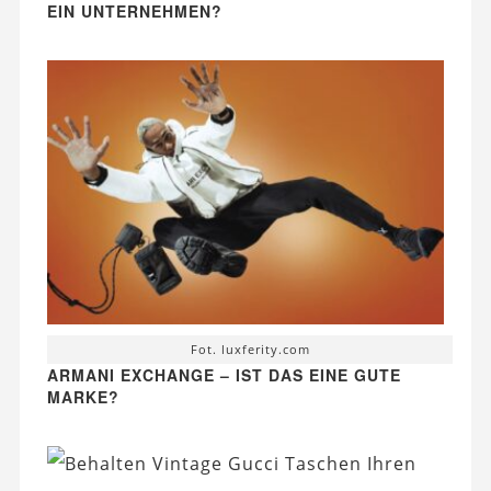
EIN UNTERNEHMEN?
Fot. luxferity.com
ARMANI EXCHANGE – IST DAS EINE GUTE
MARKE?