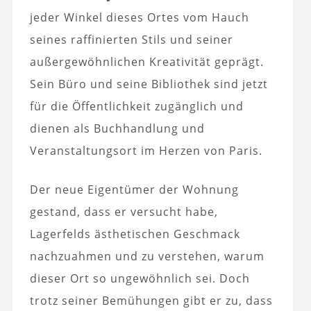
jeder Winkel dieses Ortes vom Hauch
seines raffinierten Stils und seiner
außergewöhnlichen Kreativität geprägt.
Sein Büro und seine Bibliothek sind jetzt
für die Öffentlichkeit zugänglich und
dienen als Buchhandlung und
Veranstaltungsort im Herzen von Paris.
Der neue Eigentümer der Wohnung
gestand, dass er versucht habe,
Lagerfelds ästhetischen Geschmack
nachzuahmen und zu verstehen, warum
dieser Ort so ungewöhnlich sei. Doch
trotz seiner Bemühungen gibt er zu, dass