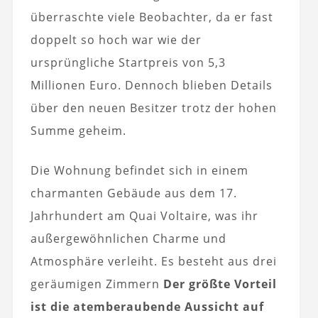
überraschte viele Beobachter, da er fast
doppelt so hoch war wie der
ursprüngliche Startpreis von 5,3
Millionen Euro. Dennoch blieben Details
über den neuen Besitzer trotz der hohen
Summe geheim.
Die Wohnung befindet sich in einem
charmanten Gebäude aus dem 17.
Jahrhundert am Quai Voltaire, was ihr
außergewöhnlichen Charme und
Atmosphäre verleiht. Es besteht aus drei
geräumigen Zimmern
Der größte Vorteil
ist die atemberaubende Aussicht auf