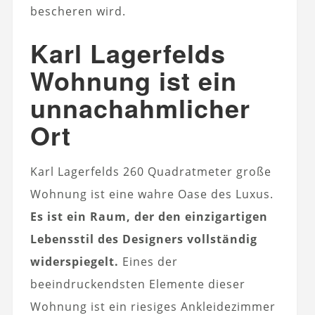
bescheren wird.
Karl Lagerfelds
Wohnung ist ein
unnachahmlicher
Ort
Karl Lagerfelds 260 Quadratmeter große
Wohnung ist eine wahre Oase des Luxus.
Es ist ein Raum, der den einzigartigen
Lebensstil des Designers vollständig
widerspiegelt.
Eines der
beeindruckendsten Elemente dieser
Wohnung ist ein riesiges Ankleidezimmer