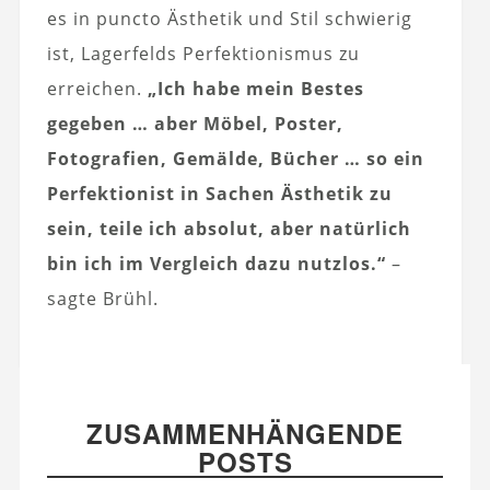
es in puncto Ästhetik und Stil schwierig
ist, Lagerfelds Perfektionismus zu
erreichen.
„Ich habe mein Bestes
gegeben … aber Möbel, Poster,
Fotografien, Gemälde, Bücher … so ein
Perfektionist in Sachen Ästhetik zu
sein, teile ich absolut, aber natürlich
bin ich im Vergleich dazu nutzlos.“
–
sagte Brühl.
ZUSAMMENHÄNGENDE
POSTS