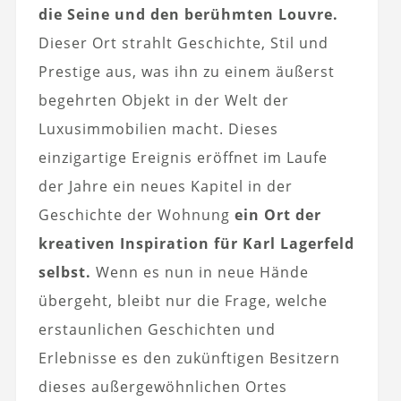
die Seine und den berühmten Louvre.
Dieser Ort strahlt Geschichte, Stil und
Prestige aus, was ihn zu einem äußerst
begehrten Objekt in der Welt der
Luxusimmobilien macht. Dieses
einzigartige Ereignis eröffnet im Laufe
der Jahre ein neues Kapitel in der
Geschichte der Wohnung
ein Ort der
kreativen Inspiration für Karl Lagerfeld
selbst.
Wenn es nun in neue Hände
übergeht, bleibt nur die Frage, welche
erstaunlichen Geschichten und
Erlebnisse es den zukünftigen Besitzern
dieses außergewöhnlichen Ortes