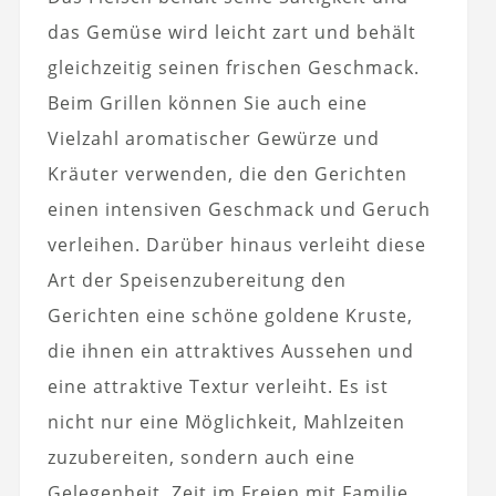
das Gemüse wird leicht zart und behält
gleichzeitig seinen frischen Geschmack.
Beim Grillen können Sie auch eine
Vielzahl aromatischer Gewürze und
Kräuter verwenden, die den Gerichten
einen intensiven Geschmack und Geruch
verleihen. Darüber hinaus verleiht diese
Art der Speisenzubereitung den
Gerichten eine schöne goldene Kruste,
die ihnen ein attraktives Aussehen und
eine attraktive Textur verleiht. Es ist
nicht nur eine Möglichkeit, Mahlzeiten
zuzubereiten, sondern auch eine
Gelegenheit, Zeit im Freien mit Familie