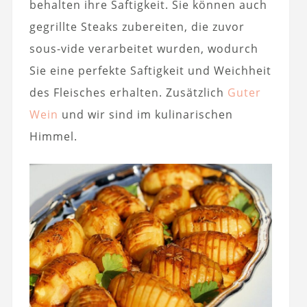
behalten ihre Saftigkeit. Sie können auch
gegrillte Steaks zubereiten, die zuvor
sous-vide verarbeitet wurden, wodurch
Sie eine perfekte Saftigkeit und Weichheit
des Fleisches erhalten. Zusätzlich
Guter
Wein
und wir sind im kulinarischen
Himmel.