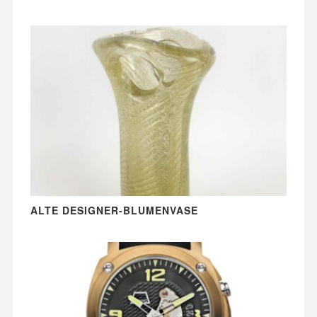
ALTE DESIGNER-BLUMENVASE