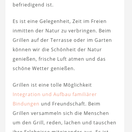
befriedigend ist.
Es ist eine Gelegenheit, Zeit im Freien
inmitten der Natur zu verbringen. Beim
Grillen auf der Terrasse oder im Garten
können wir die Schönheit der Natur
genießen, frische Luft atmen und das
schöne Wetter genießen.
Grillen ist eine tolle Möglichkeit
Integration und Aufbau familiärer
Bindungen
und Freundschaft. Beim
Grillen versammeln sich die Menschen
um den Grill, reden, lachen und tauschen