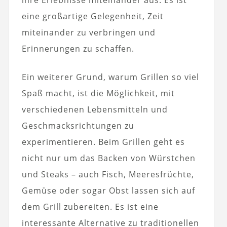
ihre Erlebnisse miteinander aus. Es ist
eine großartige Gelegenheit, Zeit
miteinander zu verbringen und
Erinnerungen zu schaffen.
Ein weiterer Grund, warum Grillen so viel
Spaß macht, ist die Möglichkeit, mit
verschiedenen Lebensmitteln und
Geschmacksrichtungen zu
experimentieren. Beim Grillen geht es
nicht nur um das Backen von Würstchen
und Steaks – auch Fisch, Meeresfrüchte,
Gemüse oder sogar Obst lassen sich auf
dem Grill zubereiten. Es ist eine
interessante Alternative zu traditionellen