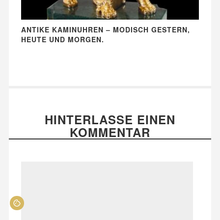
ANTIKE KAMINUHREN – MODISCH GESTERN,
HEUTE UND MORGEN.
HINTERLASSE EINEN
KOMMENTAR