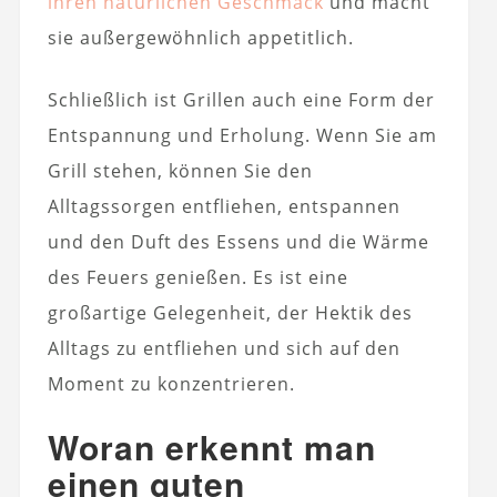
ihren natürlichen Geschmack
und macht
sie außergewöhnlich appetitlich.
Schließlich ist Grillen auch eine Form der
Entspannung und Erholung. Wenn Sie am
Grill stehen, können Sie den
Alltagssorgen entfliehen, entspannen
und den Duft des Essens und die Wärme
des Feuers genießen. Es ist eine
großartige Gelegenheit, der Hektik des
Alltags zu entfliehen und sich auf den
Moment zu konzentrieren.
Woran erkennt man
einen guten