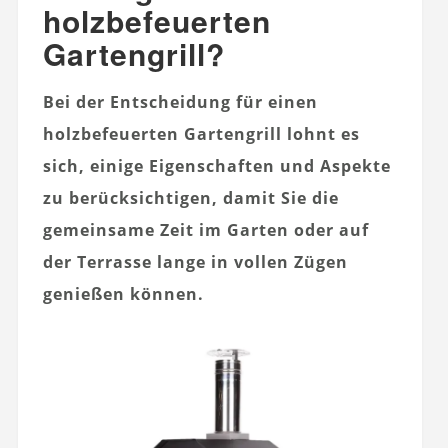
holzbefeuerten
Gartengrill?
Bei der Entscheidung für einen
holzbefeuerten Gartengrill lohnt es
sich, einige Eigenschaften und Aspekte
zu berücksichtigen, damit Sie die
gemeinsame Zeit im Garten oder auf
der Terrasse lange in vollen Zügen
genießen können.