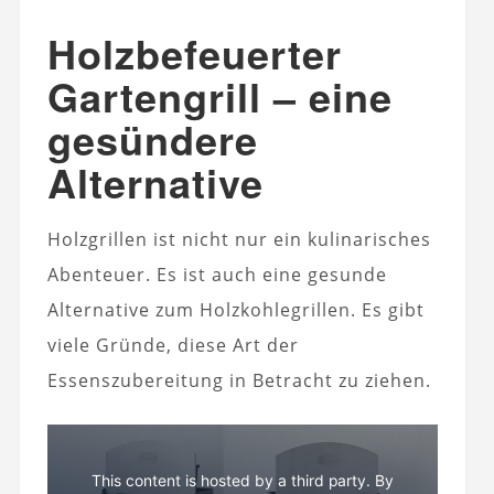
Holzbefeuerter
Gartengrill – eine
gesündere
Alternative
Holzgrillen ist nicht nur ein kulinarisches
Abenteuer. Es ist auch eine gesunde
Alternative zum Holzkohlegrillen. Es gibt
viele Gründe, diese Art der
Essenszubereitung in Betracht zu ziehen.
This content is hosted by a third party. By