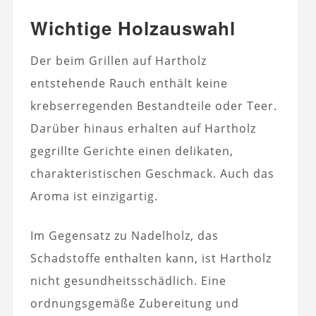
Wichtige Holzauswahl
Der beim Grillen auf Hartholz
entstehende Rauch enthält keine
krebserregenden Bestandteile oder Teer.
Darüber hinaus erhalten auf Hartholz
gegrillte Gerichte einen delikaten,
charakteristischen Geschmack. Auch das
Aroma ist einzigartig.
Im Gegensatz zu Nadelholz, das
Schadstoffe enthalten kann, ist Hartholz
nicht gesundheitsschädlich. Eine
ordnungsgemäße Zubereitung und