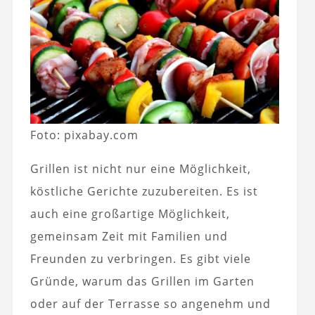
Foto: pixabay.com
Grillen ist nicht nur eine Möglichkeit,
köstliche Gerichte zuzubereiten. Es ist
auch eine großartige Möglichkeit,
gemeinsam Zeit mit Familien und
Freunden zu verbringen. Es gibt viele
Gründe, warum das Grillen im Garten
oder auf der Terrasse so angenehm und