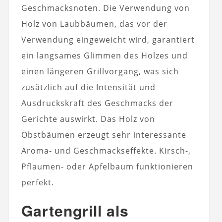
Geschmacksnoten. Die Verwendung von
Holz von Laubbäumen, das vor der
Verwendung eingeweicht wird, garantiert
ein langsames Glimmen des Holzes und
einen längeren Grillvorgang, was sich
zusätzlich auf die Intensität und
Ausdruckskraft des Geschmacks der
Gerichte auswirkt. Das Holz von
Obstbäumen erzeugt sehr interessante
Aroma- und Geschmackseffekte. Kirsch-,
Pflaumen- oder Apfelbaum funktionieren
perfekt.
Gartengrill als