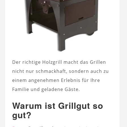
Der richtige Holzgrill macht das Grillen
nicht nur schmackhaft, sondern auch zu
einem angenehmen Erlebnis für Ihre
Familie und geladene Gäste.
Warum ist Grillgut so
gut?