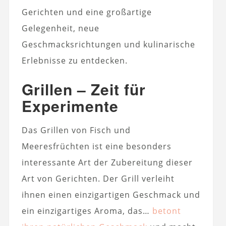
Gerichten und eine großartige
Gelegenheit, neue
Geschmacksrichtungen und kulinarische
Erlebnisse zu entdecken.
Grillen – Zeit für
Experimente
Das Grillen von Fisch und
Meeresfrüchten ist eine besonders
interessante Art der Zubereitung dieser
Art von Gerichten. Der Grill verleiht
ihnen einen einzigartigen Geschmack und
ein einzigartiges Aroma, das…
betont