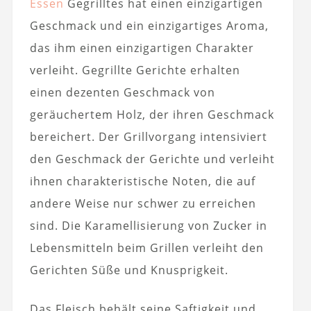
Essen
Gegrilltes hat einen einzigartigen
Geschmack und ein einzigartiges Aroma,
das ihm einen einzigartigen Charakter
verleiht. Gegrillte Gerichte erhalten
einen dezenten Geschmack von
geräuchertem Holz, der ihren Geschmack
bereichert. Der Grillvorgang intensiviert
den Geschmack der Gerichte und verleiht
ihnen charakteristische Noten, die auf
andere Weise nur schwer zu erreichen
sind. Die Karamellisierung von Zucker in
Lebensmitteln beim Grillen verleiht den
Gerichten Süße und Knusprigkeit.
Das Fleisch behält seine Saftigkeit und