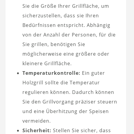
Sie die Größe Ihrer Grillfläche, um
sicherzustellen, dass sie Ihren
Bedürfnissen entspricht. Abhängig
von der Anzahl der Personen, für die
Sie grillen, benötigen Sie
möglicherweise eine größere oder
kleinere Grillfläche.
Temperaturkontrolle:
Ein guter
Holzgrill sollte die Temperatur
regulieren können. Dadurch können
Sie den Grillvorgang präziser steuern
und eine Überhitzung der Speisen
vermeiden.
Sicherheit:
Stellen Sie sicher, dass