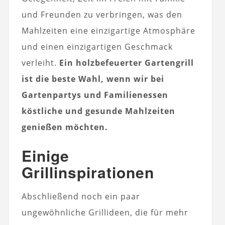
und Freunden zu verbringen, was den
Mahlzeiten eine einzigartige Atmosphäre
und einen einzigartigen Geschmack
verleiht.
Ein holzbefeuerter Gartengrill
ist die beste Wahl, wenn wir bei
Gartenpartys und Familienessen
köstliche und gesunde Mahlzeiten
genießen möchten.
Einige
Grillinspirationen
Abschließend noch ein paar
ungewöhnliche Grillideen, die für mehr