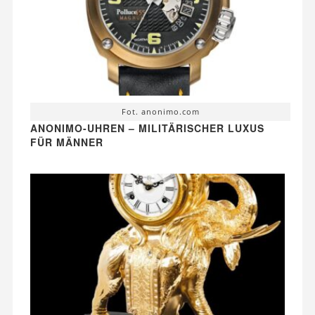
Fot. anonimo.com
ANONIMO-UHREN – MILITÄRISCHER LUXUS
FÜR MÄNNER