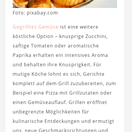
Foto: pixabay.com
Gegrilltes Gemüse
ist eine weitere
köstliche Option – knusprige Zucchini,
saftige Tomaten oder aromatische
Paprika erhalten ein intensives Aroma
und behalten ihre Knusprigkeit. Für
mutige Köche lohnt es sich, Gerichte
komplett auf dem Grill zuzubereiten, zum
Beispiel eine Pizza mit Grillzutaten oder
einen Gemüseauflauf. Grillen eröffnet
unbegrenzte Möglichkeiten für
kulinarische Entdeckungen und ermutigt
uns, neue Geschmacksrichtungen und