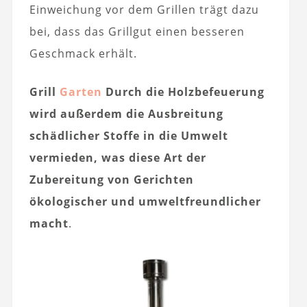
Einweichung vor dem Grillen trägt dazu
bei, dass das Grillgut einen besseren
Geschmack erhält.
Grill
Garten
Durch die Holzbefeuerung
wird außerdem die Ausbreitung
schädlicher Stoffe in die Umwelt
vermieden, was diese Art der
Zubereitung von Gerichten
ökologischer und umweltfreundlicher
macht
.