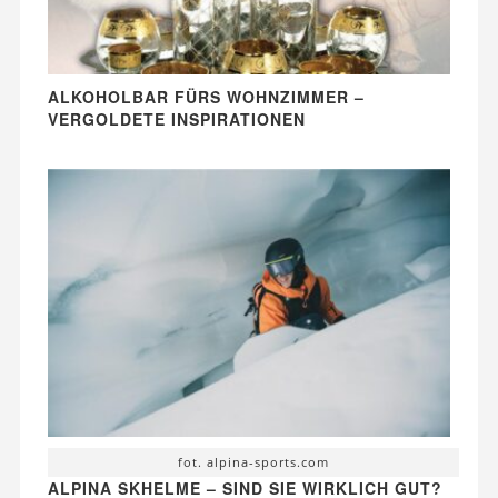
ALKOHOLBAR FÜRS WOHNZIMMER –
VERGOLDETE INSPIRATIONEN
fot. alpina-sports.com
ALPINA SKHELME – SIND SIE WIRKLICH GUT?