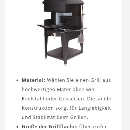
Material:
Wählen Sie einen Grill aus
hochwertigen Materialien wie
Edelstahl oder Gusseisen. Die solide
Konstruktion sorgt für Langlebigkeit
und Stabilität beim Grillen.
Größe der Grillfläche:
Überprüfen