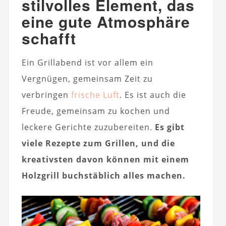
stilvolles Element, das
eine gute Atmosphäre
schafft
Ein Grillabend ist vor allem ein
Vergnügen, gemeinsam Zeit zu
verbringen
frische Luft
. Es ist auch die
Freude, gemeinsam zu kochen und
leckere Gerichte zuzubereiten.
Es gibt
viele Rezepte zum Grillen, und die
kreativsten davon können mit einem
Holzgrill buchstäblich alles machen.