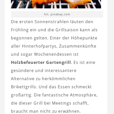
fot. pixabay.com
Die ersten Sonnenstrahlen läuten den
Frühling ein und die Grillsaison kann als
begonnen gelten. Einer der Höhepunkte
aller Hinterhofpartys, Zusammenkünfte
und sogar Wochenendessen ist
Holzbefeuerter Gartengrill
. Es ist eine
gesündere und interessantere
Alternative zu herkömmlichen
Brikettgrills. Und das Essen schmeckt
großartig. Die fantastische Atmosphäre,
die dieser Grill bei Meetings schafft,
braucht man nicht zu erwähnen.