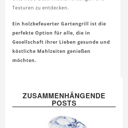
Texturen zu entdecken.
Ein holzbefeuerter Gartengrill ist die
perfekte Option für alle, die in
Gesellschaft ihrer Lieben gesunde und
köstliche Mahlzeiten genießen
möchten.
ZUSAMMENHÄNGENDE
POSTS