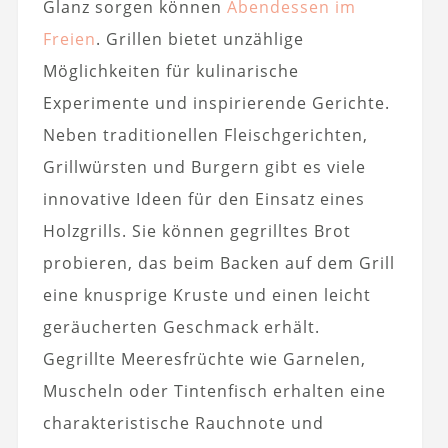
Glanz sorgen können
Abendessen im
Freien
. Grillen bietet unzählige
Möglichkeiten für kulinarische
Experimente und inspirierende Gerichte.
Neben traditionellen Fleischgerichten,
Grillwürsten und Burgern gibt es viele
innovative Ideen für den Einsatz eines
Holzgrills. Sie können gegrilltes Brot
probieren, das beim Backen auf dem Grill
eine knusprige Kruste und einen leicht
geräucherten Geschmack erhält.
Gegrillte Meeresfrüchte wie Garnelen,
Muscheln oder Tintenfisch erhalten eine
charakteristische Rauchnote und