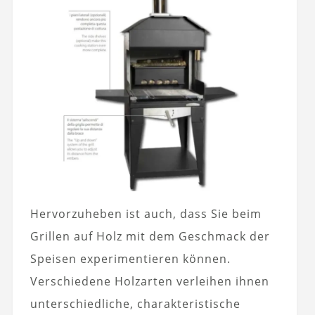
Hervorzuheben ist auch, dass Sie beim
Grillen auf Holz mit dem Geschmack der
Speisen experimentieren können.
Verschiedene Holzarten verleihen ihnen
unterschiedliche, charakteristische