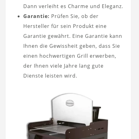
Dann verleiht es Charme und Eleganz.
Garantie:
Prüfen Sie, ob der
Hersteller für sein Produkt eine
Garantie gewährt. Eine Garantie kann
Ihnen die Gewissheit geben, dass Sie
einen hochwertigen Grill erwerben,
der Ihnen viele Jahre lang gute
Dienste leisten wird.