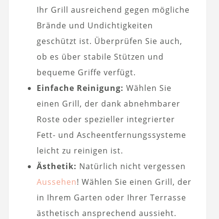
Ihr Grill ausreichend gegen mögliche
Brände und Undichtigkeiten
geschützt ist. Überprüfen Sie auch,
ob es über stabile Stützen und
bequeme Griffe verfügt.
Einfache Reinigung:
Wählen Sie
einen Grill, der dank abnehmbarer
Roste oder spezieller integrierter
Fett- und Ascheentfernungssysteme
leicht zu reinigen ist.
Ästhetik:
Natürlich nicht vergessen
Aussehen
! Wählen Sie einen Grill, der
in Ihrem Garten oder Ihrer Terrasse
ästhetisch ansprechend aussieht.