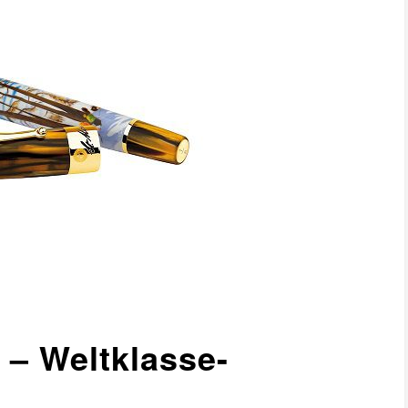
 – Weltklasse-