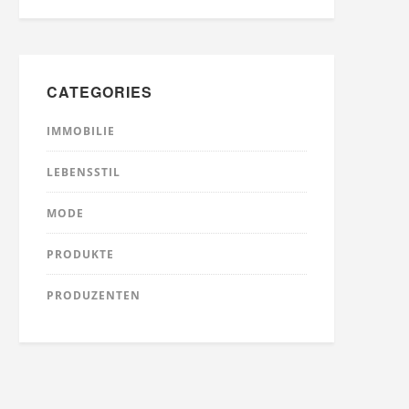
CATEGORIES
IMMOBILIE
LEBENSSTIL
MODE
PRODUKTE
PRODUZENTEN