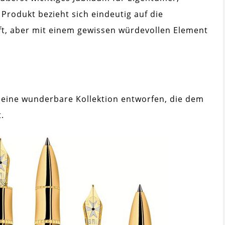
 Produkt bezieht sich eindeutig auf die
aft, aber mit einem gewissen würdevollen Element
 eine wunderbare Kollektion entworfen, die dem
.