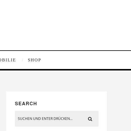
OBILIE
SHOP
SEARCH