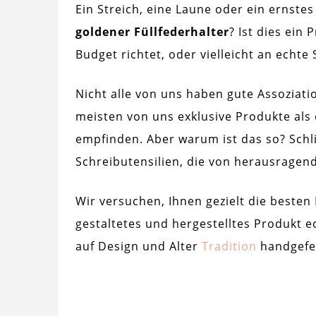
Ein Streich, eine Laune oder ein ernst
goldener Füllfederhalter
? Ist dies ein
Budget richtet, oder vielleicht an echte
Nicht alle von uns haben gute Assoziati
meisten von uns exklusive Produkte al
empfinden. Aber warum ist das so? Schli
Schreibutensilien, die von herausragen
Wir versuchen, Ihnen gezielt die besten
gestaltetes und hergestelltes Produkt e
auf Design und Alter
Tradition
handgefer