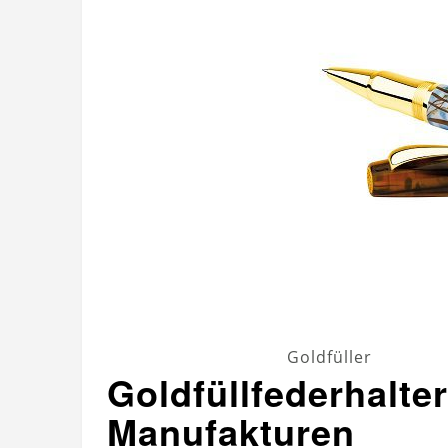
Goldfüller
Goldfüllfederhalter
Manufakturen