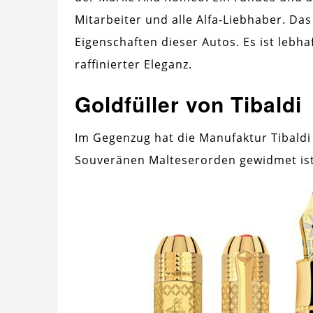
Mitarbeiter und alle Alfa-Liebhaber. Das
Eigenschaften dieser Autos. Es ist lebh
raffinierter Eleganz.
Goldfüller von Tibaldi
Im Gegenzug hat die Manufaktur Tibaldi
Souveränen Malteserorden gewidmet ist